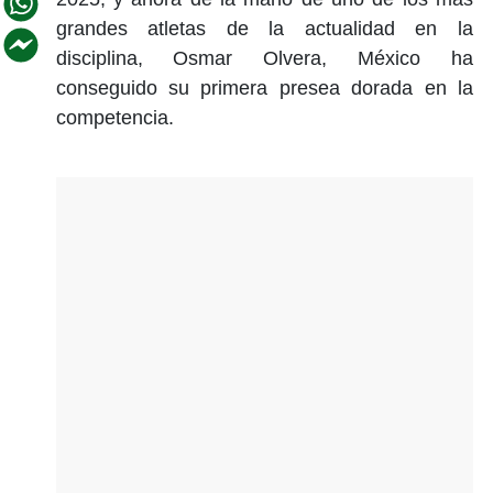
grandes atletas de la actualidad en la
disciplina, Osmar Olvera, México ha
conseguido su primera presea dorada en la
competencia.