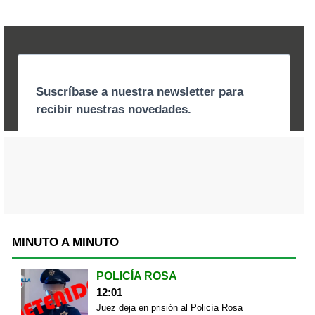
MINUTO A MINUTO
POLICÍA ROSA
12:01
Juez deja en prisión al Policía Rosa