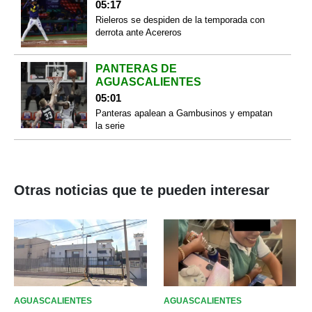
05:17
Rieleros se despiden de la temporada con
derrota ante Acereros
PANTERAS DE
AGUASCALIENTES
05:01
Panteras apalean a Gambusinos y empatan
la serie
Otras noticias que te pueden interesar
AGUASCALIENTES
AGUASCALIENTES