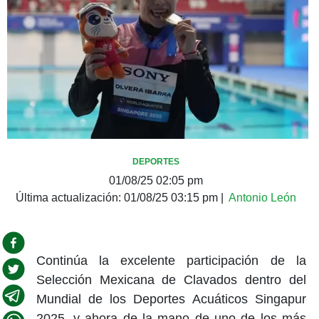
DEPORTES
01/08/25 02:05 pm
Última actualización:
01/08/25 03:15 pm
|
Antonio León
Continúa la excelente participación de la
Selección Mexicana de Clavados dentro del
Mundial de los Deportes Acuáticos Singapur
2025, y ahora de la mano de uno de los más