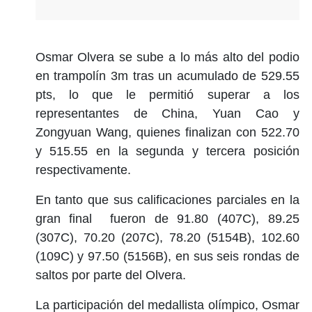
Osmar Olvera se sube a lo más alto del podio
en trampolín 3m tras un acumulado de 529.55
pts, lo que le permitió superar a los
representantes de China, Yuan Cao y
Zongyuan Wang, quienes finalizan con 522.70
y 515.55 en la segunda y tercera posición
respectivamente.
En tanto que sus calificaciones parciales en la
gran final fueron de 91.80 (407C), 89.25
(307C), 70.20 (207C), 78.20 (5154B), 102.60
(109C) y 97.50 (5156B), en sus seis rondas de
saltos por parte del Olvera.
La participación del medallista olímpico, Osmar