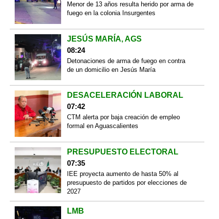
Menor de 13 años resulta herido por arma de
fuego en la colonia Insurgentes
JESÚS MARÍA, AGS
08:24
Detonaciones de arma de fuego en contra
de un domicilio en Jesús María
DESACELERACIÓN LABORAL
07:42
CTM alerta por baja creación de empleo
formal en Aguascalientes
PRESUPUESTO ELECTORAL
07:35
IEE proyecta aumento de hasta 50% al
presupuesto de partidos por elecciones de
2027
LMB