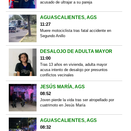
acusado de ultrajar a su pareja
AGUASCALIENTES, AGS
11:27
Muere motociclista tras fatal accidente en
Segundo Anillo
DESALOJO DE ADULTA MAYOR
11:00
Tras 13 años en vivienda, adulta mayor
acusa intento de desalojo por presuntos
conflictos vecinales
JESÚS MARÍA, AGS
08:52
Joven pierde la vida tras ser atropellado por
cuatrimoto en Jesús María
AGUASCALIENTES, AGS
08:32