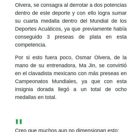
Olvera, se consagra al derrotar a dos potencias
dentro de este deporte y con ello logra sumar
su cuarta medalla dentro del Mundial de los
Deportes Acuáticos, ya que previamente había
conseguido 3 preseas de plata en esta
competencia.
Por si esto fuera poco, Osmar Olvera, de la
mano de su entrenadora, Ma Jin, se convirtió
en el clavadista mexicano con más preseas en
Campeonatos Mundiales, ya que con esta
insignia dorada llegó a un total de ocho
medallas en total.
Creo que muchos aun no dimensionan esto: