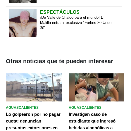
ESPECTÁCULOS
¡De Valle de Chalco para el mundo! El
Malilla entra al exclusivo "Forbes 30 Under
30"
Otras noticias que te pueden interesar
AGUASCALIENTES
AGUASCALIENTES
Lo golpearon por no pagar
Investigan caso de
cuota: denuncian
estudiante que ingresó
presuntas extorsiones en
bebidas alcohólicas a