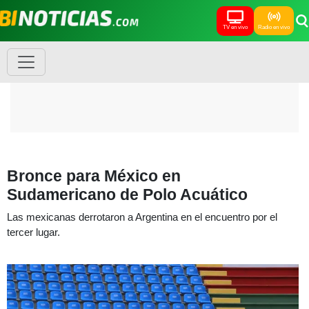
TV en vivo
Radio en vivo
Bronce para México en
Sudamericano de Polo Acuático
Las mexicanas derrotaron a Argentina en el encuentro por el
tercer lugar.