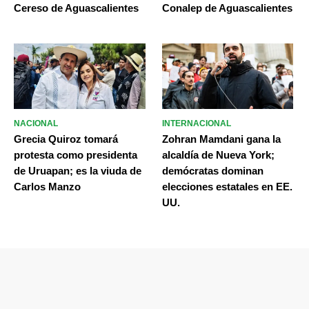
Cereso de Aguascalientes
Conalep de Aguascalientes
NACIONAL
INTERNACIONAL
Grecia Quiroz tomará
Zohran Mamdani gana la
protesta como presidenta
alcaldía de Nueva York;
de Uruapan; es la viuda de
demócratas dominan
Carlos Manzo
elecciones estatales en EE.
UU.