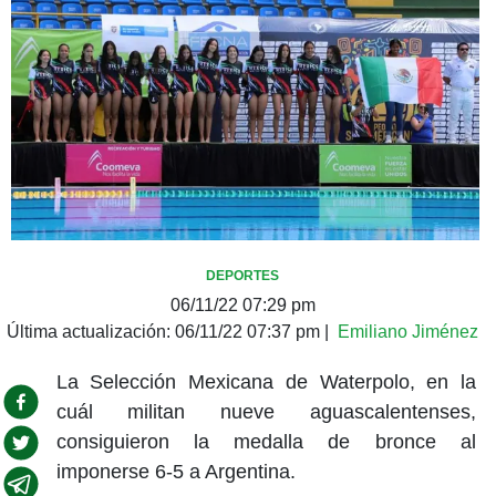
DEPORTES
06/11/22 07:29 pm
Última actualización:
06/11/22 07:37 pm
|
Emiliano Jiménez
La Selección Mexicana de Waterpolo, en la
cuál militan nueve aguascalentenses,
consiguieron la medalla de bronce al
imponerse 6-5 a Argentina.