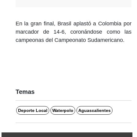
En la gran final, Brasil aplastó a Colombia por
marcador de 14-6, coronándose como las
campeonas del Campeonato Sudamericano.
Temas
Deporte Local
Waterpolo
Aguascalientes