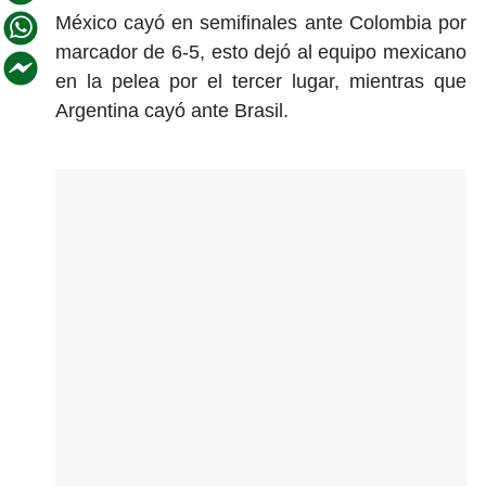
México cayó en semifinales ante Colombia por
marcador de 6-5, esto dejó al equipo mexicano
en la pelea por el tercer lugar, mientras que
Argentina cayó ante Brasil.