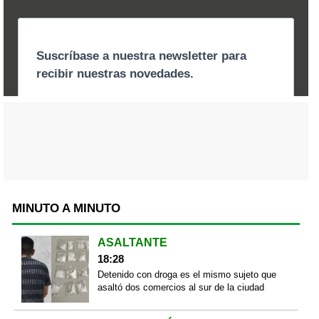
MINUTO A MINUTO
ASALTANTE
18:28
Detenido con droga es el mismo sujeto que
asaltó dos comercios al sur de la ciudad