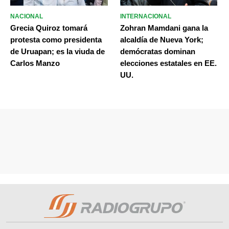
NACIONAL
INTERNACIONAL
Grecia Quiroz tomará
Zohran Mamdani gana la
protesta como presidenta
alcaldía de Nueva York;
de Uruapan; es la viuda de
demócratas dominan
Carlos Manzo
elecciones estatales en EE.
UU.