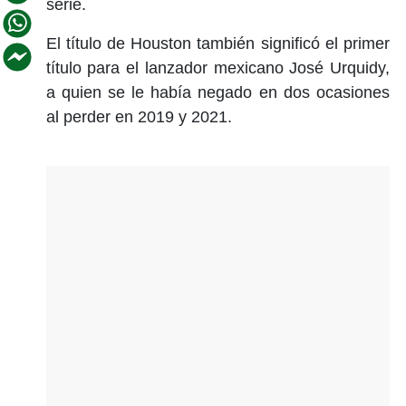
serie.
El título de Houston también significó el primer
título para el lanzador mexicano José Urquidy,
a quien se le había negado en dos ocasiones
al perder en 2019 y 2021.