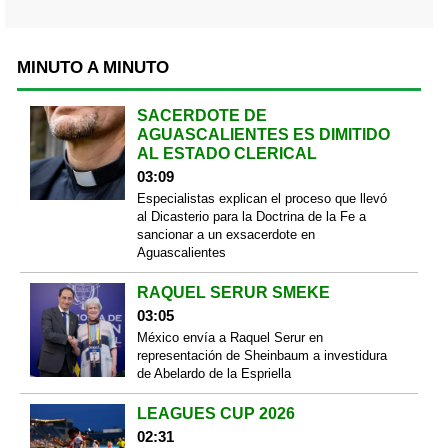
MINUTO A MINUTO
SACERDOTE DE
AGUASCALIENTES ES DIMITIDO
AL ESTADO CLERICAL
03:09
Especialistas explican el proceso que llevó
al Dicasterio para la Doctrina de la Fe a
sancionar a un exsacerdote en
Aguascalientes
RAQUEL SERUR SMEKE
03:05
México envía a Raquel Serur en
representación de Sheinbaum a investidura
de Abelardo de la Espriella
LEAGUES CUP 2026
02:31