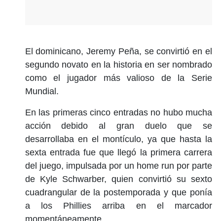
El dominicano, Jeremy Peña, se convirtió en el
segundo novato en la historia en ser nombrado
como el jugador más valioso de la Serie
Mundial.
En las primeras cinco entradas no hubo mucha
acción debido al gran duelo que se
desarrollaba en el montículo, ya que hasta la
sexta entrada fue que llegó la primera carrera
del juego, impulsada por un home run por parte
de Kyle Schwarber, quien convirtió su sexto
cuadrangular de la postemporada y que ponía
a los Phillies arriba en el marcador
momentáneamente.