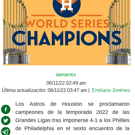
DEPORTES
06/11/22 02:49 am
Última actualización:
06/11/22 03:47 am
|
Emiliano Jiménez
Los Astros de Houston se proclamaron
campeones de la temporada 2022 de las
Grandes Ligas tras imponerse 4-1 a los Phillies
de Philadelphia en el sexto encuentro de la