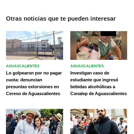
Otras noticias que te pueden interesar
AGUASCALIENTES
AGUASCALIENTES
Lo golpearon por no pagar
Investigan caso de
cuota: denuncian
estudiante que ingresó
presuntas extorsiones en
bebidas alcohólicas a
Cereso de Aguascalientes
Conalep de Aguascalientes