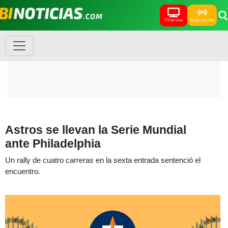
TV en vivo
Radio en vivo
Astros se llevan la Serie Mundial
ante Philadelphia
Un rally de cuatro carreras en la sexta entrada sentenció el
encuentro.