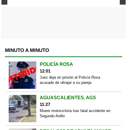
MINUTO A MINUTO
POLICÍA ROSA
12:01
Juez deja en prisión al Policía Rosa
acusado de ultrajar a su pareja
AGUASCALIENTES, AGS
11:27
Muere motociclista tras fatal accidente en
Segundo Anillo