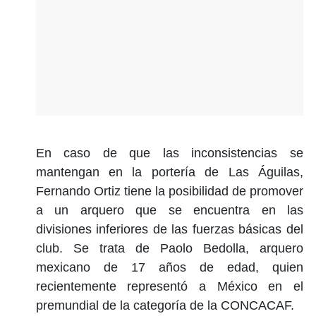
En caso de que las inconsistencias se
mantengan en la portería de Las Águilas,
Fernando Ortiz tiene la posibilidad de promover
a un arquero que se encuentra en las
divisiones inferiores de las fuerzas básicas del
club. Se trata de Paolo Bedolla, arquero
mexicano de 17 años de edad, quien
recientemente representó a México en el
premundial de la categoría de la CONCACAF.