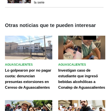
la serie
Otras noticias que te pueden interesar
AGUASCALIENTES
AGUASCALIENTES
Lo golpearon por no pagar
Investigan caso de
cuota: denuncian
estudiante que ingresó
presuntas extorsiones en
bebidas alcohólicas a
Cereso de Aguascalientes
Conalep de Aguascalientes