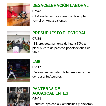
DESACELERACIÓN LABORAL
07:42
CTM alerta por baja creación de empleo
formal en Aguascalientes
PRESUPUESTO ELECTORAL
07:35
IEE proyecta aumento de hasta 50% al
presupuesto de partidos por elecciones de
2027
LMB
05:17
Rieleros se despiden de la temporada con
derrota ante Acereros
PANTERAS DE
AGUASCALIENTES
05:01
Panteras apalean a Gambusinos y empatan