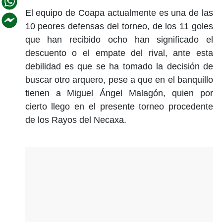
El equipo de Coapa actualmente es una de las
10 peores defensas del torneo, de los 11 goles
que han recibido ocho han significado el
descuento o el empate del rival, ante esta
debilidad es que se ha tomado la decisión de
buscar otro arquero, pese a que en el banquillo
tienen a Miguel Ángel Malagón, quien por
cierto llego en el presente torneo procedente
de los Rayos del Necaxa.