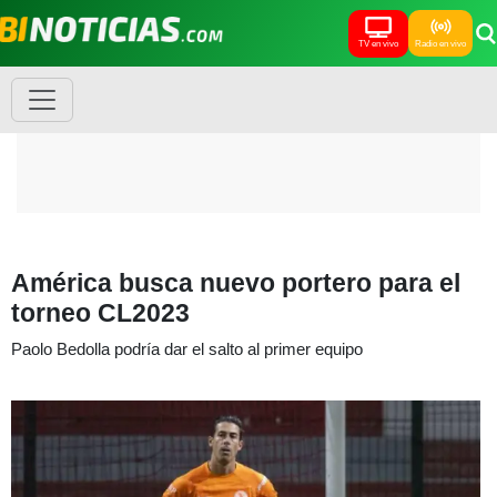
TV en vivo
Radio en vivo
América busca nuevo portero para el
torneo CL2023
Paolo Bedolla podría dar el salto al primer equipo