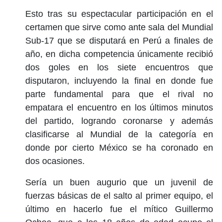
Esto tras su espectacular participación en el
certamen que sirve como ante sala del Mundial
Sub-17 que se disputará en Perú a finales de
año, en dicha competencia únicamente recibió
dos goles en los siete encuentros que
disputaron, incluyendo la final en donde fue
parte fundamental para que el rival no
empatara el encuentro en los últimos minutos
del partido, logrando coronarse y además
clasificarse al Mundial de la categoría en
donde por cierto México se ha coronado en
dos ocasiones.
Sería un buen augurio que un juvenil de
fuerzas básicas de el salto al primer equipo, el
último en hacerlo fue el mítico Guillermo