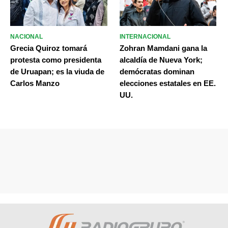
NACIONAL
INTERNACIONAL
Grecia Quiroz tomará
Zohran Mamdani gana la
protesta como presidenta
alcaldía de Nueva York;
de Uruapan; es la viuda de
demócratas dominan
Carlos Manzo
elecciones estatales en EE.
UU.