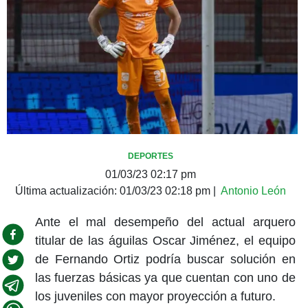
DEPORTES
01/03/23 02:17 pm
Última actualización:
01/03/23 02:18 pm
|
Antonio León
Ante el mal desempeño del actual arquero
titular de las águilas Oscar Jiménez, el equipo
de Fernando Ortiz podría buscar solución en
las fuerzas básicas ya que cuentan con uno de
los juveniles con mayor proyección a futuro.