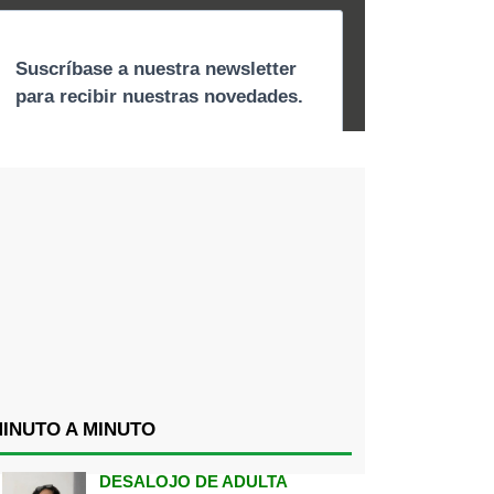
INUTO A MINUTO
DESALOJO DE ADULTA