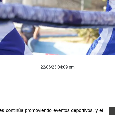
22/06/23 04:09 pm
es continúa promoviendo eventos deportivos, y el