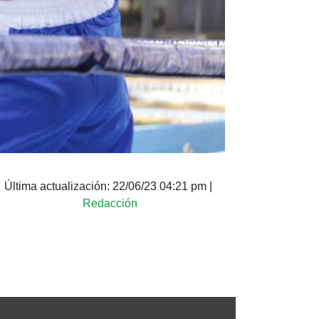
Última actualización:
22/06/23 04:21 pm
|
Redacción