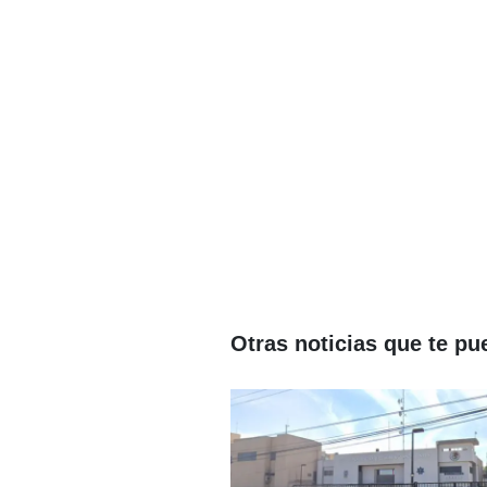
Otras noticias que te pu