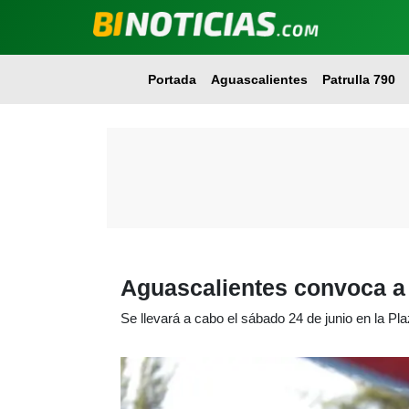
Portada
Aguascalientes
Patrulla 790
Aguascalientes convoca a
Se llevará a cabo el sábado 24 de junio en la Pla