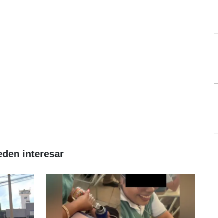
eden interesar