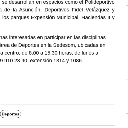
 se desarrollan en espacios como el Polideportivo
a de la Asunción, Deportivos Fidel Velázquez y
n los parques Expensión Municipal, Haciendas II y
nas interesadas en participar en las disciplinas
 área de Deportes en la Sedesom, ubicadas en
 centro, de 8:00 a 15:30 horas, de lunes a
49 910 23 90, extensión 1314 y 1086.
Deportes