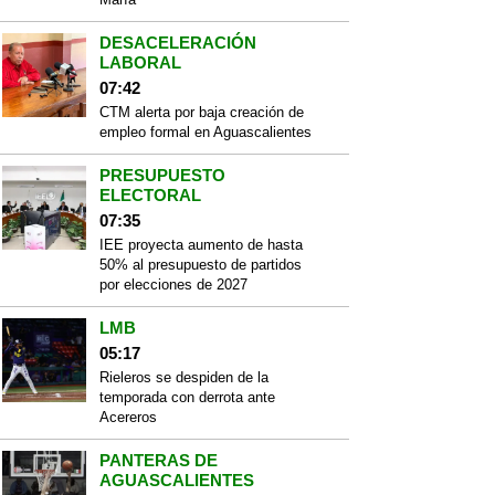
DESACELERACIÓN
LABORAL
07:42
CTM alerta por baja creación de
empleo formal en Aguascalientes
PRESUPUESTO
ELECTORAL
07:35
IEE proyecta aumento de hasta
50% al presupuesto de partidos
por elecciones de 2027
LMB
05:17
Rieleros se despiden de la
temporada con derrota ante
Acereros
PANTERAS DE
AGUASCALIENTES