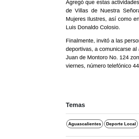
Agregó que estas actividades
de Villas de Nuestra Señor
Mujeres Ilustres, así como e
Luis Donaldo Colosio.
Finalmente, invitó a las perso
deportivas, a comunicarse al
Juan de Montoro No. 124 zona
viernes, número telefónico 4
Temas
Aguascalientes
Deporte Local