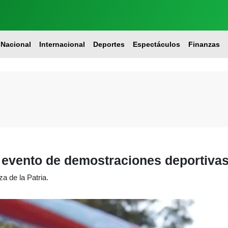
Nacional
Internacional
Deportes
Espectáculos
Finanzas
 evento de demostraciones deportiva
za de la Patria.