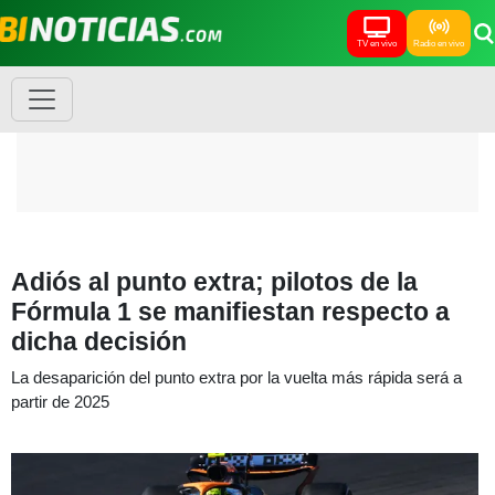
TV en vivo
Radio en vivo
Adiós al punto extra; pilotos de la
Fórmula 1 se manifiestan respecto a
dicha decisión
La desaparición del punto extra por la vuelta más rápida será a
partir de 2025