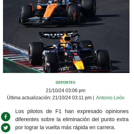
DEPORTES
21/10/24 03:06 pm
Última actualización:
21/10/24 03:11 pm
|
Antonio León
Los pilotos de F1 han expresado opiniones
diferentes sobre la eliminación del punto extra
por lograr la vuelta más rápida en carrera.