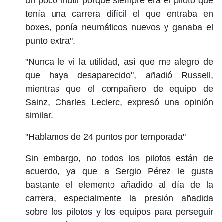
un poco inútil porque siempre era el piloto que
tenía una carrera difícil el que entraba en
boxes, ponía neumáticos nuevos y ganaba el
punto extra".
"Nunca le vi la utilidad, así que me alegro de
que haya desaparecido", añadió Russell,
mientras que el compañero de equipo de
Sainz, Charles Leclerc, expresó una opinión
similar.
"Hablamos de 24 puntos por temporada"
Sin embargo, no todos los pilotos están de
acuerdo, ya que a Sergio Pérez le gusta
bastante el elemento añadido al día de la
carrera, especialmente la presión añadida
sobre los pilotos y los equipos para perseguir