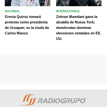
NACIONAL
INTERNACIONAL
Grecia Quiroz tomará
Zohran Mamdani gana la
protesta como presidenta
alcaldía de Nueva York;
de Uruapan; es la viuda de
demócratas dominan
Carlos Manzo
elecciones estatales en EE.
UU.