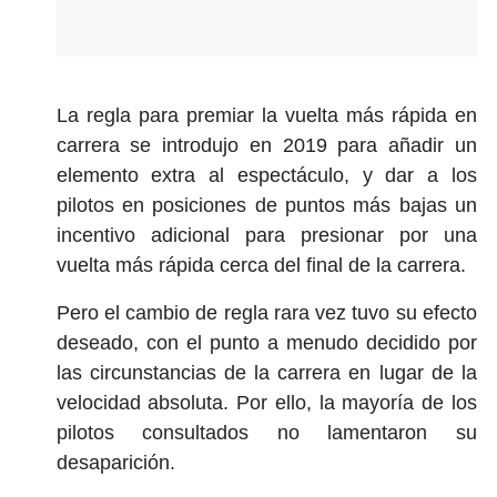
La regla para premiar la vuelta más rápida en
carrera se introdujo en 2019 para añadir un
elemento extra al espectáculo, y dar a los
pilotos en posiciones de puntos más bajas un
incentivo adicional para presionar por una
vuelta más rápida cerca del final de la carrera.
Pero el cambio de regla rara vez tuvo su efecto
deseado, con el punto a menudo decidido por
las circunstancias de la carrera en lugar de la
velocidad absoluta. Por ello, la mayoría de los
pilotos consultados no lamentaron su
desaparición.