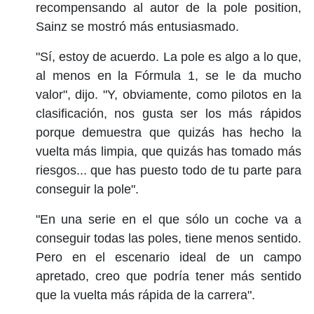
recompensando al autor de la pole position,
Sainz se mostró más entusiasmado.
"Sí, estoy de acuerdo. La pole es algo a lo que,
al menos en la Fórmula 1, se le da mucho
valor", dijo. "Y, obviamente, como pilotos en la
clasificación, nos gusta ser los más rápidos
porque demuestra que quizás has hecho la
vuelta más limpia, que quizás has tomado más
riesgos... que has puesto todo de tu parte para
conseguir la pole".
"En una serie en el que sólo un coche va a
conseguir todas las poles, tiene menos sentido.
Pero en el escenario ideal de un campo
apretado, creo que podría tener más sentido
que la vuelta más rápida de la carrera".