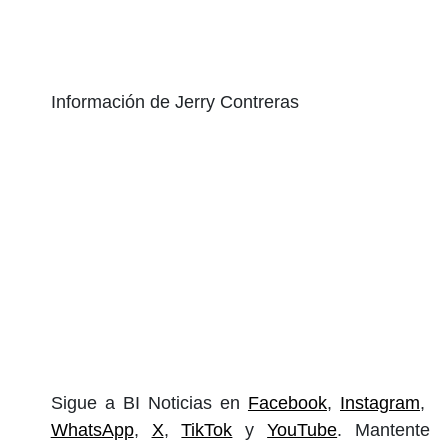
Información de Jerry Contreras
Sigue a BI Noticias en
Facebook
,
Instagram
,
WhatsApp
,
X
,
TikTok
y
YouTube
. Mantente