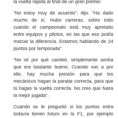
la vuelta rápida al final de un gran premio.
"No estoy muy de acuerdo", dijo. "Ha dado
mucho de sí. Hubo carreras, sobre todo
cuando el campeonato está muy apretado
entre equipos y pilotos, en las que eso podía
marcar la diferencia. Estamos hablando de 24
puntos por temporada".
"No sé por qué cambió, simplemente sentía
que era bastante bueno. Cuando vas a por
ello, hay mucha presión para que los
mecánicos hagan la parada correcta, para que
tú hagas la vuelta correcta. No creo que fuera
la mejor jugada".
Cuando se le preguntó si los puntos extra
todavía tienen futuro en la F1, por ejemplo