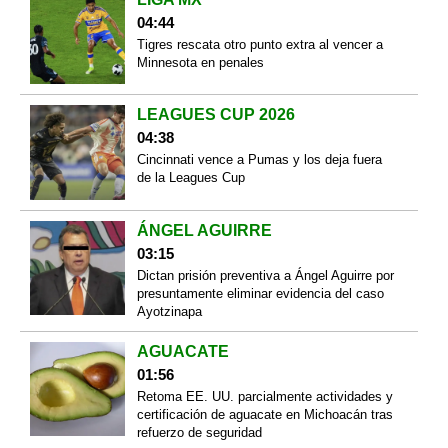
04:44
Tigres rescata otro punto extra al vencer a
Minnesota en penales
LEAGUES CUP 2026
04:38
Cincinnati vence a Pumas y los deja fuera
de la Leagues Cup
ÁNGEL AGUIRRE
03:15
Dictan prisión preventiva a Ángel Aguirre por
presuntamente eliminar evidencia del caso
Ayotzinapa
AGUACATE
01:56
Retoma EE. UU. parcialmente actividades y
certificación de aguacate en Michoacán tras
refuerzo de seguridad