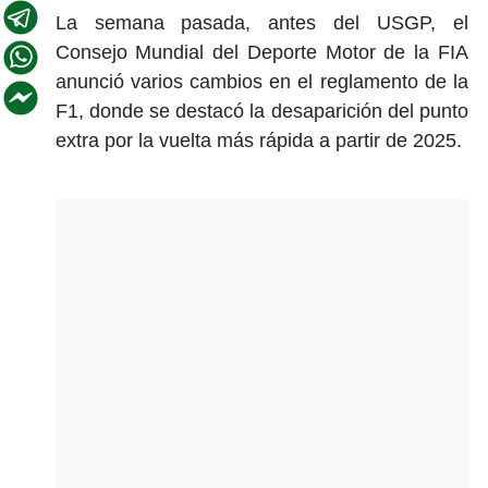
La semana pasada, antes del USGP, el
Consejo Mundial del Deporte Motor de la FIA
anunció varios cambios en el reglamento de la
F1, donde se destacó la desaparición del punto
extra por la vuelta más rápida a partir de 2025.