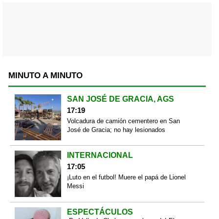
MINUTO A MINUTO
SAN JOSÉ DE GRACIA, AGS
17:19
Volcadura de camión cementero en San
José de Gracia; no hay lesionados
INTERNACIONAL
17:05
¡Luto en el futbol! Muere el papá de Lionel
Messi
ESPECTÁCULOS