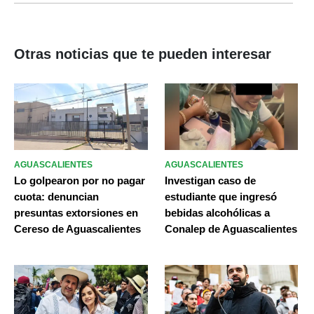
Otras noticias que te pueden interesar
AGUASCALIENTES
AGUASCALIENTES
Lo golpearon por no pagar
Investigan caso de
cuota: denuncian
estudiante que ingresó
presuntas extorsiones en
bebidas alcohólicas a
Cereso de Aguascalientes
Conalep de Aguascalientes