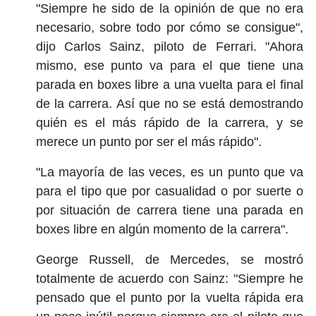
"Siempre he sido de la opinión de que no era
necesario, sobre todo por cómo se consigue",
dijo Carlos Sainz, piloto de Ferrari. "Ahora
mismo, ese punto va para el que tiene una
parada en boxes libre a una vuelta para el final
de la carrera. Así que no se está demostrando
quién es el más rápido de la carrera, y se
merece un punto por ser el más rápido".
"La mayoría de las veces, es un punto que va
para el tipo que por casualidad o por suerte o
por situación de carrera tiene una parada en
boxes libre en algún momento de la carrera".
George Russell, de Mercedes, se mostró
totalmente de acuerdo con Sainz: "Siempre he
pensado que el punto por la vuelta rápida era