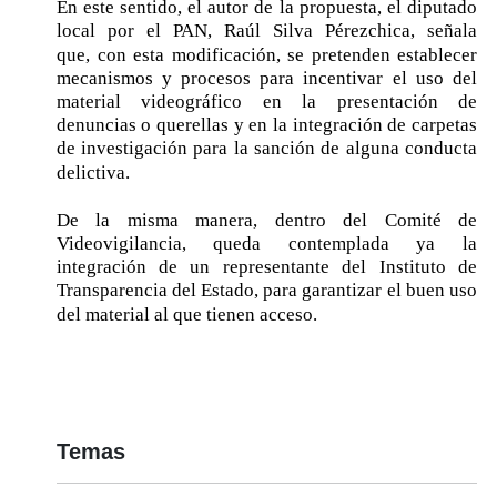
En este sentido, el autor de la propuesta, el diputado
local por el PAN, Raúl Silva Pérezchica, señala
que,
con esta modificación, se pretenden establecer
mecanismos y procesos para incentivar el uso del
material videográfico en la presentación de
denuncias o querellas y en la integración de carpetas
de investigación para la sanción de alguna conducta
delictiva.
De la misma manera, dentro del Comité de
Videovigilancia, queda contemplada ya la
integración de un representante del Instituto de
Transparencia del Estado, para garantizar el buen uso
del material al que tienen acceso.
Temas