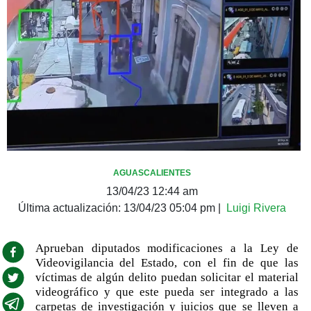
AGUASCALIENTES
13/04/23 12:44 am
Última actualización:
13/04/23 05:04 pm
|
Luigi Rivera
Aprueban diputados modificaciones a la Ley de
Videovigilancia del Estado, con el fin de que las
víctimas de algún delito puedan solicitar el material
videográfico y que este pueda ser integrado a las
carpetas de investigación y juicios que se lleven a