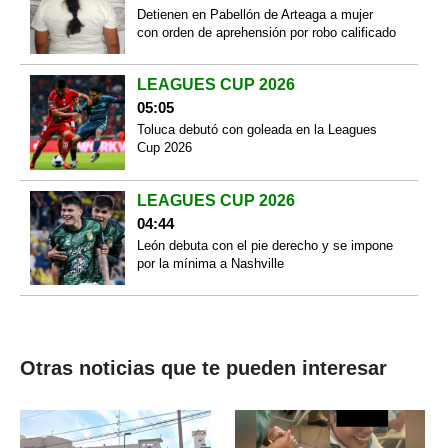
Detienen en Pabellón de Arteaga a mujer
con orden de aprehensión por robo calificado
LEAGUES CUP 2026
05:05
Toluca debutó con goleada en la Leagues
Cup 2026
LEAGUES CUP 2026
04:44
León debuta con el pie derecho y se impone
por la mínima a Nashville
Otras noticias que te pueden interesar