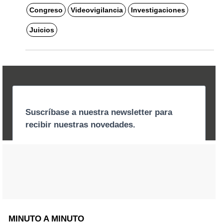
Congreso
Videovigilancia
Investigaciones
Juicios
MINUTO A MINUTO