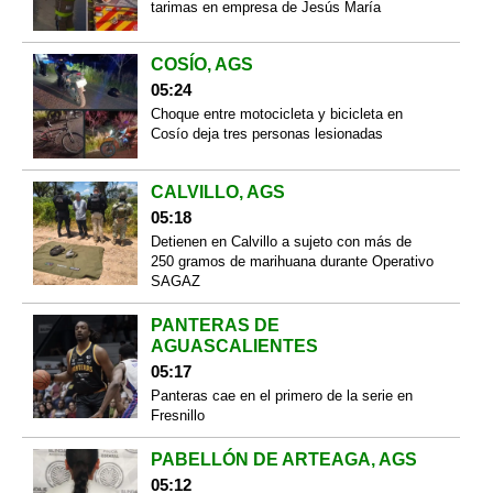
tarimas en empresa de Jesús María
COSÍO, AGS
05:24
Choque entre motocicleta y bicicleta en
Cosío deja tres personas lesionadas
CALVILLO, AGS
05:18
Detienen en Calvillo a sujeto con más de
250 gramos de marihuana durante Operativo
SAGAZ
PANTERAS DE
AGUASCALIENTES
05:17
Panteras cae en el primero de la serie en
Fresnillo
PABELLÓN DE ARTEAGA, AGS
05:12