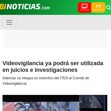
TV en vivo
Radio en vivo
Videovigilancia ya podrá ser utilizada
en juicios e investigaciones
Además se integra un miembro del ITEA al Comité de
Videovigilancia