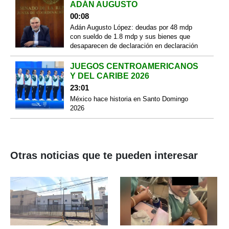
ADÁN AUGUSTO
00:08
Adán Augusto López: deudas por 48 mdp
con sueldo de 1.8 mdp y sus bienes que
desaparecen de declaración en declaración
JUEGOS CENTROAMERICANOS
Y DEL CARIBE 2026
23:01
México hace historia en Santo Domingo
2026
Otras noticias que te pueden interesar