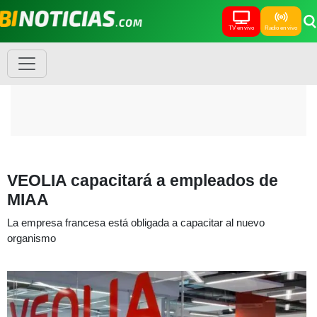
TV en vivo
Radio en vivo
VEOLIA capacitará a empleados de
MIAA
La empresa francesa está obligada a capacitar al nuevo
organismo