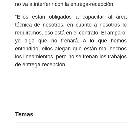
no va a interferir con la entrega-recepción.
“Ellos están obligados a capacitar al área
técnica de nosotros, en cuanto a nosotros lo
requiramos, eso está en el contrato. El amparo,
yo digo que no frenará. A lo que hemos
entendido, ellos alegan que están mal hechos
los lineamientos, pero no se frenan los trabajos
de entrega-recepción.”
Temas