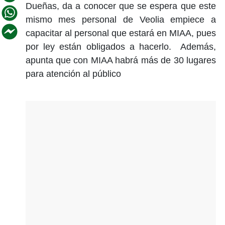
Dueñas, da a conocer que se espera que este
mismo mes personal de Veolia empiece a
capacitar al personal que estará en MIAA, pues
por ley están obligados a hacerlo. Además,
apunta que con MIAA habrá más de 30 lugares
para atención al público