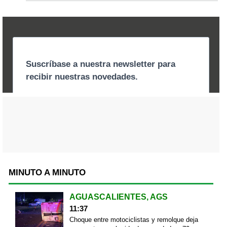
MINUTO A MINUTO
AGUASCALIENTES, AGS
11:37
Choque entre motociclistas y remolque deja