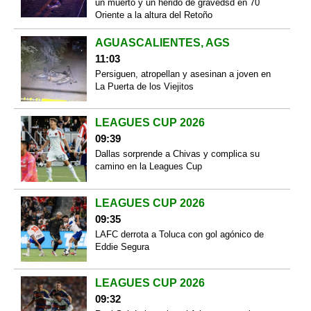
un muerto y un herido de gravedsd en 70
Oriente a la altura del Retoño
AGUASCALIENTES, AGS
11:03
Persiguen, atropellan y asesinan a joven en
La Puerta de los Viejitos
LEAGUES CUP 2026
09:39
Dallas sorprende a Chivas y complica su
camino en la Leagues Cup
LEAGUES CUP 2026
09:35
LAFC derrota a Toluca con gol agónico de
Eddie Segura
LEAGUES CUP 2026
09:32