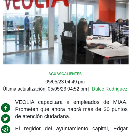
AGUASCALIENTES
05/05/23 04:49 pm
Última actualización:
05/05/23 04:52 pm
|
Dulce Rodríguez
VEOLIA capacitará a empleados de MIAA.
Prometen que ahora habrá más de 30 puntos
de atención ciudadana.
El regidor del ayuntamiento capital, Edgar