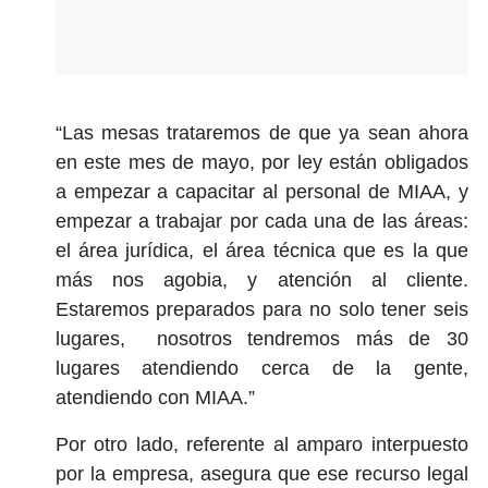
“Las mesas trataremos de que ya sean ahora
en este mes de mayo, por ley están obligados
a empezar a capacitar al personal de MIAA, y
empezar a trabajar por cada una de las áreas:
el área jurídica, el área técnica que es la que
más nos agobia, y atención al cliente.
Estaremos preparados para no solo tener seis
lugares, nosotros tendremos más de 30
lugares atendiendo cerca de la gente,
atendiendo con MIAA.”
Por otro lado, referente al amparo interpuesto
por la empresa, asegura que ese recurso legal