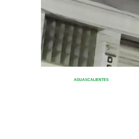
AGUASCALIENTES