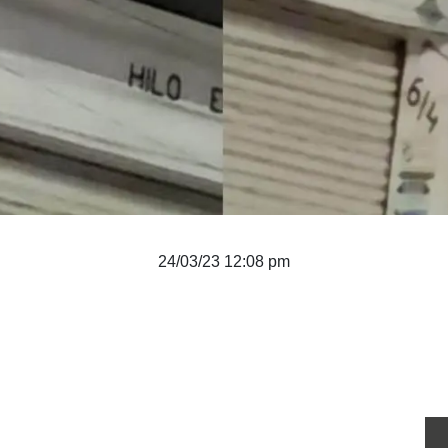
24/03/23 12:08 pm