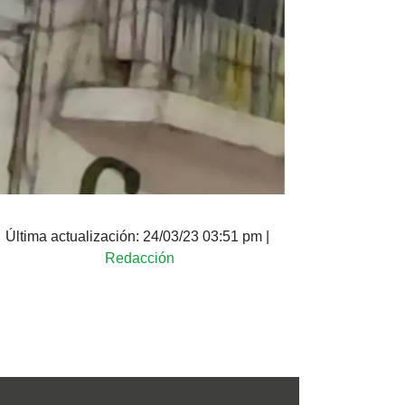
Última actualización:
24/03/23 03:51 pm
|
Redacción