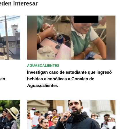
eden interesar
AGUASCALIENTES
Investigan caso de estudiante que ingresó
 en
bebidas alcohólicas a Conalep de
Aguascalientes