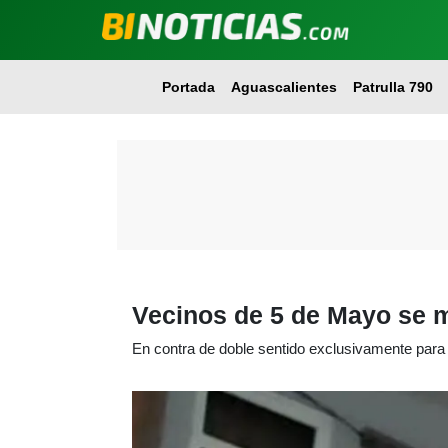
Portada
Aguascalientes
Patrulla 790
Vecinos de 5 de Mayo se m
En contra de doble sentido exclusivamente para e