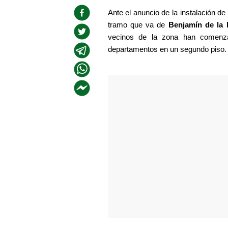
Ante el anuncio de la instalación de
tramo que va de 
Benjamín de la 
vecinos de la zona han comenza
departamentos en un segundo piso.