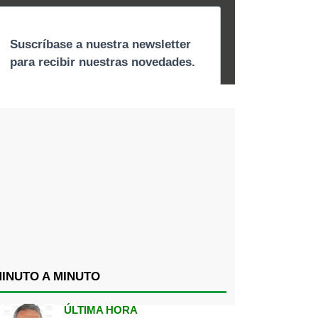
INUTO A MINUTO
ÚLTIMA HORA