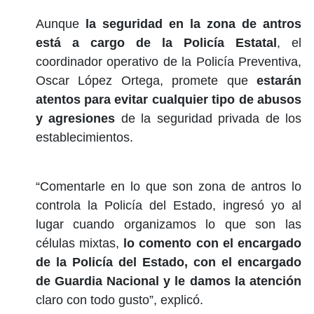
Aunque
la seguridad en la zona de antros
está a cargo de la Policía Estatal
, el
coordinador operativo de la Policía Preventiva,
Oscar López Ortega, promete que
estarán
atentos para evitar cualquier tipo de abusos
y agresiones
de la seguridad privada de los
establecimientos.
“Comentarle en lo que son zona de antros lo
controla la Policía del Estado, ingresó yo al
lugar cuando organizamos lo que son las
células mixtas,
lo comento con el encargado
de la Policía del Estado, con el encargado
de Guardia Nacional y le damos la atención
claro con todo gusto”, explicó.