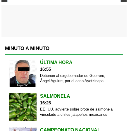
MINUTO A MINUTO
ÚLTIMA HORA
16:55
Detienen al exgobernador de Guerrero,
Ángel Aguirre, por el caso Ayotzinapa
SALMONELA
16:25
EE. UU. advierte sobre brote de salmonela
vinculado a chiles jalapeños mexicanos
CAMPEONATO NACIONAL