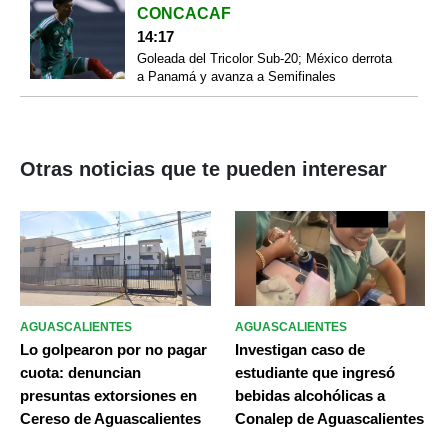
CONCACAF
14:17
Goleada del Tricolor Sub-20; México derrota
a Panamá y avanza a Semifinales
Otras noticias que te pueden interesar
AGUASCALIENTES
AGUASCALIENTES
Lo golpearon por no pagar
Investigan caso de
cuota: denuncian
estudiante que ingresó
presuntas extorsiones en
bebidas alcohólicas a
Cereso de Aguascalientes
Conalep de Aguascalientes