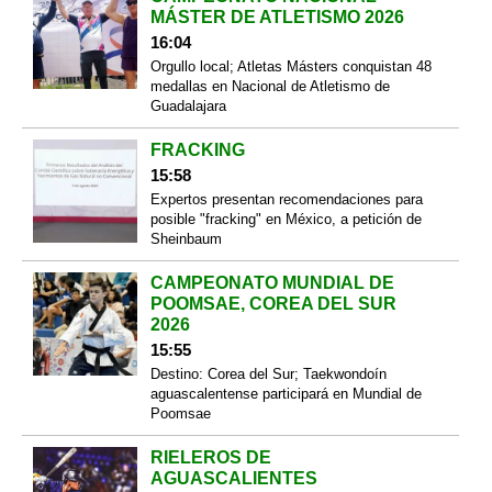
MÁSTER DE ATLETISMO 2026
16:04
Orgullo local; Atletas Másters conquistan 48
medallas en Nacional de Atletismo de
Guadalajara
FRACKING
15:58
Expertos presentan recomendaciones para
posible "fracking" en México, a petición de
Sheinbaum
CAMPEONATO MUNDIAL DE
POOMSAE, COREA DEL SUR
2026
15:55
Destino: Corea del Sur; Taekwondoín
aguascalentense participará en Mundial de
Poomsae
RIELEROS DE
AGUASCALIENTES