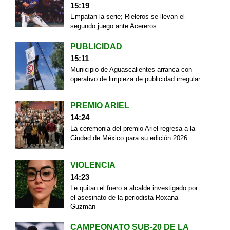
15:19
Empatan la serie; Rieleros se llevan el
segundo juego ante Acereros
PUBLICIDAD
15:11
Municipio de Aguascalientes arranca con
operativo de limpieza de publicidad irregular
PREMIO ARIEL
14:24
La ceremonia del premio Ariel regresa a la
Ciudad de México para su edición 2026
VIOLENCIA
14:23
Le quitan el fuero a alcalde investigado por
el asesinato de la periodista Roxana
Guzmán
CAMPEONATO SUB-20 DE LA