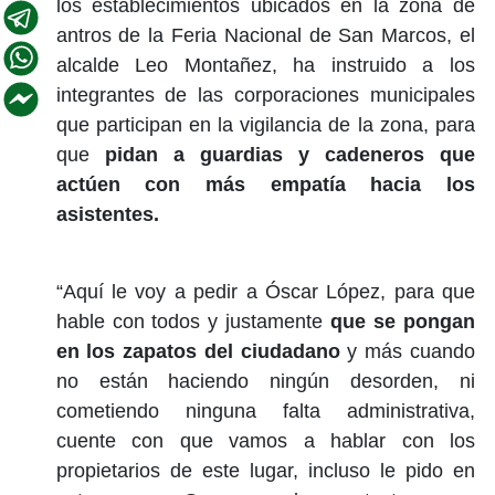
los establecimientos ubicados en la zona de
antros de la Feria Nacional de San Marcos, el
alcalde Leo Montañez, ha instruido a los
integrantes de las corporaciones municipales
que participan en la vigilancia de la zona, para
que
pidan a guardias y cadeneros que
actúen con más empatía hacia los
asistentes.
“Aquí le voy a pedir a Óscar López, para que
hable con todos y justamente
que se pongan
en los zapatos del ciudadano
y más cuando
no están haciendo ningún desorden, ni
cometiendo ninguna falta administrativa,
cuente con que vamos a hablar con los
propietarios de este lugar, incluso le pido en