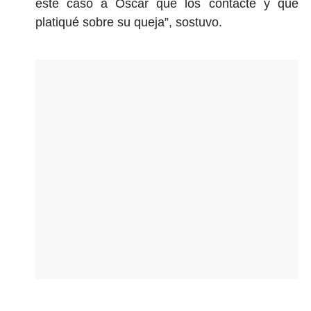
este caso a Oscar que los contacte y que
platiqué sobre su queja”, sostuvo.