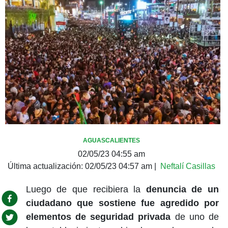
AGUASCALIENTES
02/05/23 04:55 am
Última actualización:
02/05/23 04:57 am
|
Neftalí Casillas
Luego de que recibiera la
denuncia de un
ciudadano que sostiene fue agredido por
elementos de seguridad privada
de uno de