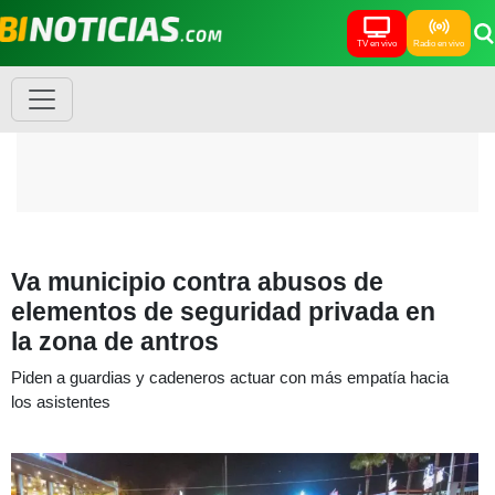
TV en vivo
Radio en vivo
Va municipio contra abusos de
elementos de seguridad privada en
la zona de antros
Piden a guardias y cadeneros actuar con más empatía hacia
los asistentes