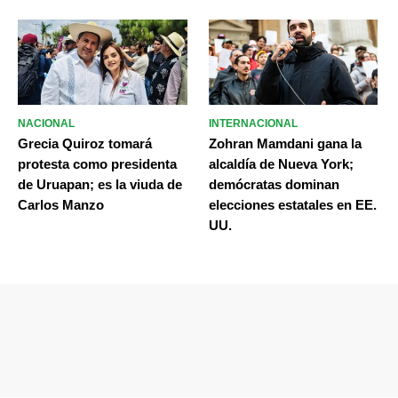
NACIONAL
INTERNACIONAL
Grecia Quiroz tomará
Zohran Mamdani gana la
protesta como presidenta
alcaldía de Nueva York;
de Uruapan; es la viuda de
demócratas dominan
Carlos Manzo
elecciones estatales en EE.
UU.