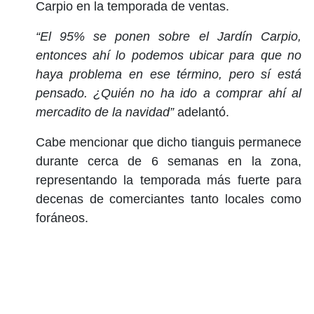
Carpio en la temporada de ventas.
“El 95% se ponen sobre el Jardín Carpio,
entonces ahí lo podemos ubicar para que no
haya problema en ese término, pero sí está
pensado. ¿Quién no ha ido a comprar ahí al
mercadito de la navidad”
adelantó.
Cabe mencionar que dicho tianguis permanece
durante cerca de 6 semanas en la zona,
representando la temporada más fuerte para
decenas de comerciantes tanto locales como
foráneos.