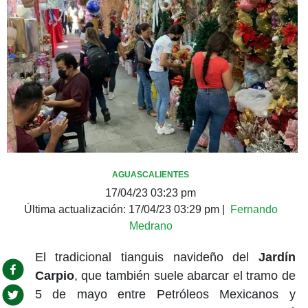
AGUASCALIENTES
17/04/23 03:23 pm
Última actualización:
17/04/23 03:29 pm
|
Fernando
Medrano
El tradicional tianguis navideño del
Jardín
Carpio
, que también suele abarcar el tramo de
5 de mayo entre Petróleos Mexicanos y