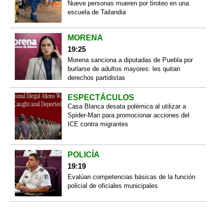
Nueve personas mueren por tiroteo en una
escuela de Tailandia
MORENA
19:25
Morena sanciona a diputadas de Puebla por
burlarse de adultos mayores: les quitan
derechos partidistas
ESPECTÁCULOS
Casa Blanca desata polémica al utilizar a
Spider-Man para promocionar acciones del
ICE contra migrantes
POLICÍA
19:19
Evalúan competencias básicas de la función
policial de oficiales municipales