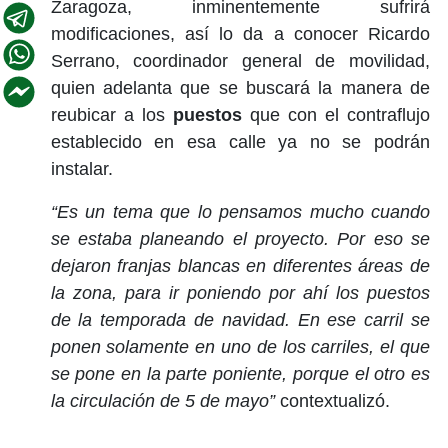
Zaragoza, inminentemente sufrirá
modificaciones, así lo da a conocer Ricardo
Serrano, coordinador general de movilidad,
quien adelanta que se buscará la manera de
reubicar a los
puestos
que con el contraflujo
establecido en esa calle ya no se podrán
instalar.
“Es un tema que lo pensamos mucho cuando
se estaba planeando el proyecto. Por eso se
dejaron franjas blancas en diferentes áreas de
la zona, para ir poniendo por ahí los puestos
de la temporada de navidad. En ese carril se
ponen solamente en uno de los carriles, el que
se pone en la parte poniente, porque el otro es
la circulación de 5 de mayo”
contextualizó.