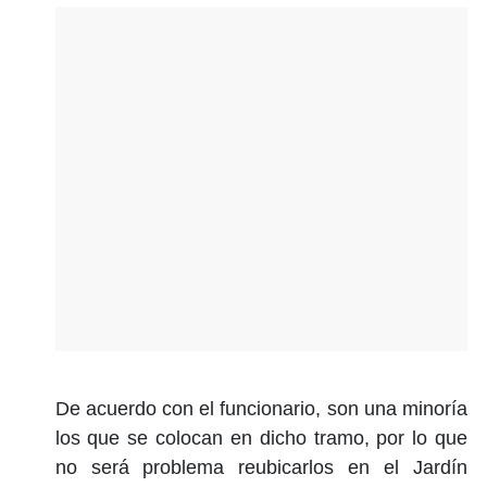
De acuerdo con el funcionario, son una minoría
los que se colocan en dicho tramo, por lo que
no será problema reubicarlos en el Jardín