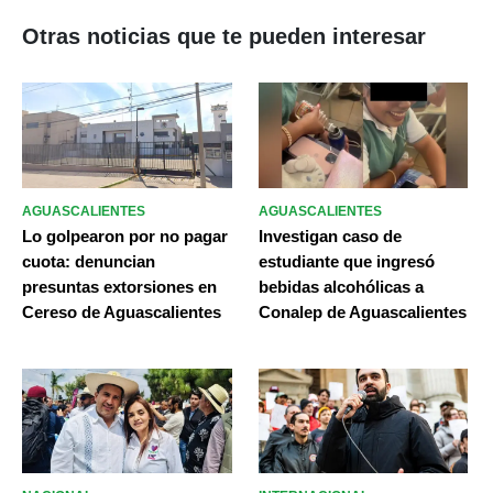
Otras noticias que te pueden interesar
AGUASCALIENTES
AGUASCALIENTES
Lo golpearon por no pagar
Investigan caso de
cuota: denuncian
estudiante que ingresó
presuntas extorsiones en
bebidas alcohólicas a
Cereso de Aguascalientes
Conalep de Aguascalientes