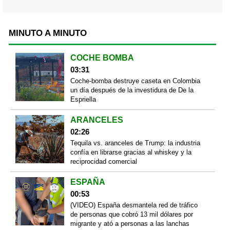
MINUTO A MINUTO
COCHE BOMBA
03:31
Coche-bomba destruye caseta en Colombia
un día después de la investidura de De la
Espriella
ARANCELES
02:26
Tequila vs. aranceles de Trump: la industria
confía en librarse gracias al whiskey y la
reciprocidad comercial
ESPAÑA
00:53
(VIDEO) España desmantela red de tráfico
de personas que cobró 13 mil dólares por
migrante y ató a personas a las lanchas