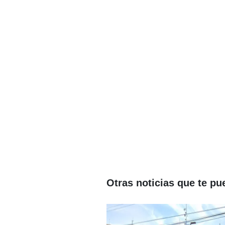
Otras noticias que te pu