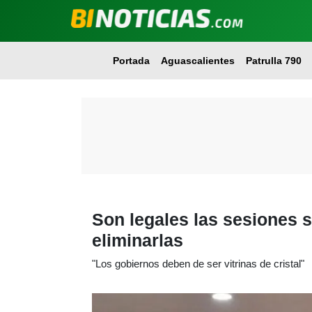
Portada
Aguascalientes
Patrulla 790
Son legales las sesiones s
eliminarlas
"Los gobiernos deben de ser vitrinas de cristal"