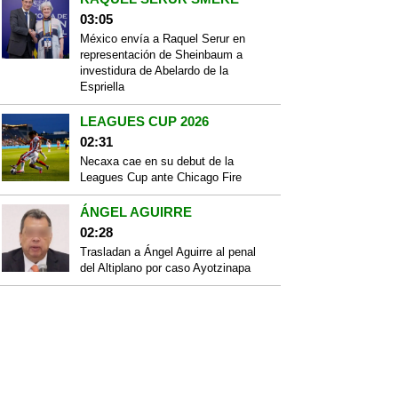
03:05
México envía a Raquel Serur en
representación de Sheinbaum a
investidura de Abelardo de la
Espriella
LEAGUES CUP 2026
02:31
Necaxa cae en su debut de la
Leagues Cup ante Chicago Fire
ÁNGEL AGUIRRE
02:28
Trasladan a Ángel Aguirre al penal
del Altiplano por caso Ayotzinapa