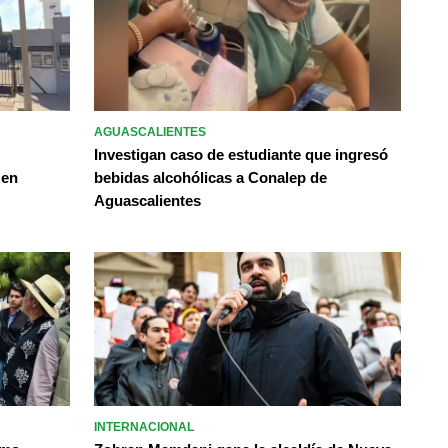
AGUASCALIENTES
Investigan caso de estudiante que ingresó
 en
bebidas alcohólicas a Conalep de
Aguascalientes
INTERNACIONAL