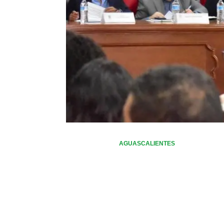
AGUASCALIENTES