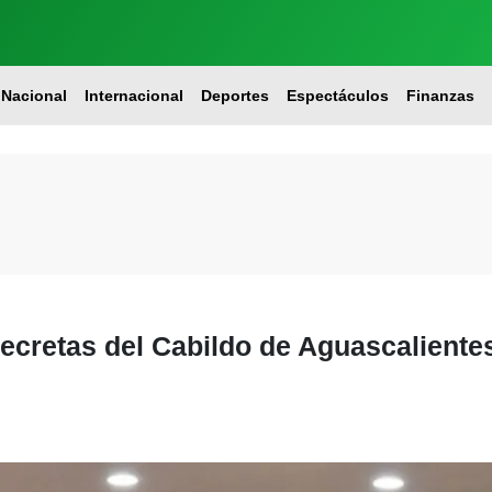
Nacional
Internacional
Deportes
Espectáculos
Finanzas
ecretas del Cabildo de Aguascalientes