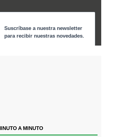
INUTO A MINUTO