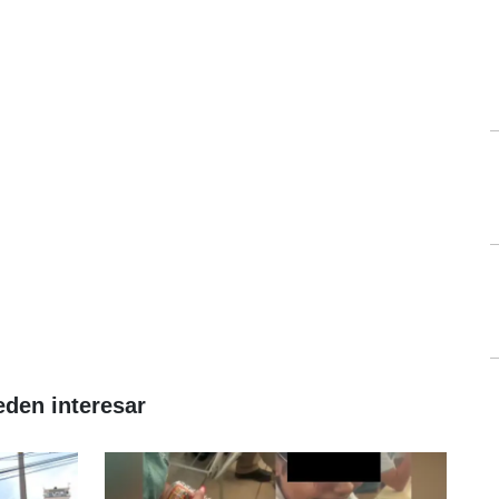
eden interesar