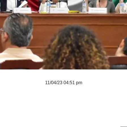
11/04/23 04:51 pm