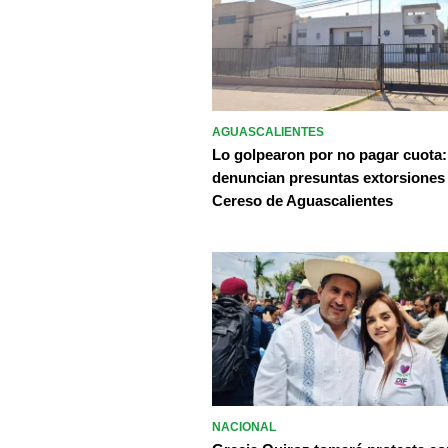
AGUASCALIENTES
Lo golpearon por no pagar cuota:
denuncian presuntas extorsiones
Cereso de Aguascalientes
NACIONAL