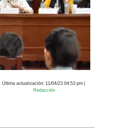
Última actualización:
11/04/23 04:53 pm
|
Redacción