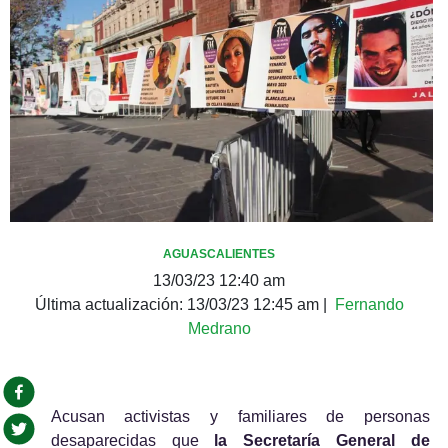
AGUASCALIENTES
13/03/23 12:40 am
Última actualización:
13/03/23 12:45 am
|
Fernando
Medrano
Acusan activistas y familiares de personas 
desaparecidas que 
la Secretaría General de 