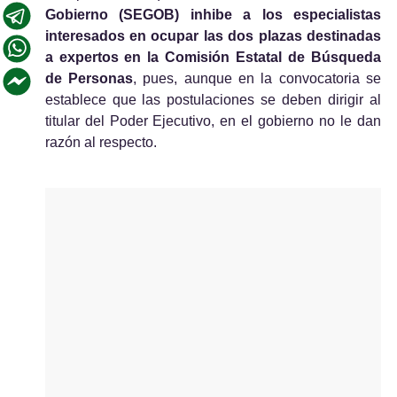
Gobierno (SEGOB) inhibe a los especialistas 
interesados en ocupar las dos plazas destinadas 
a expertos en la Comisión Estatal de Búsqueda 
de Personas
, 
pues,
 aunque en la convocatoria se 
establece que las postulaciones se deben dirigir al 
titular del Poder Ejecutivo, en el gobierno no 
le
 dan 
razón al respecto.