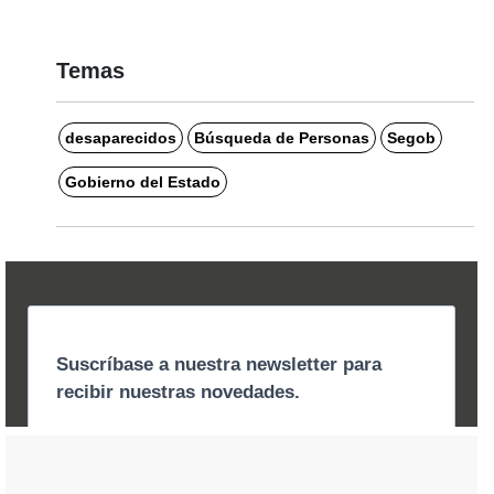
Temas
desaparecidos
Búsqueda de Personas
Segob
Gobierno del Estado