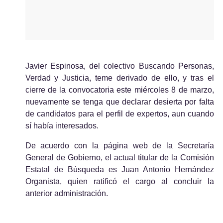
Javier Espinosa, del colectivo Buscando Personas, 
Verdad y Justicia, teme derivado de ello, y tras el 
cierre de la convocatoria este miércoles 8 de marzo, 
nuevamente se tenga que declarar desierta por falta 
de candidatos para el perfil de expertos, 
aun
 cuando 
sí había interesados.
De acuerdo con la página web de la Secretaría 
General de Gobierno, el actual titular de la Comisión 
Estatal de Búsqueda es Juan Antonio Hernández 
Organista, quien ratificó el cargo al concluir la 
anterior administración.