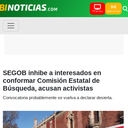
TV en vivo
Radio en vivo
SEGOB inhibe a interesados en
conformar Comisión Estatal de
Búsqueda, acusan activistas
Convocatoria probablemente se vuelva a declarar desierta.