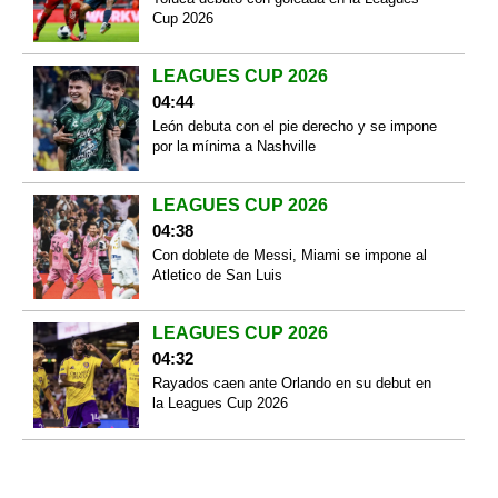
Cup 2026
LEAGUES CUP 2026
04:44
León debuta con el pie derecho y se impone
por la mínima a Nashville
LEAGUES CUP 2026
04:38
Con doblete de Messi, Miami se impone al
Atletico de San Luis
LEAGUES CUP 2026
04:32
Rayados caen ante Orlando en su debut en
la Leagues Cup 2026