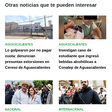
Otras noticias que te pueden interesar
AGUASCALIENTES
AGUASCALIENTES
Lo golpearon por no pagar
Investigan caso de
cuota: denuncian
estudiante que ingresó
presuntas extorsiones en
bebidas alcohólicas a
Cereso de Aguascalientes
Conalep de Aguascalientes
NACIONAL
INTERNACIONAL