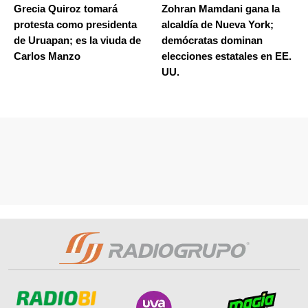
Grecia Quiroz tomará
Zohran Mamdani gana la
protesta como presidenta
alcaldía de Nueva York;
de Uruapan; es la viuda de
demócratas dominan
Carlos Manzo
elecciones estatales en EE.
UU.