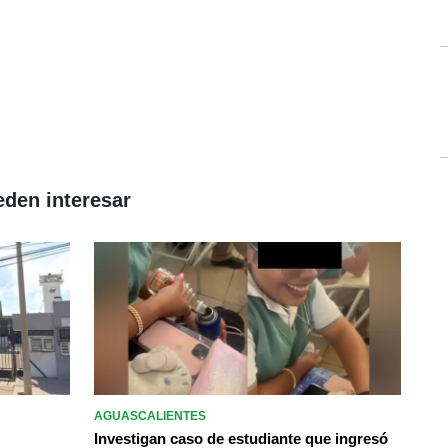
eden interesar
AGUASCALIENTES
Investigan caso de estudiante que ingresó