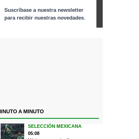
INUTO A MINUTO
SELECCIÓN MEXICANA
05:08