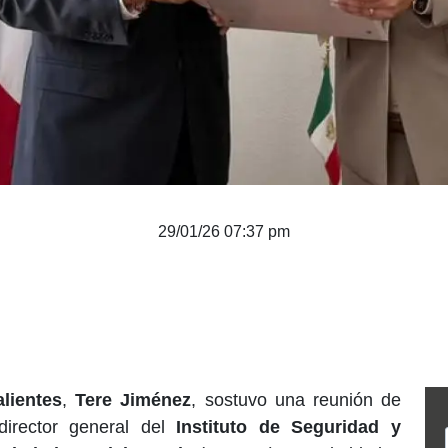
29/01/26 07:37 pm
lientes
,
Tere Jiménez
, sostuvo una reunión de
director general del
Instituto de Seguridad y