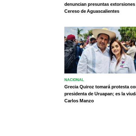
denuncian presuntas extorsiones
Cereso de Aguascalientes
NACIONAL
Grecia Quiroz tomará protesta c
presidenta de Uruapan; es la viud
Carlos Manzo