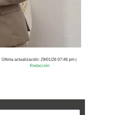
Última actualización:
29/01/26 07:46 pm
|
Redacción