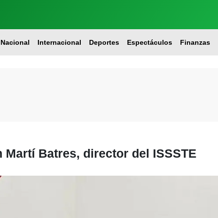
Nacional
Internacional
Deportes
Espectáculos
Finanzas
 Martí Batres, director del ISSSTE