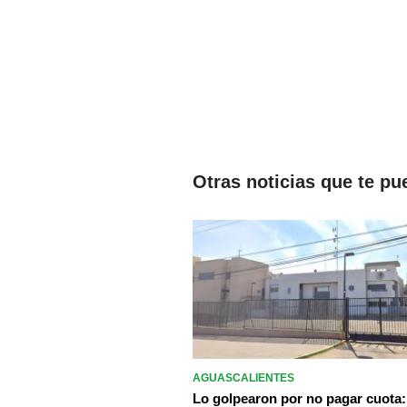
Otras noticias que te pu
AGUASCALIENTES
Lo golpearon por no pagar cuota: