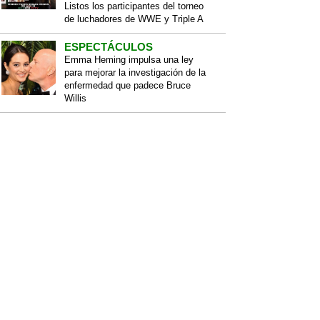
Listos los participantes del torneo
de luchadores de WWE y Triple A
ESPECTÁCULOS
Emma Heming impulsa una ley
para mejorar la investigación de la
enfermedad que padece Bruce
Willis