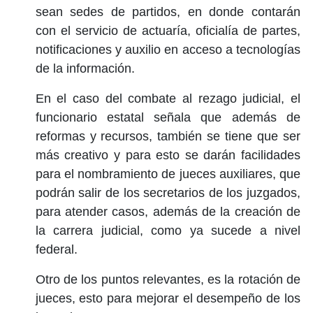
sean sedes de partidos, en donde contarán
con el servicio de actuaría, oficialía de partes,
notificaciones y auxilio en acceso a tecnologías
de la información.
En el caso del combate al rezago judicial, el
funcionario estatal señala que además de
reformas y recursos, también se tiene que ser
más creativo y para esto se darán facilidades
para el nombramiento de jueces auxiliares, que
podrán salir de los secretarios de los juzgados,
para atender casos, además de la creación de
la carrera judicial, como ya sucede a nivel
federal.
Otro de los puntos relevantes, es la rotación de
jueces, esto para mejorar el desempeño de los