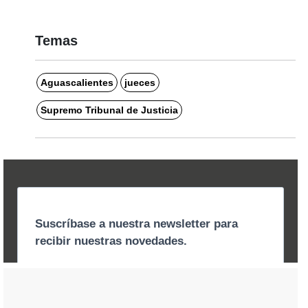
Temas
Aguascalientes
jueces
Supremo Tribunal de Justicia