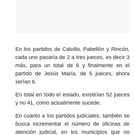
En los partidos de Calvillo, Pabellón y Rincón,
cada uno pasaría de 2 a tres jueces, es decir 3
más, para un total de 9 y finalmente en el
partido de Jesús María, de 5 jueces, ahora
serían 6.
En total en todo el estado, existirían 52 jueces
y no 41, como actualmente sucede.
En cuanto a los partidos judiciales, también se
busca incrementar el número de oficinas de
atención judicial, en los municipios que no