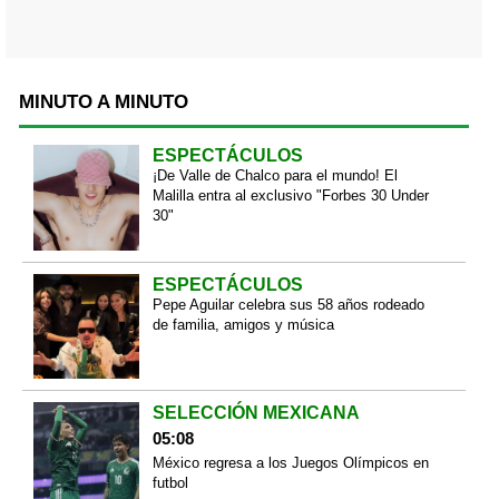
MINUTO A MINUTO
ESPECTÁCULOS
¡De Valle de Chalco para el mundo! El
Malilla entra al exclusivo "Forbes 30 Under
30"
ESPECTÁCULOS
Pepe Aguilar celebra sus 58 años rodeado
de familia, amigos y música
SELECCIÓN MEXICANA
05:08
México regresa a los Juegos Olímpicos en
futbol