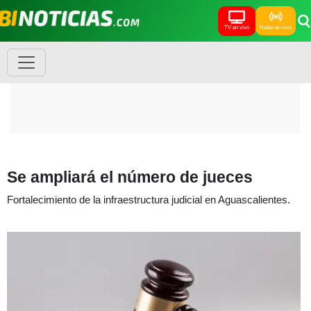
TV en vivo
Radio en vivo
Se ampliará el número de jueces
Fortalecimiento de la infraestructura judicial en Aguascalientes.