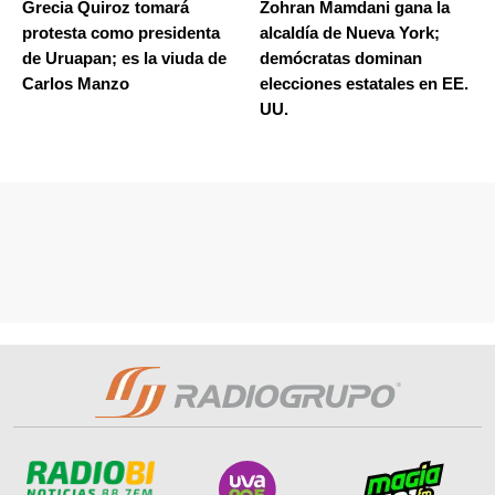
Grecia Quiroz tomará
Zohran Mamdani gana la
protesta como presidenta
alcaldía de Nueva York;
de Uruapan; es la viuda de
demócratas dominan
Carlos Manzo
elecciones estatales en EE.
UU.