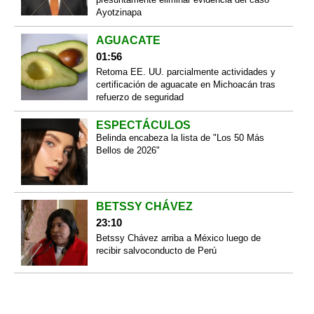
Ayotzinapa
AGUACATE
01:56
Retoma EE. UU. parcialmente actividades y
certificación de aguacate en Michoacán tras
refuerzo de seguridad
ESPECTÁCULOS
Belinda encabeza la lista de "Los 50 Más
Bellos de 2026"
BETSSY CHÁVEZ
23:10
Betssy Chávez arriba a México luego de
recibir salvoconducto de Perú