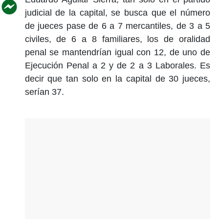
judicial de la capital, se busca que el número
de jueces pase de 6 a 7 mercantiles, de 3 a 5
civiles, de 6 a 8 familiares, los de oralidad
penal se mantendrían igual con 12, de uno de
Ejecución Penal a 2 y de 2 a 3 Laborales. Es
decir que tan solo en la capital de 30 jueces,
serían 37.