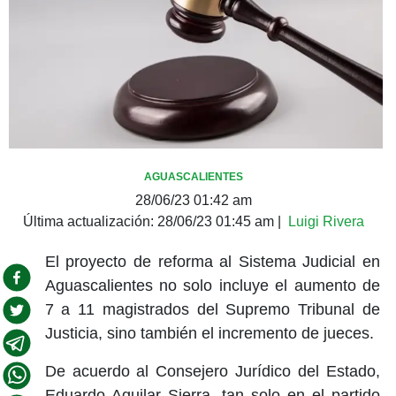
AGUASCALIENTES
28/06/23 01:42 am
Última actualización:
28/06/23 01:45 am
|
Luigi Rivera
El proyecto de reforma al Sistema Judicial en
Aguascalientes no solo incluye el aumento de
7 a 11 magistrados del Supremo Tribunal de
Justicia, sino también el incremento de jueces.
De acuerdo al Consejero Jurídico del Estado,
Eduardo Aguilar Sierra, tan solo en el partido