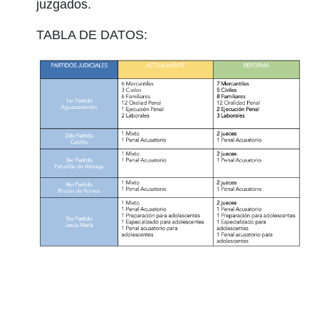
juzgados.
TABLA DE DATOS: