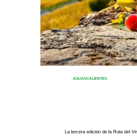
AGUASCALIENTES
La tercera edición de la Ruta del V