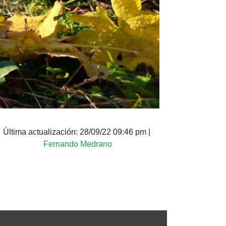
Última actualización:
28/09/22 09:46 pm
|
Fernando Medrano