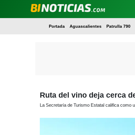
Portada
Aguascalientes
Patrulla 790
Ruta del vino deja cerca 
La Secretaría de Turismo Estatal califica como u