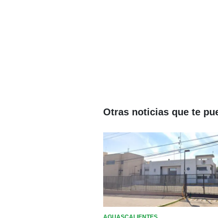
Otras noticias que te pu
AGUASCALIENTES