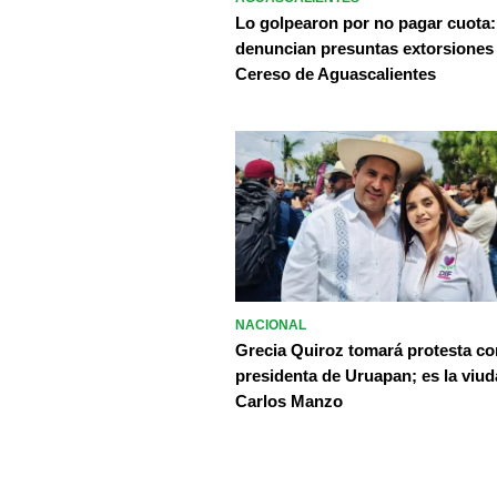
Lo golpearon por no pagar cuota:
denuncian presuntas extorsiones
Cereso de Aguascalientes
NACIONAL
Grecia Quiroz tomará protesta c
presidenta de Uruapan; es la viud
Carlos Manzo