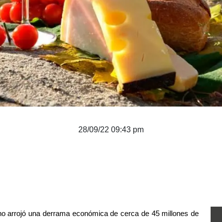
28/09/22 09:43 pm
ino arrojó una derrama económica de cerca de 45 millones de 