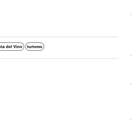
ta del Vino
turismo