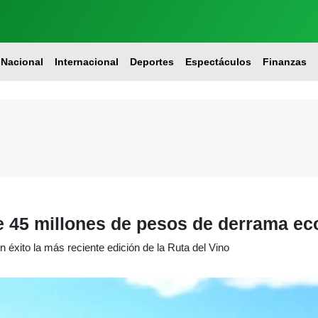
Nacional
Internacional
Deportes
Espectáculos
Finanzas
de 45 millones de pesos de derrama e
n éxito la más reciente edición de la Ruta del Vino