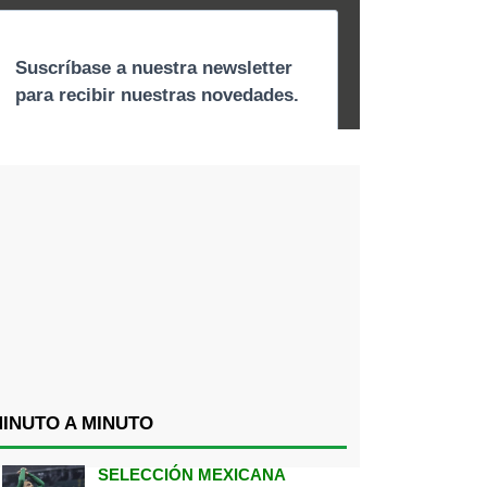
INUTO A MINUTO
SELECCIÓN MEXICANA