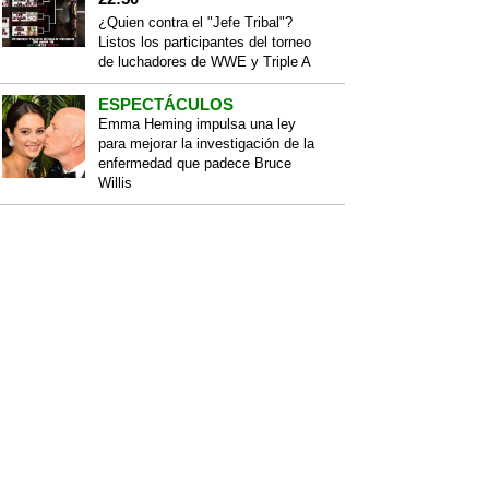
¿Quien contra el "Jefe Tribal"?
Listos los participantes del torneo
de luchadores de WWE y Triple A
ESPECTÁCULOS
Emma Heming impulsa una ley
para mejorar la investigación de la
enfermedad que padece Bruce
Willis