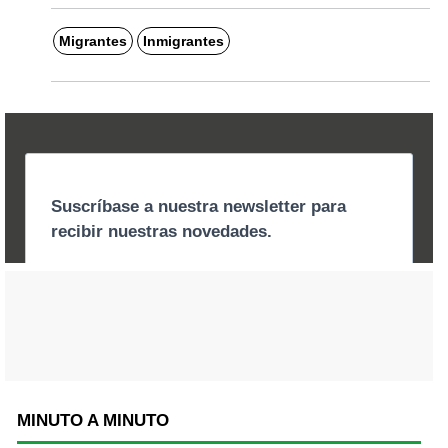
Migrantes
Inmigrantes
MINUTO A MINUTO