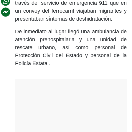
través del servicio de emergencia 911 que en
un convoy del ferrocarril viajaban migrantes y
presentaban síntomas de deshidratación.
De inmediato al lugar llegó una ambulancia de
atención prehospitalaria y una unidad de
rescate urbano, así como personal de
Protección Civil del Estado y personal de la
Policía Estatal.