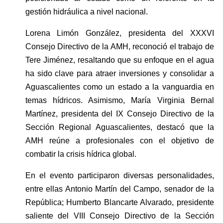
gestión hidráulica a nivel nacional.
Lorena Limón González, presidenta del XXXVI 
Consejo Directivo de la AMH, reconoció el trabajo de 
Tere Jiménez, resaltando que su enfoque en el agua 
ha sido clave para atraer inversiones y consolidar a 
Aguascalientes como un estado a la vanguardia en 
temas hídricos. Asimismo, María Virginia Bernal 
Martínez, presidenta del IX Consejo Directivo de la 
Sección Regional Aguascalientes, destacó que la 
AMH reúne a profesionales con el objetivo de 
combatir la crisis hídrica global.
En el evento participaron diversas personalidades, 
entre ellas Antonio Martín del Campo, senador de la 
República; Humberto Blancarte Alvarado, presidente 
saliente del VIII Consejo Directivo de la Sección 