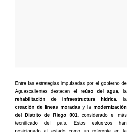
Entre las estrategias impulsadas por el gobierno de 
Aguascalientes destacan el 
reúso del agua, 
la 
rehabilitación de infraestructura hídrica,
 la
creación de líneas moradas
 y la 
modernización 
del Distrito de Riego 001, 
considerado el más 
tecnificado del país. Estos esfuerzos han 
posicionado al estado como un referente en la 