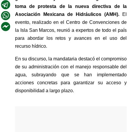
toma de protesta de la nueva directiva de la 
Asociación Mexicana de Hidráulicos (AMH). 
El 
evento, realizado en el Centro de Convenciones de 
la Isla San Marcos, reunió a expertos de todo el país 
para abordar los retos y avances en el uso del 
recurso hídrico.
En su discurso, la mandataria destacó el compromiso 
de su administración con el manejo responsable del 
agua, subrayando que se han implementado 
acciones concretas para garantizar su acceso y 
disponibilidad a largo plazo. 