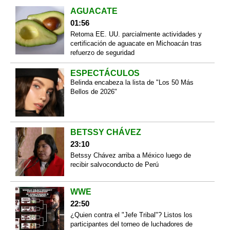
AGUACATE
01:56
Retoma EE. UU. parcialmente actividades y
certificación de aguacate en Michoacán tras
refuerzo de seguridad
ESPECTÁCULOS
Belinda encabeza la lista de "Los 50 Más
Bellos de 2026"
BETSSY CHÁVEZ
23:10
Betssy Chávez arriba a México luego de
recibir salvoconducto de Perú
WWE
22:50
¿Quien contra el "Jefe Tribal"? Listos los
participantes del torneo de luchadores de