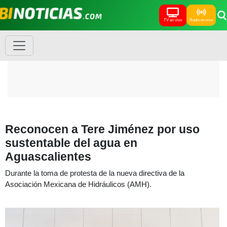
TV en vivo
Radio en vivo
Reconocen a Tere Jiménez por uso
sustentable del agua en
Aguascalientes
Durante la toma de protesta de la nueva directiva de la
Asociación Mexicana de Hidráulicos (AMH).