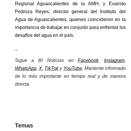
Regional Aguascalientes de la AMH; y Evaristo 
Pedroza Reyes, director general del Instituto del 
Agua de Aguascalientes, quienes coincidieron en la 
importancia de trabajar en conjunto para enfrentar los 
desafíos del agua en el país.
_
Sigue a BI Noticias en 
Facebook
, 
Instagram
, 
WhatsApp
, 
X
, 
TikTok
 y 
YouTube
. Mantente informado 
de lo más importante en tiempo real y de manera 
directa. 
Temas