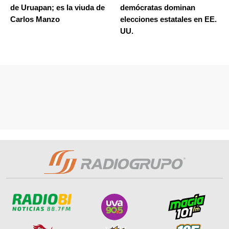
de Uruapan; es la viuda de
demócratas dominan
Carlos Manzo
elecciones estatales en EE.
UU.