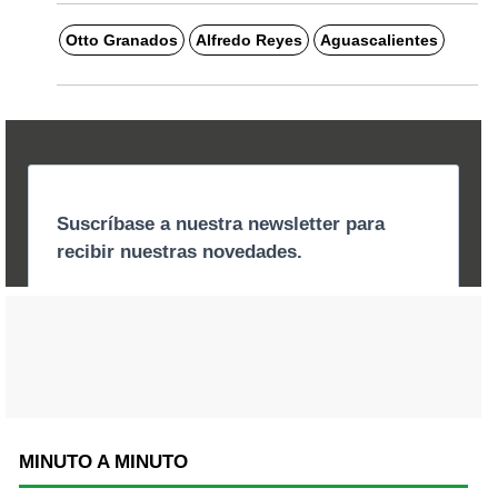
Otto Granados
Alfredo Reyes
Aguascalientes
MINUTO A MINUTO