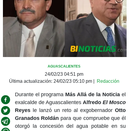
AGUASCALIENTES
24/02/23 04:51 pm
Última actualización:
24/02/23 05:10 pm
|
Redacción
Durante el programa
Más Allá de la Noticia
el
exalcalde de Aguascalientes
Alfredo
El Mosco
Reyes
le lanzó un reto al exgobernador
Otto
Granados Roldán
para que compruebe que él
otorgó la concesión del agua potable en su