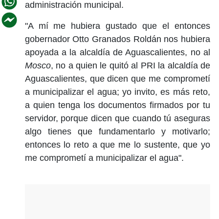
administración municipal.
"A mí me hubiera gustado que el entonces
gobernador Otto Granados Roldán nos hubiera
apoyada a la alcaldía de Aguascalientes, no al
Mosco
, no a quien le quitó al PRI la alcaldía de
Aguascalientes, que dicen que me comprometí
a municipalizar el agua; yo invito, es más reto,
a quien tenga los documentos firmados por tu
servidor, porque dicen que cuando tú aseguras
algo tienes que fundamentarlo y motivarlo;
entonces lo reto a que me lo sustente, que yo
me comprometí a municipalizar el agua".