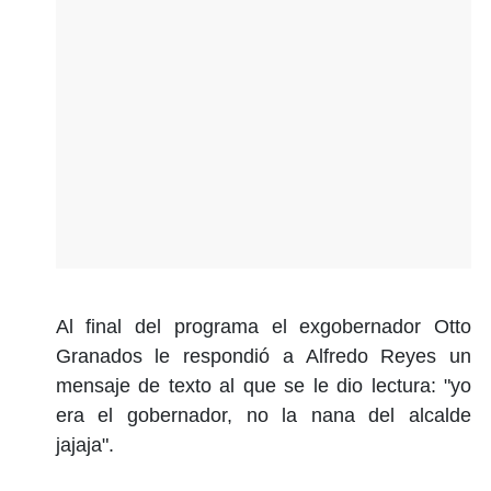
Al final del programa el exgobernador Otto
Granados le respondió a Alfredo Reyes un
mensaje de texto al que se le dio lectura: "yo
era el gobernador, no la nana del alcalde
jajaja".