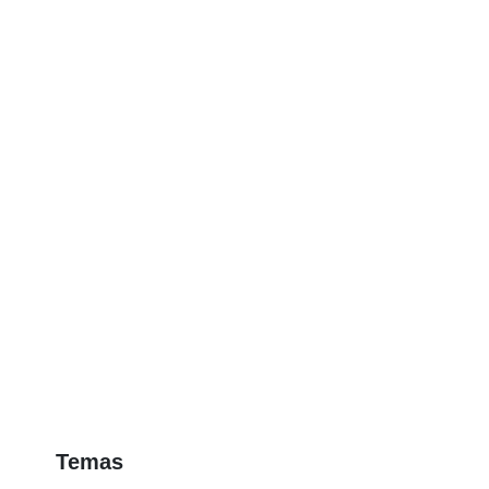
Temas