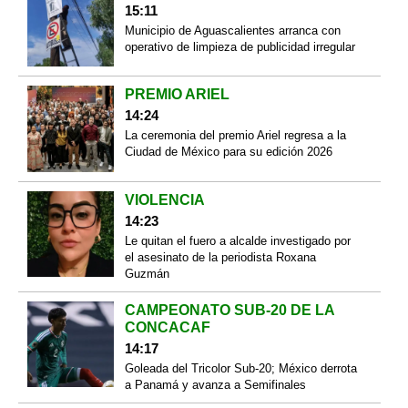
15:11
Municipio de Aguascalientes arranca con
operativo de limpieza de publicidad irregular
PREMIO ARIEL
14:24
La ceremonia del premio Ariel regresa a la
Ciudad de México para su edición 2026
VIOLENCIA
14:23
Le quitan el fuero a alcalde investigado por
el asesinato de la periodista Roxana
Guzmán
CAMPEONATO SUB-20 DE LA
CONCACAF
14:17
Goleada del Tricolor Sub-20; México derrota
a Panamá y avanza a Semifinales