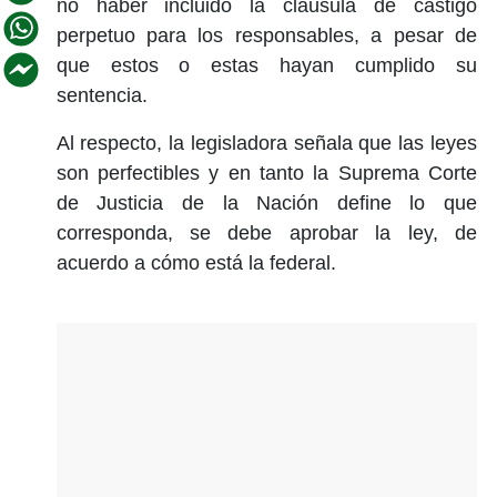
no haber incluido la cláusula de castigo
perpetuo para los responsables, a pesar de
que estos o estas hayan cumplido su
sentencia.
Al respecto, la legisladora señala que las leyes
son perfectibles y en tanto la Suprema Corte
de Justicia de la Nación define lo que
corresponda, se debe aprobar la ley, de
acuerdo a cómo está la federal.