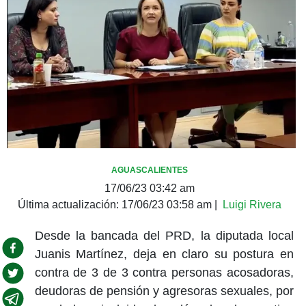
AGUASCALIENTES
17/06/23 03:42 am
Última actualización:
17/06/23 03:58 am
|
Luigi Rivera
Desde la bancada del PRD, la diputada local
Juanis Martínez, deja en claro su postura en
contra de 3 de 3 contra personas acosadoras,
deudoras de pensión y agresoras sexuales, por