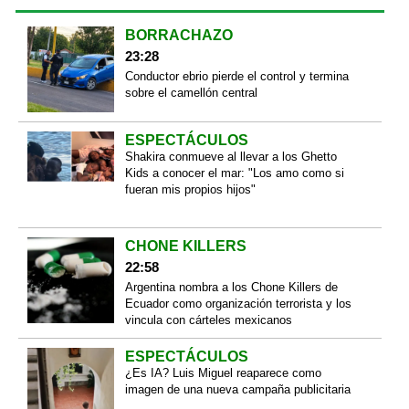
BORRACHAZO
23:28
Conductor ebrio pierde el control y termina
sobre el camellón central
ESPECTÁCULOS
Shakira conmueve al llevar a los Ghetto
Kids a conocer el mar: "Los amo como si
fueran mis propios hijos"
CHONE KILLERS
22:58
Argentina nombra a los Chone Killers de
Ecuador como organización terrorista y los
vincula con cárteles mexicanos
ESPECTÁCULOS
¿Es IA? Luis Miguel reaparece como
imagen de una nueva campaña publicitaria