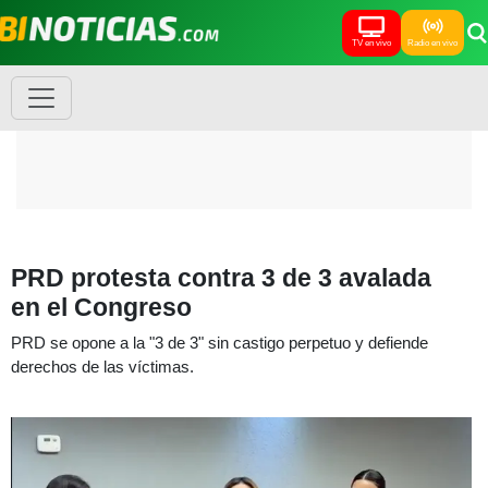
TV en vivo
Radio en vivo
PRD protesta contra 3 de 3 avalada
en el Congreso
PRD se opone a la "3 de 3" sin castigo perpetuo y defiende
derechos de las víctimas.