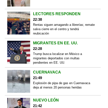
LECTORES RESPONDEN
22:38
Rentas siguen amagando a librerías; remate
salva cierre en el centro y tendrá
reubicación
MIGRANTES EN EE. UU.
22:28
Trump busca localizar en México a
migrantes deportados con multas
pendientes en EE. UU.
CUERNAVACA
21:49
Explosión de pipa de gas en Cuernavaca
deja al menos 20 personas heridas
NUEVO LEÓN
21:42