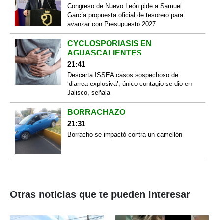
Congreso de Nuevo León pide a Samuel
García propuesta oficial de tesorero para
avanzar con Presupuesto 2027
CYCLOSPORIASIS EN
AGUASCALIENTES
21:41
Descarta ISSEA casos sospechoso de
‘diarrea explosiva’; único contagio se dio en
Jalisco, señala
BORRACHAZO
21:31
Borracho se impactó contra un camellón
Otras noticias que te pueden interesar