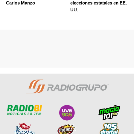
Carlos Manzo
elecciones estatales en EE.
UU.