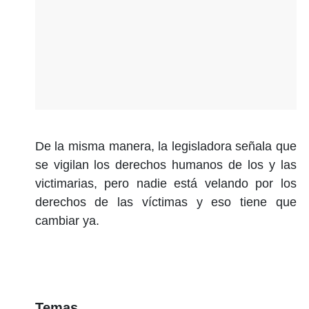
De la misma manera, la legisladora señala que
se vigilan los derechos humanos de los y las
victimarias, pero nadie está velando por los
derechos de las víctimas y eso tiene que
cambiar ya.
Temas