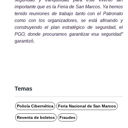
importante que es la Feria de San Marcos. Ya hemos 
tenido reuniones de trabajo tanto con el Patronato 
como con los organizadores, se está afinando y 
construyendo el plan estratégico de seguridad, el 
PGO, donde procuramos garantizar esa seguridad”
garantizó.
Temas
Policía Cibernética
Feria Nacional de San Marcos
Reventa de boletos
Fraudes