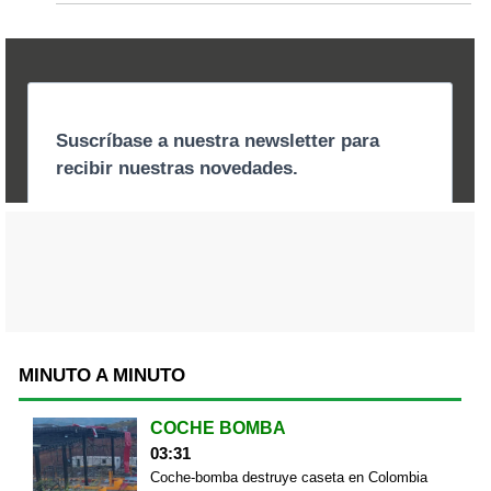
MINUTO A MINUTO
COCHE BOMBA
03:31
Coche-bomba destruye caseta en Colombia