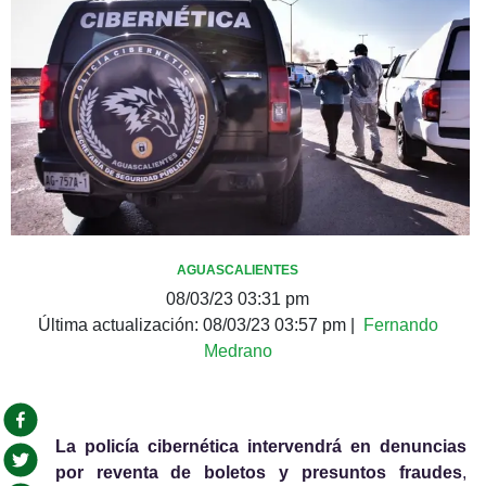
AGUASCALIENTES
08/03/23 03:31 pm
Última actualización:
08/03/23 03:57 pm
|
Fernando
Medrano
La policía cibernética intervendrá en denuncias 
por reventa de boletos y presuntos fraudes
, 