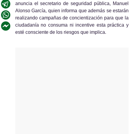
anuncia el secretario de seguridad pública, Manuel 
Alonso García, quien informa que además se estarán 
realizando campañas de concientización para que la 
ciudadanía no consuma ni incentive esta práctica y 
esté consciente de los riesgos que implica.