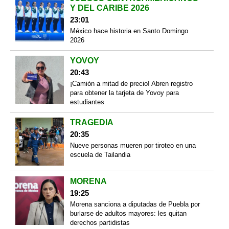
Y DEL CARIBE 2026
23:01
México hace historia en Santo Domingo
2026
YOVOY
20:43
¡Camión a mitad de precio! Abren registro
para obtener la tarjeta de Yovoy para
estudiantes
TRAGEDIA
20:35
Nueve personas mueren por tiroteo en una
escuela de Tailandia
MORENA
19:25
Morena sanciona a diputadas de Puebla por
burlarse de adultos mayores: les quitan
derechos partidistas