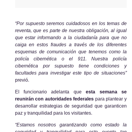
“Por supuesto seremos cuidadosos en los temas de 
reventa, que es parte de nuestra obligación, al igual 
que estar informando a la ciudadanía para que no 
caiga en estos fraudes a través de los diferentes 
esquemas de comunicación que tenemos como la 
policía cibernética o el 911. Nuestra policía 
cibernética por supuesto tiene condiciones y 
facultades para investigar este tipo de situaciones” 
previó.
El funcionario adelanta que 
esta semana se 
reunirán con autoridades federales
 para plantear y 
desarrollar estrategias de seguridad que garanticen 
paz y tranquilidad para los visitantes.
“Estamos nosotros garantizando como estado la 
seguridad y tranquilidad para este evento tan 