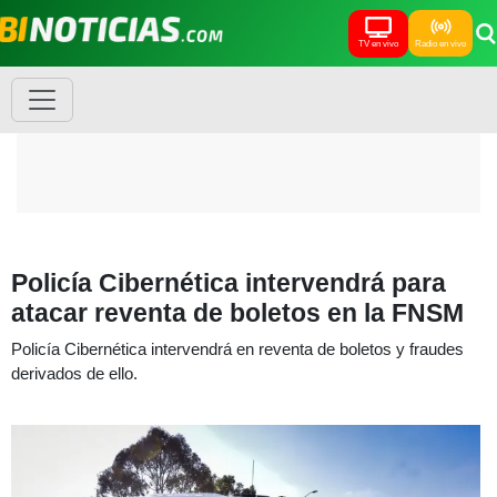
TV en vivo
Radio en vivo
Policía Cibernética intervendrá para
atacar reventa de boletos en la FNSM
Policía Cibernética intervendrá en reventa de boletos y fraudes
derivados de ello.