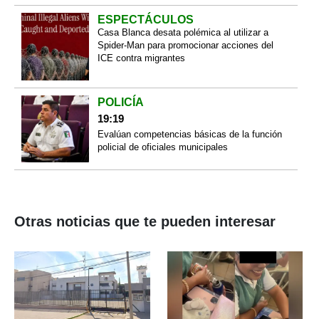
ESPECTÁCULOS
Casa Blanca desata polémica al utilizar a
Spider-Man para promocionar acciones del
ICE contra migrantes
POLICÍA
19:19
Evalúan competencias básicas de la función
policial de oficiales municipales
Otras noticias que te pueden interesar