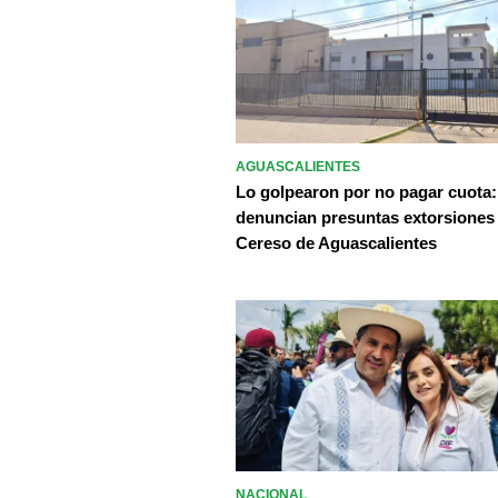
AGUASCALIENTES
Lo golpearon por no pagar cuota:
denuncian presuntas extorsiones
Cereso de Aguascalientes
NACIONAL