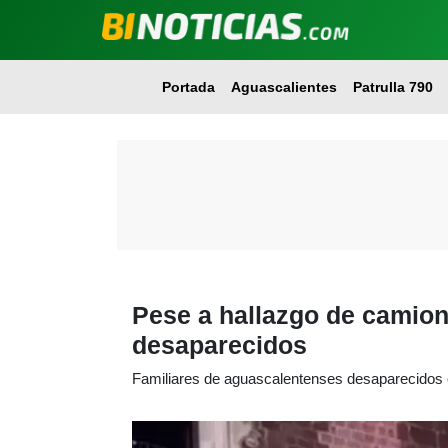
Portada
Aguascalientes
Patrulla 790
Pese a hallazgo de camione
desaparecidos
Familiares de aguascalentenses desaparecidos 