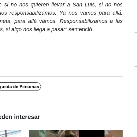
r, si no nos quieren llevar a San Luis, si no nos
 los responsabilizamos. Ya nos vamos para allá,
neta, para allá vamos. Responsabilizamos a las
, si algo nos llega a pasar”
sentenció.
queda de Personas
eden interesar