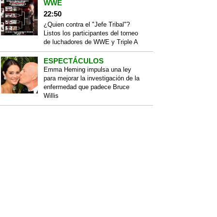
WWE
22:50
¿Quien contra el "Jefe Tribal"?
Listos los participantes del torneo
de luchadores de WWE y Triple A
ESPECTÁCULOS
Emma Heming impulsa una ley
para mejorar la investigación de la
enfermedad que padece Bruce
Willis