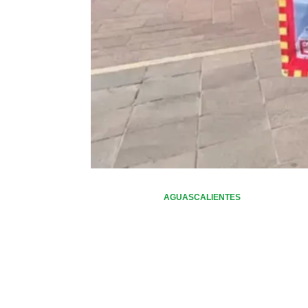
AGUASCALIENTES