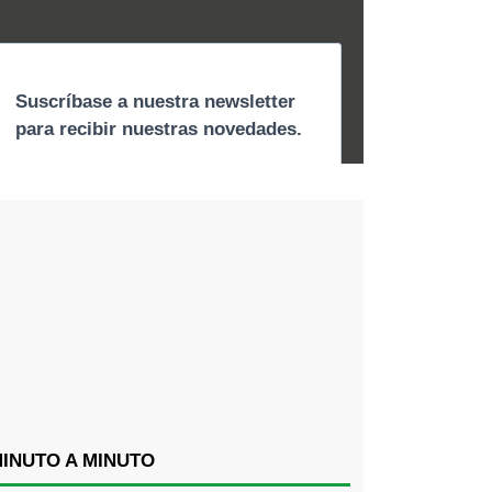
INUTO A MINUTO