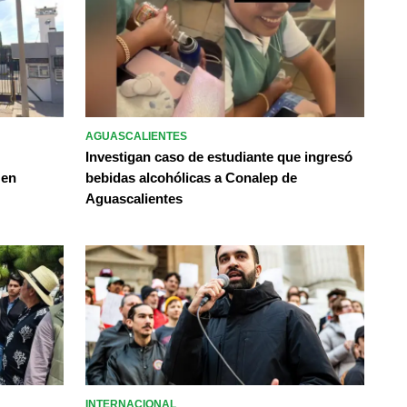
AGUASCALIENTES
Investigan caso de estudiante que ingresó
 en
bebidas alcohólicas a Conalep de
Aguascalientes
INTERNACIONAL