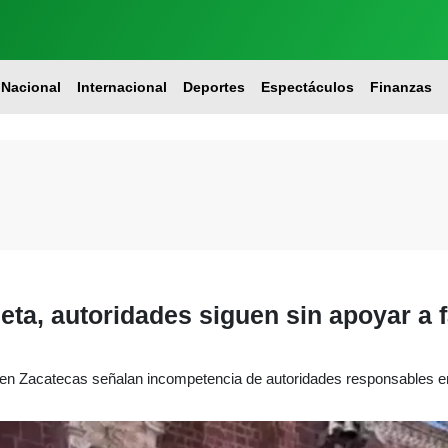
Nacional
Internacional
Deportes
Espectáculos
Finanzas
ta, autoridades siguen sin apoyar a f
en Zacatecas señalan incompetencia de autoridades responsables e