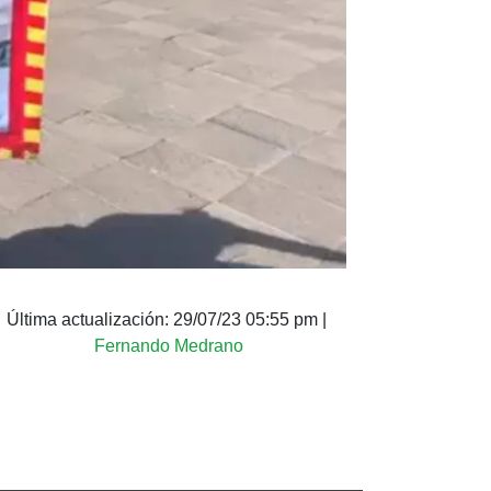
Última actualización:
29/07/23 05:55 pm
|
Fernando Medrano