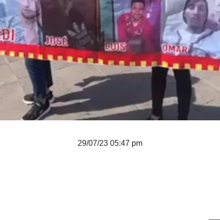
29/07/23 05:47 pm