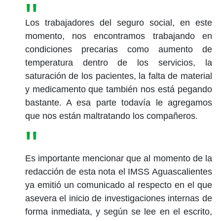
Los trabajadores del seguro social, en este
momento, nos encontramos trabajando en
condiciones precarias como aumento de
temperatura dentro de los servicios, la
saturación de los pacientes, la falta de material
y medicamento que también nos está pegando
bastante. A esa parte todavía le agregamos
que nos están maltratando los compañeros.
Es importante mencionar que al momento de la
redacción de esta nota el IMSS Aguascalientes
ya emitió un comunicado al respecto en el que
asevera el inicio de investigaciones internas de
forma inmediata, y según se lee en el escrito,