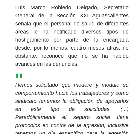
Luis Marco Robledo Delgado, Secretario
General de la Sección XXI Aguascalientes
señala que el personal de salud de diferentes
áreas le ha notificado diversos tipos de
hostigamiento por parte de la encargada
desde, por lo menos, cuatro meses atrás; no
obstante, reconoce que no se ha habido
avances en las denuncias.
Hemos solicitado que modere y module su
comportamiento hacia los trabajadores y como
sindicato tenemos la obligación de apoyarlos
en este tipo de solicitudes. (...)
Paradójicamente el seguro social tiene
protocolos en contra de la agresión; inclusive
tenemos un día específico para la agresión