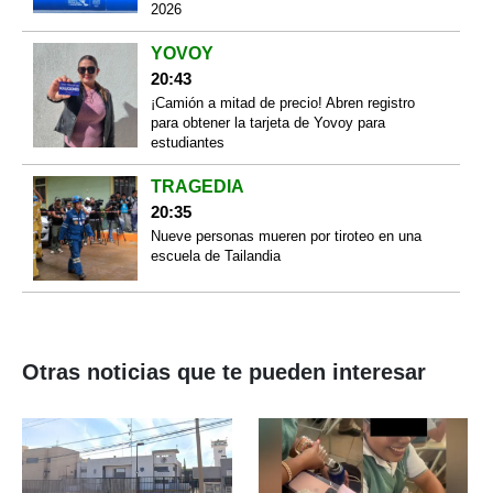
2026
YOVOY
20:43
¡Camión a mitad de precio! Abren registro
para obtener la tarjeta de Yovoy para
estudiantes
TRAGEDIA
20:35
Nueve personas mueren por tiroteo en una
escuela de Tailandia
Otras noticias que te pueden interesar