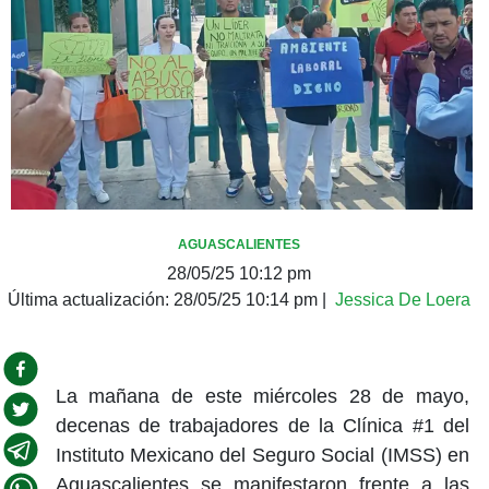
AGUASCALIENTES
28/05/25 10:12 pm
Última actualización:
28/05/25 10:14 pm
|
Jessica De Loera
La mañana de este miércoles 28 de mayo,
decenas de trabajadores de la Clínica #1 del
Instituto Mexicano del Seguro Social (IMSS) en
Aguascalientes se manifestaron frente a las