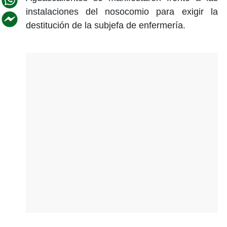
instalaciones del nosocomio para exigir la
destitución de la subjefa de enfermería.