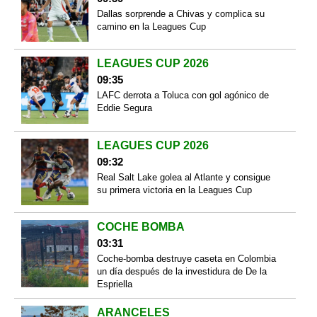
Dallas sorprende a Chivas y complica su
camino en la Leagues Cup
LEAGUES CUP 2026
09:35
LAFC derrota a Toluca con gol agónico de
Eddie Segura
LEAGUES CUP 2026
09:32
Real Salt Lake golea al Atlante y consigue
su primera victoria en la Leagues Cup
COCHE BOMBA
03:31
Coche-bomba destruye caseta en Colombia
un día después de la investidura de De la
Espriella
ARANCELES