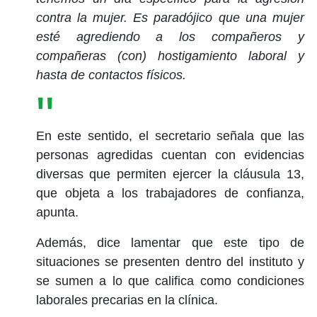
contra la mujer. Es paradójico que una mujer
esté agrediendo a los compañeros y
compañeras (con) hostigamiento laboral y
hasta de contactos físicos.
En este sentido, el secretario señala que las
personas agredidas cuentan con evidencias
diversas que permiten ejercer la cláusula 13,
que objeta a los trabajadores de confianza,
apunta.
Además, dice lamentar que este tipo de
situaciones se presenten dentro del instituto y
se sumen a lo que califica como condiciones
laborales precarias en la clínica.