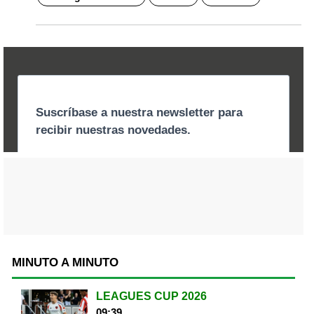
MINUTO A MINUTO
LEAGUES CUP 2026
09:39