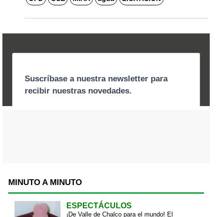
MINUTO A MINUTO
ESPECTÁCULOS
¡De Valle de Chalco para el mundo! El