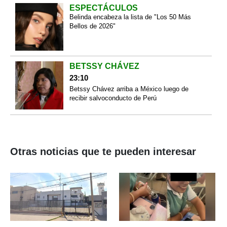
ESPECTÁCULOS
Belinda encabeza la lista de "Los 50 Más
Bellos de 2026"
BETSSY CHÁVEZ
23:10
Betssy Chávez arriba a México luego de
recibir salvoconducto de Perú
Otras noticias que te pueden interesar