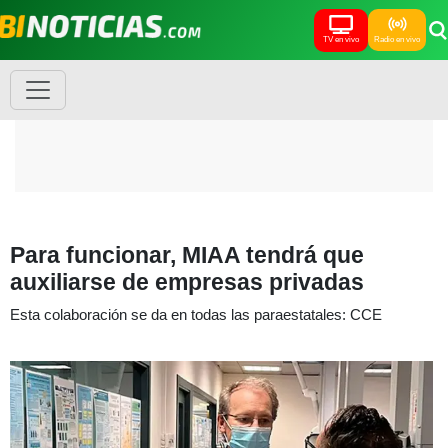
TV en vivo
Radio en vivo
Para funcionar, MIAA tendrá que
auxiliarse de empresas privadas
Esta colaboración se da en todas las paraestatales: CCE