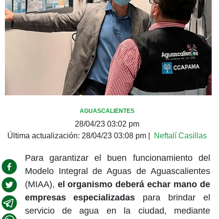
AGUASCALIENTES
28/04/23 03:02 pm
Última actualización:
28/04/23 03:08 pm
|
Neftalí Casillas
Para garantizar el buen funcionamiento del
Modelo Integral de Aguas de Aguascalientes
(MIAA),
el organismo deberá echar mano de
empresas especializadas
para brindar el
servicio de agua en la ciudad, mediante