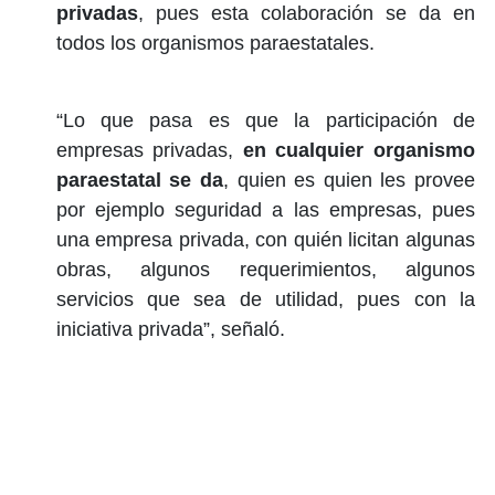
privadas
, pues esta colaboración se da en
todos los organismos paraestatales.
“Lo que pasa es que la participación de
empresas privadas,
en cualquier organismo
paraestatal se da
, quien es quien les provee
por ejemplo seguridad a las empresas, pues
una empresa privada, con quién licitan algunas
obras, algunos requerimientos, algunos
servicios que sea de utilidad, pues con la
iniciativa privada”, señaló.