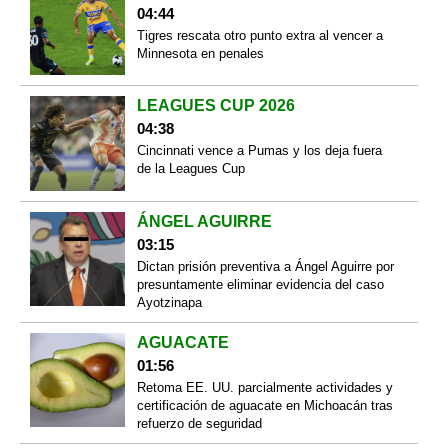
04:44
Tigres rescata otro punto extra al vencer a
Minnesota en penales
LEAGUES CUP 2026
04:38
Cincinnati vence a Pumas y los deja fuera
de la Leagues Cup
ÁNGEL AGUIRRE
03:15
Dictan prisión preventiva a Ángel Aguirre por
presuntamente eliminar evidencia del caso
Ayotzinapa
AGUACATE
01:56
Retoma EE. UU. parcialmente actividades y
certificación de aguacate en Michoacán tras
refuerzo de seguridad