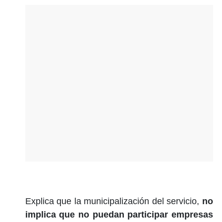
Explica que la municipalización del servicio,
no
implica que no puedan participar empresas