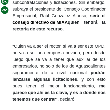
subcontrataciones y licitaciones. Sin embargo,
subraya el presidente del Consejo Coordinador
Empresarial, Raúl Gonzalez Alonso,
será el
consejo directivo de MIAA
quien tendrá la
rectoría de este recurso
.
“Quien va a ser el rector, sí va a ser este OPD,
no va a ser una empresa privada, pero desde
luego que se va a tener que auxiliar de los
empresarios, no solo de los de Aguascalientes
seguramente de a nivel nacional
podrán
lanzarse algunas licitaciones
, y con esto
pues tener el mejor funcionamiento,
me
parece que ahí es la clave, y es a donde nos
tenemos que centrar
”, declaró.