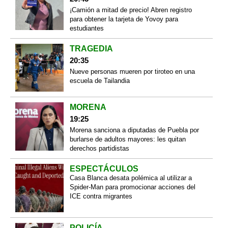
¡Camión a mitad de precio! Abren registro
para obtener la tarjeta de Yovoy para
estudiantes
TRAGEDIA
20:35
Nueve personas mueren por tiroteo en una
escuela de Tailandia
MORENA
19:25
Morena sanciona a diputadas de Puebla por
burlarse de adultos mayores: les quitan
derechos partidistas
ESPECTÁCULOS
Casa Blanca desata polémica al utilizar a
Spider-Man para promocionar acciones del
ICE contra migrantes
POLICÍA