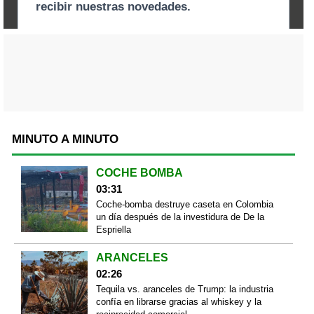
MINUTO A MINUTO
COCHE BOMBA
03:31
Coche-bomba destruye caseta en Colombia
un día después de la investidura de De la
Espriella
ARANCELES
02:26
Tequila vs. aranceles de Trump: la industria
confía en librarse gracias al whiskey y la