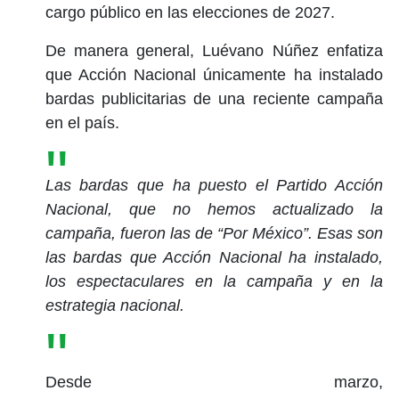
cargo público en las elecciones de 2027.
De manera general, Luévano Núñez enfatiza
que Acción Nacional únicamente ha instalado
bardas publicitarias de una reciente campaña
en el país.
Las bardas que ha puesto el Partido Acción
Nacional, que no hemos actualizado la
campaña, fueron las de “Por México”. Esas son
las bardas que Acción Nacional ha instalado,
los espectaculares en la campaña y en la
estrategia nacional.
Desde marzo,