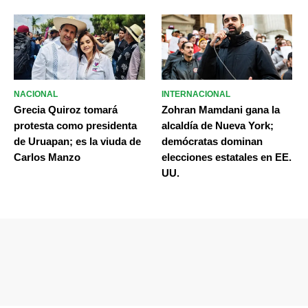
NACIONAL
INTERNACIONAL
Grecia Quiroz tomará
Zohran Mamdani gana la
protesta como presidenta
alcaldía de Nueva York;
de Uruapan; es la viuda de
demócratas dominan
Carlos Manzo
elecciones estatales en EE.
UU.