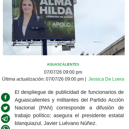
AGUASCALIENTES
07/07/26 09:00 pm
Última actualización:
07/07/26 09:00 pm
|
Jessica De Loera
El despliegue de publicidad de funcionarios de
Aguascalientes y militantes del Partido Acción
Nacional (PAN) corresponde a difusión de
trabajo político; asegura el presidente estatal
blanquiazul, Javier Luévano Núñez.