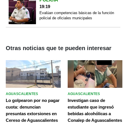
19:19
Evalúan competencias básicas de la función
policial de oficiales municipales
Otras noticias que te pueden interesar
AGUASCALIENTES
AGUASCALIENTES
Lo golpearon por no pagar
Investigan caso de
cuota: denuncian
estudiante que ingresó
presuntas extorsiones en
bebidas alcohólicas a
Cereso de Aguascalientes
Conalep de Aguascalientes