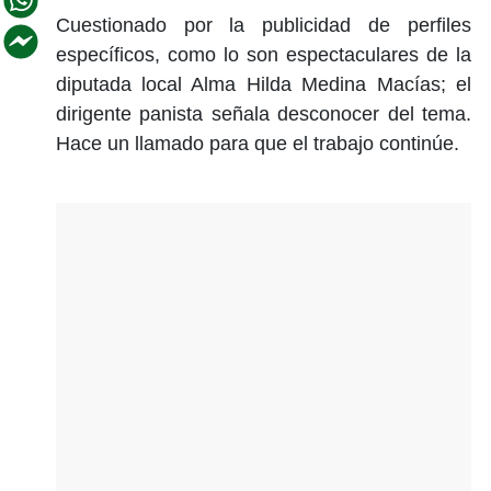
Cuestionado por la publicidad de perfiles
específicos, como lo son espectaculares de la
diputada local Alma Hilda Medina Macías; el
dirigente panista señala desconocer del tema.
Hace un llamado para que el trabajo continúe.