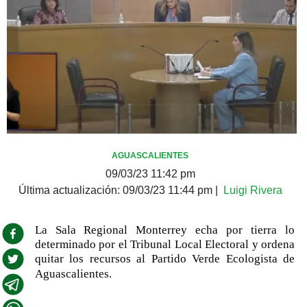
AGUASCALIENTES
09/03/23 11:42 pm
Última actualización:
09/03/23 11:44 pm
|
Luigi Rivera
La Sala Regional Monterrey echa por tierra lo
determinado por el Tribunal Local Electoral y ordena
quitar los recursos al Partido Verde Ecologista de
Aguascalientes.