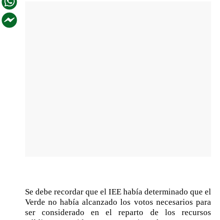
Se debe recordar que el IEE había determinado que el
Verde no había alcanzado los votos necesarios para
ser considerado en el reparto de los recursos