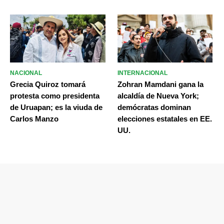
NACIONAL
INTERNACIONAL
Grecia Quiroz tomará
Zohran Mamdani gana la
protesta como presidenta
alcaldía de Nueva York;
de Uruapan; es la viuda de
demócratas dominan
Carlos Manzo
elecciones estatales en EE.
UU.