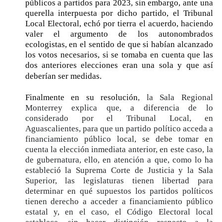
públicos a partidos para 2023, sin embargo, ante una
querella interpuesta por dicho partido, el Tribunal
Local Electoral, echó por tierra el acuerdo, haciendo
valer el argumento de los autonombrados
ecologistas, en el sentido de que si habían alcanzado
los votos necesarios, si se tomaba en cuenta que las
dos anteriores elecciones eran una sola y que así
deberían ser medidas.
Finalmente en su resolución
, la Sala Regional
Monterrey explica que, a diferencia de lo
considerado por el Tribunal Local, en
Aguascalientes, para que un partido político acceda a
financiamiento público local, se debe tomar en
cuenta la elección inmediata anterior, en este caso, la
de gubernatura, ello, en atención a que, como lo ha
estableció la Suprema Corte de Justicia y la Sala
Superior, las legislaturas tienen libertad para
determinar en qué supuestos los partidos políticos
tienen derecho a acceder a financiamiento público
estatal y, en el caso, el Código Electoral local