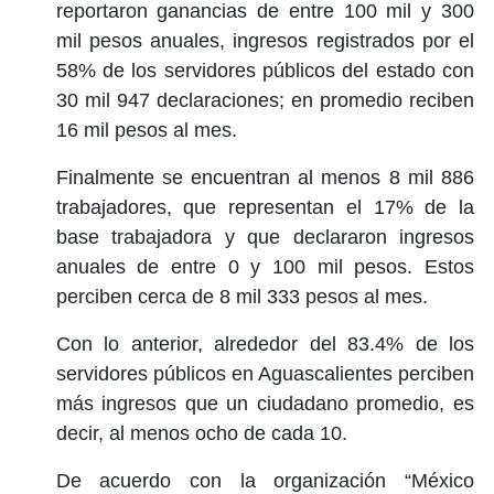
reportaron ganancias de entre 100 mil y 300
mil pesos anuales, ingresos registrados por el
58% de los servidores públicos del estado con
30 mil 947 declaraciones; en promedio reciben
16 mil pesos al mes.
Finalmente se encuentran al menos 8 mil 886
trabajadores, que representan el 17% de la
base trabajadora y que declararon ingresos
anuales de entre 0 y 100 mil pesos. Estos
perciben cerca de 8 mil 333 pesos al mes.
Con lo anterior, alrededor del 83.4% de los
servidores públicos en Aguascalientes perciben
más ingresos que un ciudadano promedio, es
decir, al menos ocho de cada 10.
De acuerdo con la organización “México