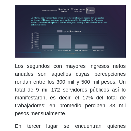
Los segundos con mayores ingresos netos
anuales son aquellos cuyas percepciones
rondan entre los 300 mil y 500 mil pesos. Un
total de 9 mil 172 servidores públicos así lo
manifestaron, es decir, el 17% del total de
trabajadores; en promedio perciben 33 mil
pesos mensualmente.
En tercer lugar se encuentran quienes