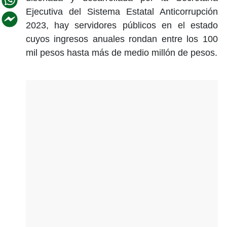
Ejecutiva del Sistema Estatal Anticorrupción
2023, hay servidores públicos en el estado
cuyos ingresos anuales rondan entre los 100
mil pesos hasta más de medio millón de pesos.