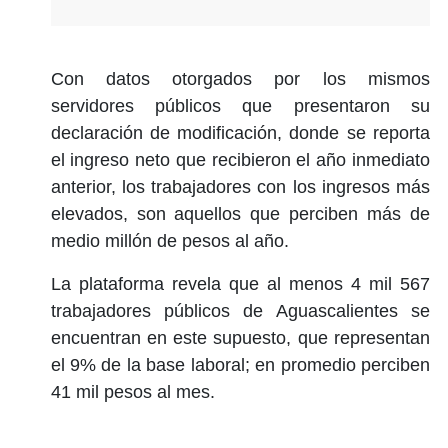
Con datos otorgados por los mismos
servidores públicos que presentaron su
declaración de modificación, donde se reporta
el ingreso neto que recibieron el año inmediato
anterior, los trabajadores con los ingresos más
elevados, son aquellos que perciben más de
medio millón de pesos al año.
La plataforma revela que al menos 4 mil 567
trabajadores públicos de Aguascalientes se
encuentran en este supuesto, que representan
el 9% de la base laboral; en promedio perciben
41 mil pesos al mes.