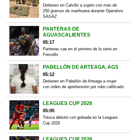
Detienen en Calvillo a sujeto con más de
250 gramos de marihuana durante Operativo
SAGAZ
PANTERAS DE
AGUASCALIENTES
05:17
Panteras cae en el primero de la serie en
Fresnillo
PABELLÓN DE ARTEAGA, AGS
05:12
Detienen en Pabellón de Arteaga a mujer
con orden de aprehensión por robo calificado
LEAGUES CUP 2026
05:05
Toluca debutó con goleada en la Leagues
Cup 2026
LEAGUES CUP 2026