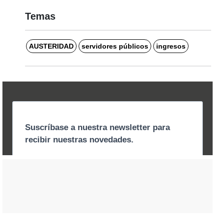
Temas
AUSTERIDAD
servidores públicos
ingresos