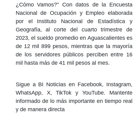
¿Cómo Vamos?” Con datos de la Encuesta
Nacional de Ocupación y Empleo elaborada
por el Instituto Nacional de Estadística y
Geografía, al corte del cuarto trimestre de
2023, el sueldo promedio en Aguascalientes es
de 12 mil 899 pesos, mientras que la mayoría
de los servidores públicos perciben entre 16
mil hasta más de 41 mil pesos al mes.
Sigue a BI Noticias en Facebook, Instagram,
WhatsApp, X, TikTok y YouTube. Mantente
informado de lo más importante en tiempo real
y de manera directa