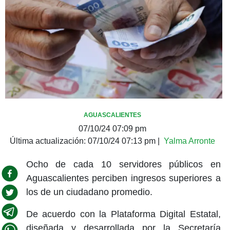
AGUASCALIENTES
07/10/24 07:09 pm
Última actualización:
07/10/24 07:13 pm
|
Yalma Arronte
Ocho de cada 10 servidores públicos en
Aguascalientes perciben ingresos superiores a
los de un ciudadano promedio.
De acuerdo con la Plataforma Digital Estatal,
diseñada y desarrollada por la Secretaría