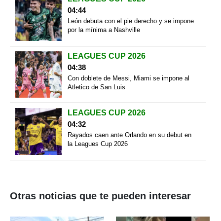
04:44
León debuta con el pie derecho y se impone
por la mínima a Nashville
LEAGUES CUP 2026
04:38
Con doblete de Messi, Miami se impone al
Atletico de San Luis
LEAGUES CUP 2026
04:32
Rayados caen ante Orlando en su debut en
la Leagues Cup 2026
Otras noticias que te pueden interesar