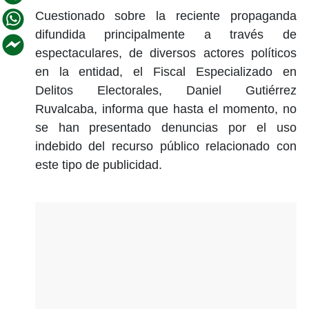
Cuestionado sobre la reciente propaganda
difundida principalmente a través de
espectaculares, de diversos actores políticos
en la entidad, el Fiscal Especializado en
Delitos Electorales, Daniel Gutiérrez
Ruvalcaba, informa que hasta el momento, no
se han presentado denuncias por el uso
indebido del recurso público relacionado con
este tipo de publicidad.