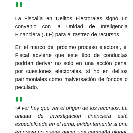
La Fiscalía en Delitos Electorales signó un
convenio con la Unidad de Inteligencia
Financiera (UIF) para el rastreo de recursos.
En el marco del próximo proceso electoral, el
Fiscal advierte que este tipo de conductas
podrían derivar no solo en una acción penal
por cuestiones electorales, si no en delitos
patrimoniales como malversación de fondos o
peculado.
“A ver hay que ver el origen de los recursos. La
unidad de investigación financiera está
especializada en el tema, evidentemente si una
empresa no puede hacer una campaña global,