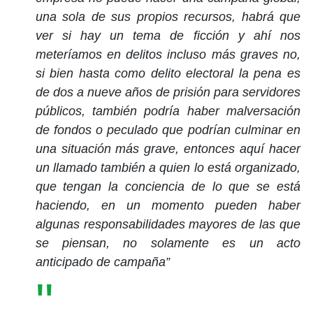
una sola de sus propios recursos, habrá que
ver si hay un tema de ficción y ahí nos
meteríamos en delitos incluso más graves no,
si bien hasta como delito electoral la pena es
de dos a nueve años de prisión para servidores
públicos, también podría haber malversación
de fondos o peculado que podrían culminar en
una situación más grave, entonces aquí hacer
un llamado también a quien lo está organizado,
que tengan la conciencia de lo que se está
haciendo, en un momento pueden haber
algunas responsabilidades mayores de las que
se piensan, no solamente es un acto
anticipado de campaña”