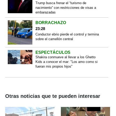
Trump busca frenar el “turismo de
nacimiento” con restricciones de visas a
embarazadas
BORRACHAZO
23:28
Conductor ebrio pierde el control y termina
sobre el camellón central
ESPECTÁCULOS
Shakira conmueve al llevar a los Ghetto
Kids a conocer el mar: "Los amo como si
fueran mis propios hijos"
Otras noticias que te pueden interesar