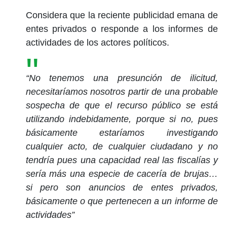
Considera que la reciente publicidad emana de
entes privados o responde a los informes de
actividades de los actores políticos.
“No tenemos una presunción de ilicitud,
necesitaríamos nosotros partir de una probable
sospecha de que el recurso público se está
utilizando indebidamente, porque si no, pues
básicamente estaríamos investigando
cualquier acto, de cualquier ciudadano y no
tendría pues una capacidad real las fiscalías y
sería más una especie de cacería de brujas…
si pero son anuncios de entes privados,
básicamente o que pertenecen a un informe de
actividades”