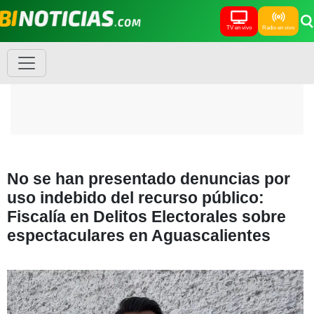
TV en vivo
Radio en vivo
No se han presentado denuncias por
uso indebido del recurso público:
Fiscalía en Delitos Electorales sobre
espectaculares en Aguascalientes