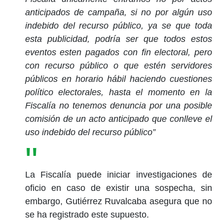
anticipados de campaña, si no por algún uso
indebido del recurso público, ya se que toda
esta publicidad, podría ser que todos estos
eventos esten pagados con fin electoral, pero
con recurso público o que estén servidores
públicos en horario hábil haciendo cuestiones
político electorales, hasta el momento en la
Fiscalía no tenemos denuncia por una posible
comisión de un acto anticipado que conlleve el
uso indebido del recurso público”
La Fiscalía puede iniciar investigaciones de
oficio en caso de existir una sospecha, sin
embargo, Gutiérrez Ruvalcaba asegura que no
se ha registrado este supuesto.