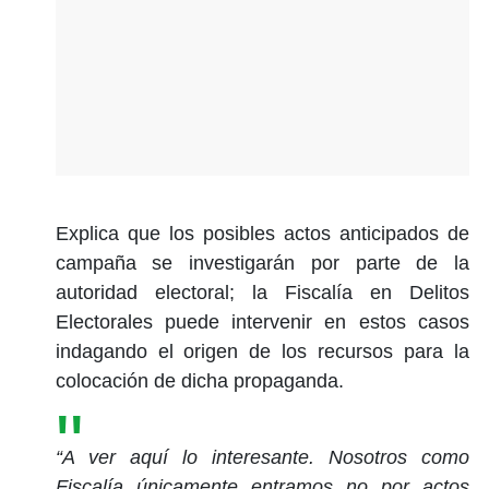
Explica que los posibles actos anticipados de
campaña se investigarán por parte de la
autoridad electoral; la Fiscalía en Delitos
Electorales puede intervenir en estos casos
indagando el origen de los recursos para la
colocación de dicha propaganda.
“A ver aquí lo interesante. Nosotros como
Fiscalía únicamente entramos no por actos