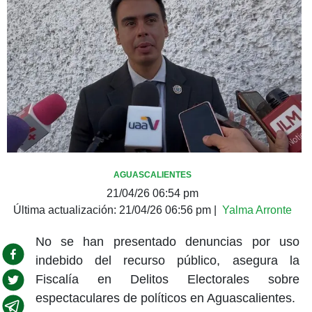
AGUASCALIENTES
21/04/26 06:54 pm
Última actualización:
21/04/26 06:56 pm
|
Yalma Arronte
No se han presentado denuncias por uso
indebido del recurso público, asegura la
Fiscalía en Delitos Electorales sobre
espectaculares de políticos en Aguascalientes.