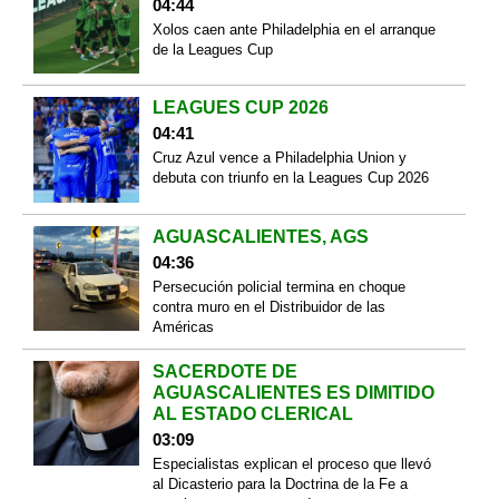
04:44
Xolos caen ante Philadelphia en el arranque
de la Leagues Cup
LEAGUES CUP 2026
04:41
Cruz Azul vence a Philadelphia Union y
debuta con triunfo en la Leagues Cup 2026
AGUASCALIENTES, AGS
04:36
Persecución policial termina en choque
contra muro en el Distribuidor de las
Américas
SACERDOTE DE
AGUASCALIENTES ES DIMITIDO
AL ESTADO CLERICAL
03:09
Especialistas explican el proceso que llevó
al Dicasterio para la Doctrina de la Fe a