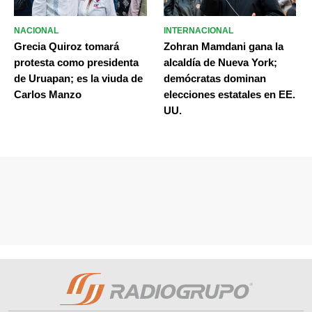
NACIONAL
INTERNACIONAL
Grecia Quiroz tomará
Zohran Mamdani gana la
protesta como presidenta
alcaldía de Nueva York;
de Uruapan; es la viuda de
demócratas dominan
Carlos Manzo
elecciones estatales en EE.
UU.