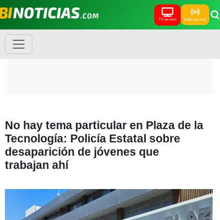
TV en vivo
Radio en vivo
No hay tema particular en Plaza de la
Tecnología: Policía Estatal sobre
desaparición de jóvenes que
trabajan ahí