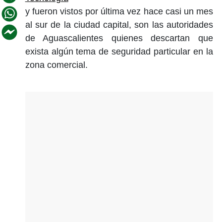
y fueron vistos por última vez hace casi un mes
al sur de la ciudad capital, son las autoridades
de Aguascalientes quienes descartan que
exista algún tema de seguridad particular en la
zona comercial.