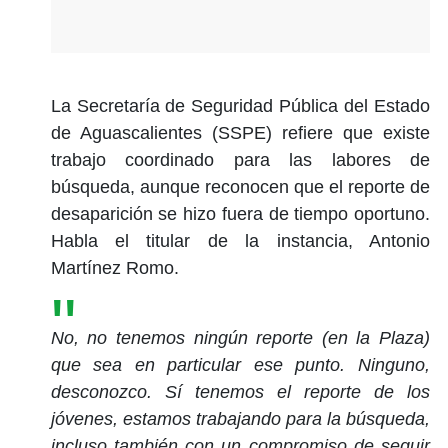
La Secretaría de Seguridad Pública del Estado
de Aguascalientes (SSPE) refiere que existe
trabajo coordinado para las labores de
búsqueda, aunque reconocen que el reporte de
desaparición se hizo fuera de tiempo oportuno.
Habla el titular de la instancia, Antonio
Martínez Romo.
No, no tenemos ningún reporte (en la Plaza)
que sea en particular ese punto. Ninguno,
desconozco. Sí tenemos el reporte de los
jóvenes, estamos trabajando para la búsqueda,
incluso también con un compromiso de seguir