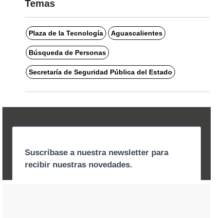
Temas
Plaza de la Tecnología
Aguascalientes
Búsqueda de Personas
Secretaría de Seguridad Pública del Estado