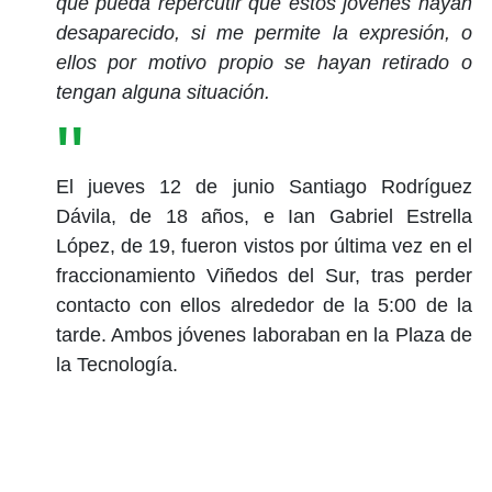
que pueda repercutir que estos jóvenes hayan
desaparecido, si me permite la expresión, o
ellos por motivo propio se hayan retirado o
tengan alguna situación.
El jueves 12 de junio Santiago Rodríguez
Dávila, de 18 años, e Ian Gabriel Estrella
López, de 19, fueron vistos por última vez en el
fraccionamiento Viñedos del Sur, tras perder
contacto con ellos alrededor de la 5:00 de la
tarde. Ambos jóvenes laboraban en la Plaza de
la Tecnología.