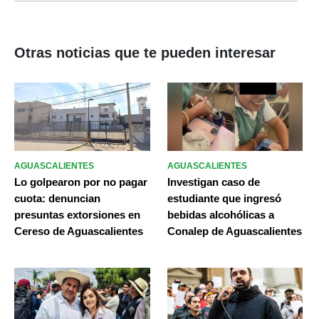
Otras noticias que te pueden interesar
AGUASCALIENTES
AGUASCALIENTES
Lo golpearon por no pagar
Investigan caso de
cuota: denuncian
estudiante que ingresó
presuntas extorsiones en
bebidas alcohólicas a
Cereso de Aguascalientes
Conalep de Aguascalientes