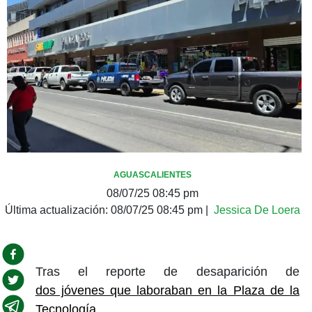
AGUASCALIENTES
08/07/25 08:45 pm
Última actualización:
08/07/25 08:45 pm
|
Jessica De Loera
Tras el reporte de desaparición de
dos jóvenes que laboraban en la Plaza de la
Tecnología