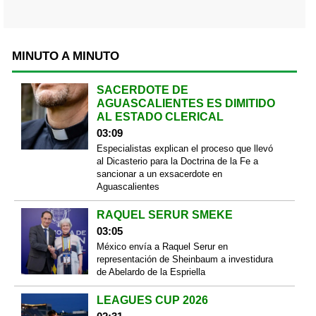
MINUTO A MINUTO
SACERDOTE DE
AGUASCALIENTES ES DIMITIDO
AL ESTADO CLERICAL
03:09
Especialistas explican el proceso que llevó
al Dicasterio para la Doctrina de la Fe a
sancionar a un exsacerdote en
Aguascalientes
RAQUEL SERUR SMEKE
03:05
México envía a Raquel Serur en
representación de Sheinbaum a investidura
de Abelardo de la Espriella
LEAGUES CUP 2026