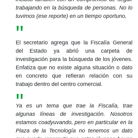
trabajando en la búsqueda de personas. No lo
tuvimos (ese reporte) en un tiempo oportuno,
El secretario agrega que la Fiscalía General
del Estado ya abrió una carpeta de
investigación para la búsqueda de los jóvenes.
Enfatiza que no existe alguna situación o dato
en concreto que refieran relación con su
trabajo dentro del centro comercial.
Ya es un tema que trae la Fiscalía, trae
algunas líneas de investigación. Nosotros
estamos coadyuvando, pero en particular en la
Plaza de la Tecnología no tenemos un dato