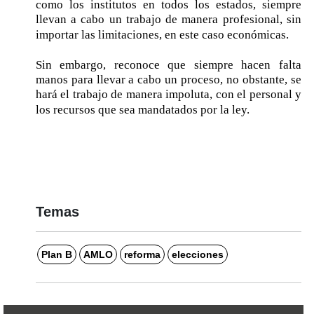
como los institutos en todos los estados, siempre
llevan a cabo un trabajo de manera profesional, sin
importar las limitaciones, en este caso económicas.
Sin embargo, reconoce que siempre hacen falta
manos para llevar a cabo un proceso, no obstante, se
hará el trabajo de manera impoluta, con el personal y
los recursos que sea mandatados por la ley.
Temas
Plan B
AMLO
reforma
elecciones