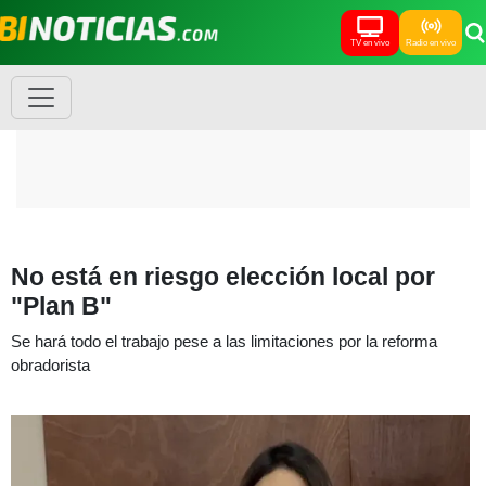
TV en vivo
Radio en vivo
No está en riesgo elección local por
"Plan B"
Se hará todo el trabajo pese a las limitaciones por la reforma
obradorista