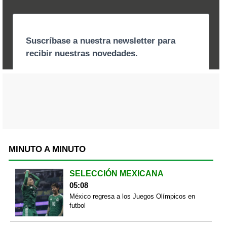
MINUTO A MINUTO
SELECCIÓN MEXICANA
05:08
México regresa a los Juegos Olímpicos en
futbol