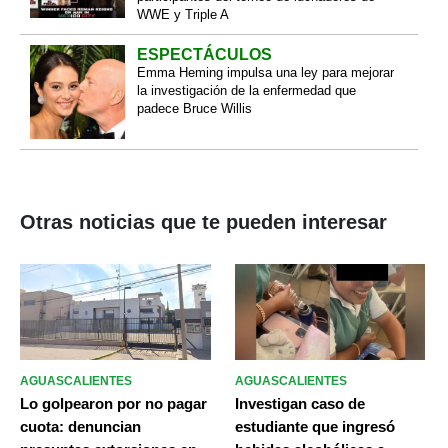
WWE y Triple A
ESPECTÁCULOS
Emma Heming impulsa una ley para mejorar
la investigación de la enfermedad que
padece Bruce Willis
Otras noticias que te pueden interesar
AGUASCALIENTES
AGUASCALIENTES
Lo golpearon por no pagar
Investigan caso de
cuota: denuncian
estudiante que ingresó