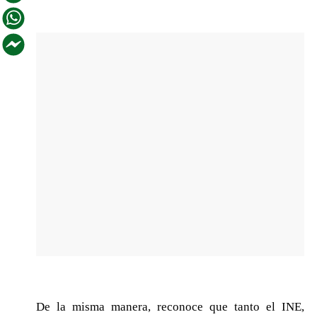
De la misma manera, reconoce que tanto el INE,