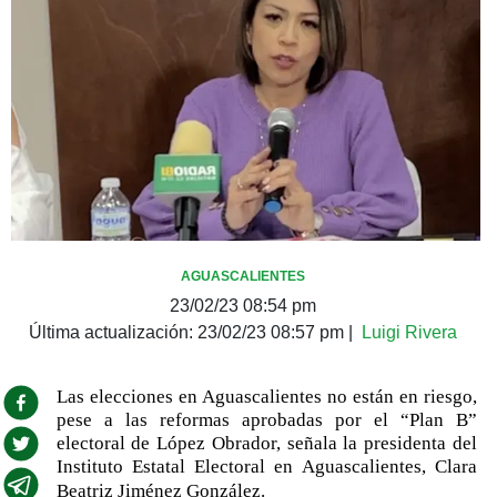
AGUASCALIENTES
23/02/23 08:54 pm
Última actualización:
23/02/23 08:57 pm
|
Luigi Rivera
Las elecciones en Aguascalientes no están en riesgo,
pese a las reformas aprobadas por el “Plan B”
electoral de López Obrador, señala la presidenta del
Instituto Estatal Electoral en Aguascalientes, Clara
Beatriz Jiménez González.