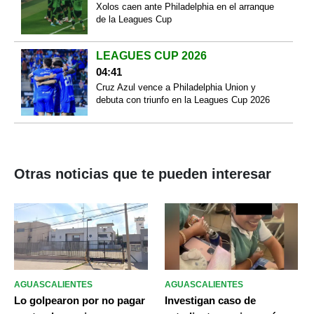
Xolos caen ante Philadelphia en el arranque
de la Leagues Cup
LEAGUES CUP 2026
04:41
Cruz Azul vence a Philadelphia Union y
debuta con triunfo en la Leagues Cup 2026
Otras noticias que te pueden interesar
AGUASCALIENTES
AGUASCALIENTES
Lo golpearon por no pagar
Investigan caso de