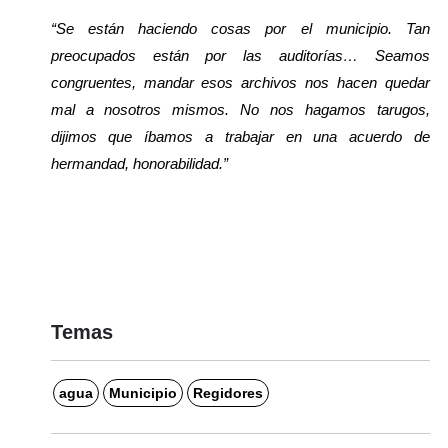
“Se están haciendo cosas por el municipio. Tan 
preocupados están por las auditorías… Seamos 
congruentes, mandar esos archivos nos hacen quedar 
mal a nosotros mismos. No nos hagamos tarugos, 
dijimos que íbamos a trabajar en una acuerdo de 
hermandad, honorabilidad.”
Temas
agua
Municipio
Regidores