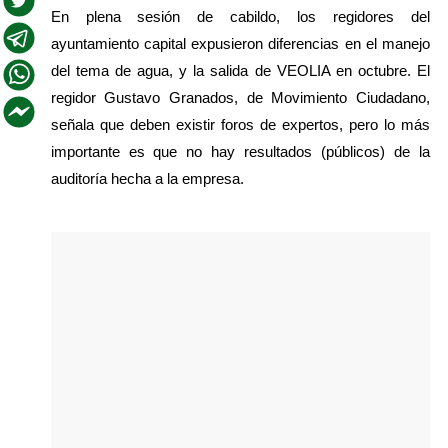
En plena sesión de cabildo, los regidores del 
ayuntamiento capital expusieron diferencias en el manejo 
del tema de agua, y la salida de VEOLIA en octubre. El 
regidor Gustavo Granados, de Movimiento Ciudadano, 
señala que deben existir foros de expertos, pero lo más 
importante es que no hay resultados (públicos) de la 
auditoría hecha a la empresa.