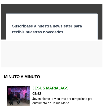
MINUTO A MINUTO
JESÚS MARÍA, AGS
08:52
Joven pierde la vida tras ser atropellado por
cuatrimoto en Jesús María