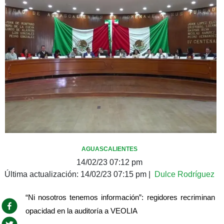
AGUASCALIENTES
14/02/23 07:12 pm
Última actualización:
14/02/23 07:15 pm
|
Dulce Rodríguez
“Ni nosotros tenemos información”: regidores recriminan 
opacidad en la auditoría a VEOLIA 