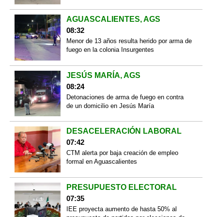
AGUASCALIENTES, AGS
08:32
Menor de 13 años resulta herido por arma de
fuego en la colonia Insurgentes
JESÚS MARÍA, AGS
08:24
Detonaciones de arma de fuego en contra
de un domicilio en Jesús María
DESACELERACIÓN LABORAL
07:42
CTM alerta por baja creación de empleo
formal en Aguascalientes
PRESUPUESTO ELECTORAL
07:35
IEE proyecta aumento de hasta 50% al