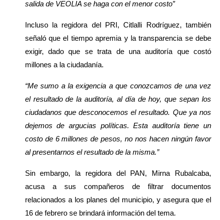
salida de VEOLIA se haga con el menor costo”
Incluso la regidora del PRI, Citlalli Rodríguez, también 
señaló que el tiempo apremia y la transparencia se debe 
exigir, dado que se trata de una auditoría que costó 
millones a la ciudadanía. 
“Me sumo a la exigencia a que conozcamos de una vez 
el resultado de la auditoría, al día de hoy, que sepan los 
ciudadanos que desconocemos el resultado. Que ya nos 
dejemos de argucias políticas. Esta auditoría tiene un 
costo de 6 millones de pesos, no nos hacen ningún favor 
al presentarnos el resultado de la misma.”
Sin embargo, la regidora del PAN, Mirna Rubalcaba, 
acusa a sus compañeros de filtrar documentos 
relacionados a los planes del municipio, y asegura que el 
16 de febrero se brindará información del tema. 