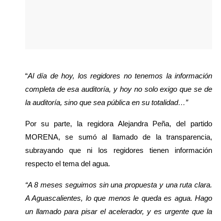
“
Al día de hoy, los regidores no tenemos la información 
completa de esa auditoría, y hoy no solo exigo que se de 
la auditoría, sino que sea pública en su totalidad…”
Por su parte, la regidora Alejandra Peña, del partido 
MORENA, se sumó al llamado de la transparencia, 
subrayando que ni los regidores tienen información 
respecto el tema del agua.
“A 8 meses seguimos sin una propuesta y una ruta clara. 
A Aguascalientes, lo que menos le queda es agua. Hago 
un llamado para pisar el acelerador, y es urgente que la 