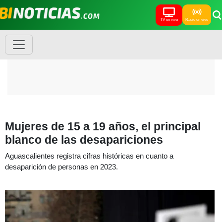
TV en vivo
Radio en vivo
Mujeres de 15 a 19 años, el principal
blanco de las desapariciones
Aguascalientes registra cifras históricas en cuanto a
desaparición de personas en 2023.