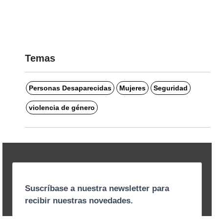
Temas
Personas Desaparecidas
Mujeres
Seguridad
violencia de género