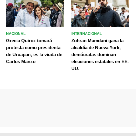
NACIONAL
INTERNACIONAL
Grecia Quiroz tomará
Zohran Mamdani gana la
protesta como presidenta
alcaldía de Nueva York;
de Uruapan; es la viuda de
demócratas dominan
Carlos Manzo
elecciones estatales en EE.
UU.