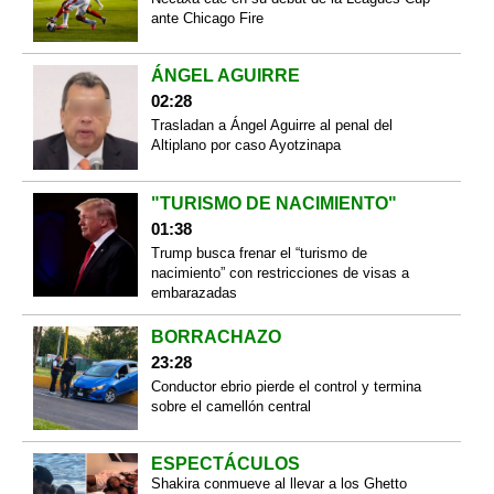
ante Chicago Fire
ÁNGEL AGUIRRE
02:28
Trasladan a Ángel Aguirre al penal del
Altiplano por caso Ayotzinapa
"TURISMO DE NACIMIENTO"
01:38
Trump busca frenar el “turismo de
nacimiento” con restricciones de visas a
embarazadas
BORRACHAZO
23:28
Conductor ebrio pierde el control y termina
sobre el camellón central
ESPECTÁCULOS
Shakira conmueve al llevar a los Ghetto