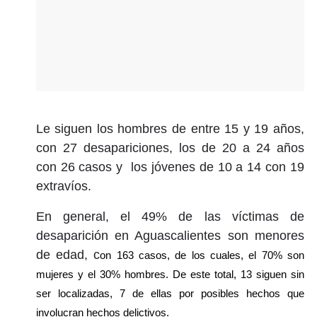
Le siguen los hombres de entre 15 y 19 años,
con 27 desapariciones, los de 20 a 24 años
con 26 casos y los jóvenes de 10 a 14 con 19
extravíos.
En general, el 49% de las víctimas de
desaparición en Aguascalientes son menores
de edad, c
on 163 casos, de los cuales, el 70% son 
mujeres y el 30% hombres. De este total, 13 siguen sin 
ser localizadas, 7 de ellas por posibles hechos que 
involucran hechos delictivos.