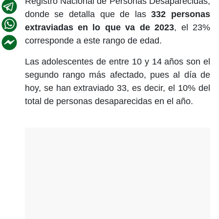
Registro Nacional de Personas Desaparecidas,
donde se detalla que de las
332 personas
extraviadas en lo que va de 2023
, el 23%
corresponde a este rango de edad.
Las adolescentes de entre 10 y 14 años son el
segundo rango más afectado, pues al día de
hoy, se han extraviado 33, es decir, el 10% del
total de personas desaparecidas en el año.