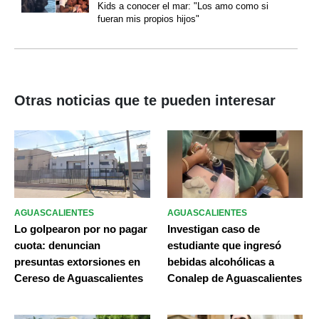
Kids a conocer el mar: "Los amo como si
fueran mis propios hijos"
Otras noticias que te pueden interesar
AGUASCALIENTES
AGUASCALIENTES
Lo golpearon por no pagar
Investigan caso de
cuota: denuncian
estudiante que ingresó
presuntas extorsiones en
bebidas alcohólicas a
Cereso de Aguascalientes
Conalep de Aguascalientes