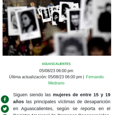
AGUASCALIENTES
05/08/23 06:00 pm
Última actualización:
05/08/23 06:00 pm
|
Fernando
Medrano
Siguen siendo las
mujeres de entre 15 y 19
años
las principales víctimas de desaparición
en Aguascalientes, según se reporta en el