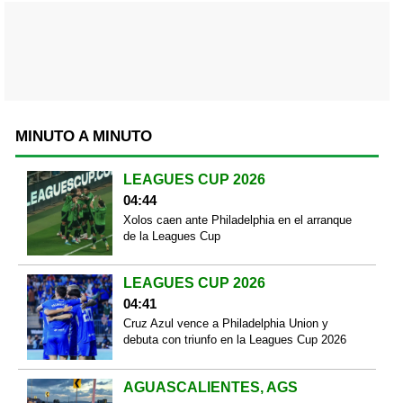
MINUTO A MINUTO
LEAGUES CUP 2026
04:44
Xolos caen ante Philadelphia en el arranque
de la Leagues Cup
LEAGUES CUP 2026
04:41
Cruz Azul vence a Philadelphia Union y
debuta con triunfo en la Leagues Cup 2026
AGUASCALIENTES, AGS