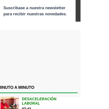
INUTO A MINUTO
DESACELERACIÓN
LABORAL
07:42