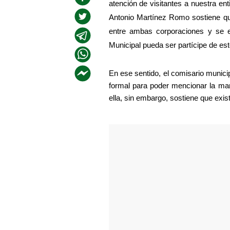
atención de visitantes a nuestra enti
Antonio Martínez Romo sostiene qu
entre ambas corporaciones y se es
Municipal pueda ser partícipe de est
En ese sentido, el comisario munici
formal para poder mencionar la mane
ella, sin embargo, sostiene que exis