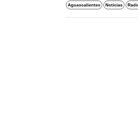
Aguascalientes
Noticias
Radi