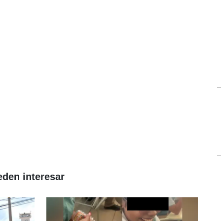
eden interesar