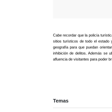
Cabe recordar que la policía turísti
sitios turísticos de todo el estado
geografía para que puedan orientar 
inhibición de delitos. Además se u
afluencia de visitantes para poder br
Temas