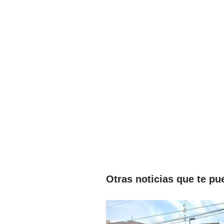
Otras noticias que te pu