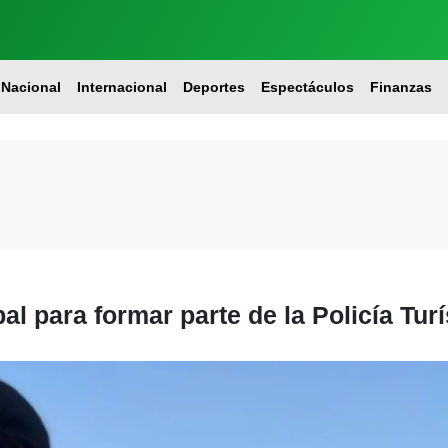
Nacional
Internacional
Deportes
Espectáculos
Finanzas
al para formar parte de la Policía Turí