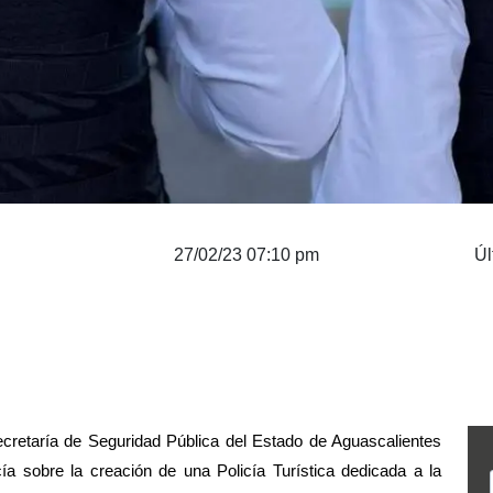
27/02/23 07:10 pm
Úl
ecretaría de Seguridad Pública del Estado de Aguascalientes 
 sobre la creación de una Policía Turística dedicada a la 