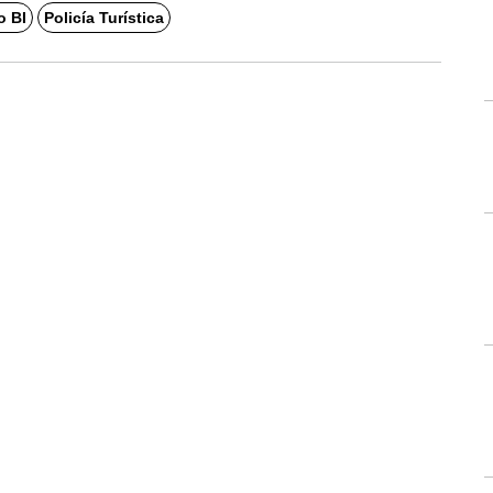
o BI
Policía Turística