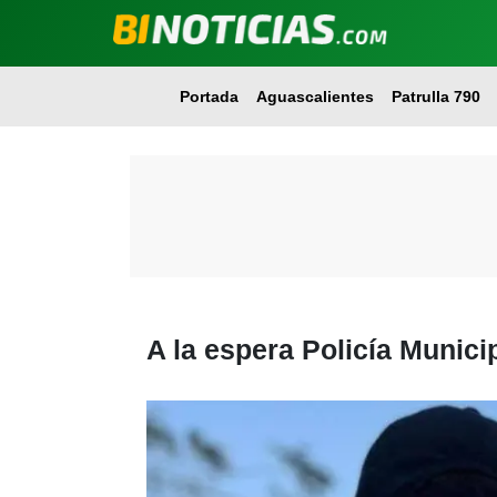
Portada
Aguascalientes
Patrulla 790
A la espera Policía Municip