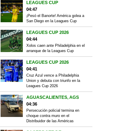
LEAGUES CUP
04:47
¡Pesó el Banorte! América golea a
San Diego en la Leagues Cup
LEAGUES CUP 2026
04:44
Xolos caen ante Philadelphia en el
arranque de la Leagues Cup
LEAGUES CUP 2026
04:41
Cruz Azul vence a Philadelphia
Union y debuta con triunfo en la
Leagues Cup 2026
AGUASCALIENTES, AGS
04:36
Persecución policial termina en
choque contra muro en el
Distribuidor de las Américas