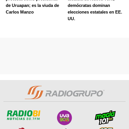
de Uruapan; es la viuda de
demócratas dominan
Carlos Manzo
elecciones estatales en EE.
UU.