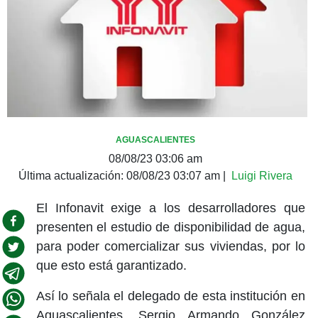
AGUASCALIENTES
08/08/23 03:06 am
Última actualización:
08/08/23 03:07 am
|
Luigi Rivera
El Infonavit exige a los desarrolladores que
presenten el estudio de disponibilidad de agua,
para poder comercializar sus viviendas, por lo
que esto está garantizado.
Así lo señala el delegado de esta institución en
Aguascalientes, Sergio Armando González