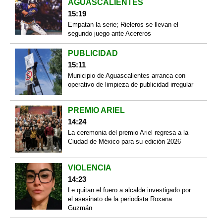
AGUASCALIENTES
15:19
Empatan la serie; Rieleros se llevan el
segundo juego ante Acereros
PUBLICIDAD
15:11
Municipio de Aguascalientes arranca con
operativo de limpieza de publicidad irregular
PREMIO ARIEL
14:24
La ceremonia del premio Ariel regresa a la
Ciudad de México para su edición 2026
VIOLENCIA
14:23
Le quitan el fuero a alcalde investigado por
el asesinato de la periodista Roxana
Guzmán