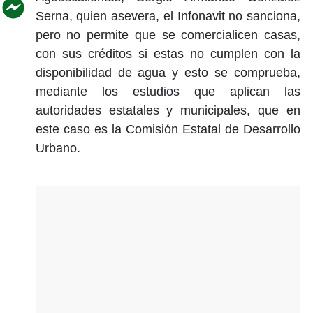
Serna, quien asevera, el Infonavit no sanciona,
pero no permite que se comercialicen casas,
con sus créditos si estas no cumplen con la
disponibilidad de agua y esto se comprueba,
mediante los estudios que aplican las
autoridades estatales y municipales, que en
este caso es la Comisión Estatal de Desarrollo
Urbano.