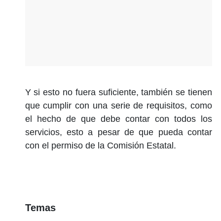
Y si esto no fuera suficiente, también se tienen
que cumplir con una serie de requisitos, como
el hecho de que debe contar con todos los
servicios, esto a pesar de que pueda contar
con el permiso de la Comisión Estatal.
Temas