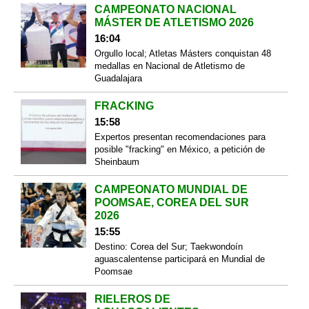
CAMPEONATO NACIONAL
MÁSTER DE ATLETISMO 2026
16:04
Orgullo local; Atletas Másters conquistan 48
medallas en Nacional de Atletismo de
Guadalajara
FRACKING
15:58
Expertos presentan recomendaciones para
posible "fracking" en México, a petición de
Sheinbaum
CAMPEONATO MUNDIAL DE
POOMSAE, COREA DEL SUR
2026
15:55
Destino: Corea del Sur; Taekwondoín
aguascalentense participará en Mundial de
Poomsae
RIELEROS DE