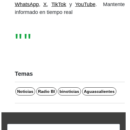
WhatsApp
,
X
,
TikTok
y
YouTube
. Mantente
informado en tiempo real
Temas
Noticias
Radio BI
binoticias
Aguascalientes