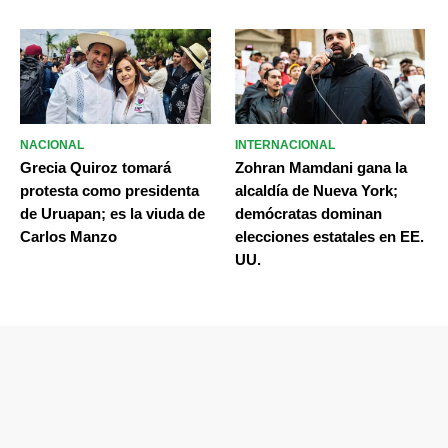
NACIONAL
INTERNACIONAL
Grecia Quiroz tomará
Zohran Mamdani gana la
protesta como presidenta
alcaldía de Nueva York;
de Uruapan; es la viuda de
demócratas dominan
Carlos Manzo
elecciones estatales en EE.
UU.