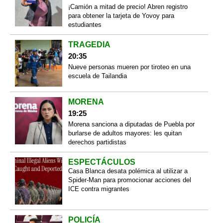
¡Camión a mitad de precio! Abren registro
para obtener la tarjeta de Yovoy para
estudiantes
TRAGEDIA
20:35
Nueve personas mueren por tiroteo en una
escuela de Tailandia
MORENA
19:25
Morena sanciona a diputadas de Puebla por
burlarse de adultos mayores: les quitan
derechos partidistas
ESPECTÁCULOS
Casa Blanca desata polémica al utilizar a
Spider-Man para promocionar acciones del
ICE contra migrantes
POLICÍA