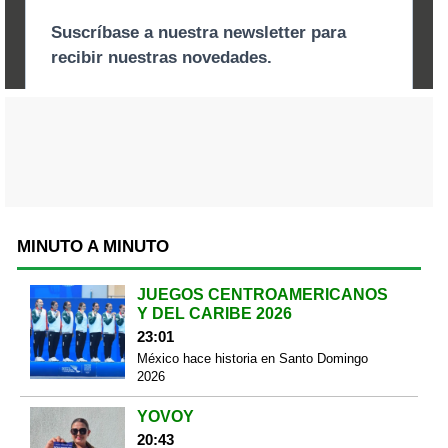
MINUTO A MINUTO
JUEGOS CENTROAMERICANOS
Y DEL CARIBE 2026
23:01
México hace historia en Santo Domingo
2026
YOVOY
20:43