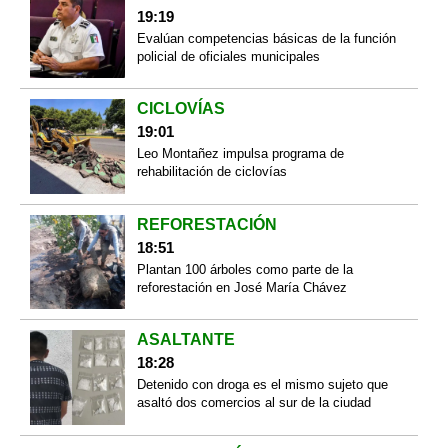
19:19
Evalúan competencias básicas de la función
policial de oficiales municipales
CICLOVÍAS
19:01
Leo Montañez impulsa programa de
rehabilitación de ciclovías
REFORESTACIÓN
18:51
Plantan 100 árboles como parte de la
reforestación en José María Chávez
ASALTANTE
18:28
Detenido con droga es el mismo sujeto que
asaltó dos comercios al sur de la ciudad