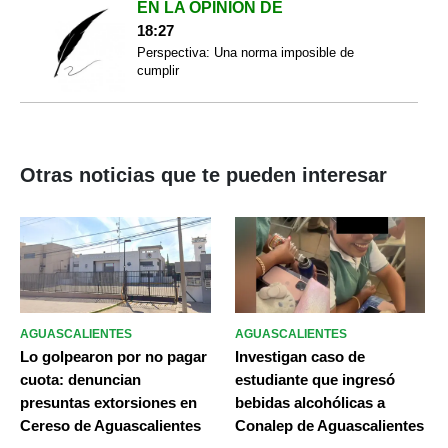
EN LA OPINIÓN DE
18:27
Perspectiva: Una norma imposible de
cumplir
Otras noticias que te pueden interesar
AGUASCALIENTES
AGUASCALIENTES
Lo golpearon por no pagar
Investigan caso de
cuota: denuncian
estudiante que ingresó
presuntas extorsiones en
bebidas alcohólicas a
Cereso de Aguascalientes
Conalep de Aguascalientes