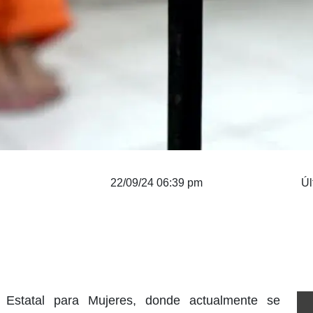
22/09/24 06:39 pm
Úl
o Estatal para Mujeres, donde actualmente se