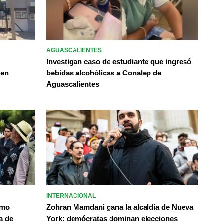
AGUASCALIENTES
Investigan caso de estudiante que ingresó
 en
bebidas alcohólicas a Conalep de
Aguascalientes
INTERNACIONAL
omo
Zohran Mamdani gana la alcaldía de Nueva
a de
York; demócratas dominan elecciones