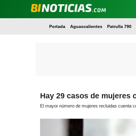
Portada
Aguascalientes
Patrulla 790
Hay 29 casos de mujeres 
El mayor número de mujeres recluidas cuenta co