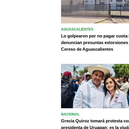
AGUASCALIENTES
Lo golpearon por no pagar cuota:
denuncian presuntas extorsiones
Cereso de Aguascalientes
NACIONAL
Grecia Quiroz tomará protesta c
presidenta de Uruapan; es la viud