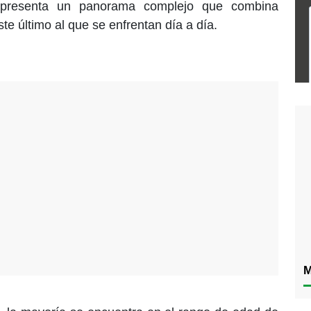
e presenta un panorama complejo que combina
ste último al que se enfrentan día a día.
M