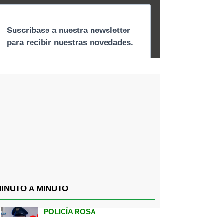
INUTO A MINUTO
POLICÍA ROSA