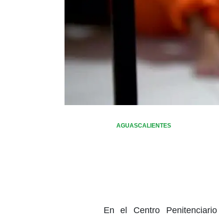
AGUASCALIENTES
En el Centro Penitenciari