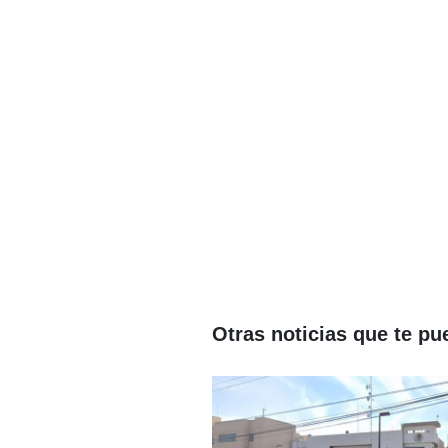
Otras noticias que te pu