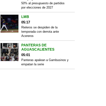
50% al presupuesto de partidos
por elecciones de 2027
LMB
05:17
Rieleros se despiden de la
temporada con derrota ante
Acereros
PANTERAS DE
AGUASCALIENTES
05:01
Panteras apalean a Gambusinos y
empatan la serie