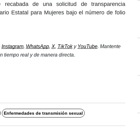
ue recabada de una solicitud de transparencia
iario Estatal para Mujeres bajo el número de folio
, 
Instagram
, 
WhatsApp
, 
X
, 
TikTok
 y 
YouTube
. Mantente 
n tiempo real y de manera directa.
Enfermedades de transmisión sexual