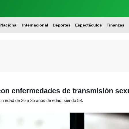
Nacional
Internacional
Deportes
Espectáculos
Finanzas
con enfermedades de transmisión sexu
n edad de 26 a 35 años de edad, siendo 53.