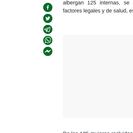
albergan 125 internas, s
factores legales y de salud, e