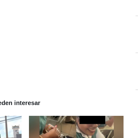
eden interesar