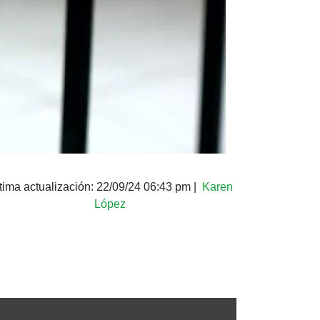
tima actualización:
22/09/24 06:43 pm
|
Karen
López