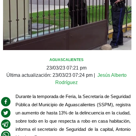
AGUASCALIENTES
23/03/23 07:21 pm
Última actualización:
23/03/23 07:24 pm
|
Jesús Alberto
Rodríguez
Durante la temporada de Feria, la Secretaría de Seguridad 
Pública del Municipio de Aguascalientes (SSPM), registra 
un aumento de hasta 13% de la delincuencia en la ciudad, 
sobre todo en lo que respecta a robo en casa habitación, 
informa el secretario de Seguridad de la capital, Antonio 