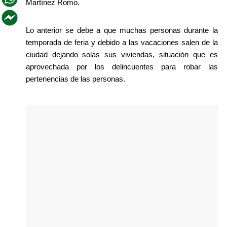
Martínez Romo. 
Lo anterior se debe a que muchas personas durante la 
temporada de feria y debido a las vacaciones salen de la 
ciudad dejando solas sus viviendas, situación que es 
aprovechada por los delincuentes para robar las 
pertenencias de las personas.