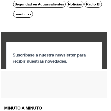
Seguridad en Aguascalientes
Noticias
Radio BI
binoticias
MINUTO A MINUTO