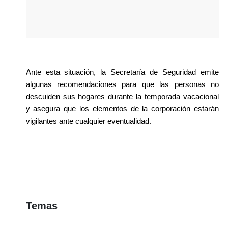
Ante esta situación, la Secretaría de Seguridad emite 
algunas recomendaciones para que las personas no 
descuiden sus hogares durante la temporada vacacional 
y asegura que los elementos de la corporación estarán 
vigilantes ante cualquier eventualidad.
Temas