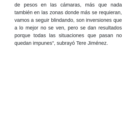
de pesos en las cámaras, más que nada
también en las zonas donde más se requieran,
vamos a seguir blindando, son inversiones que
a lo mejor no se ven, pero se dan resultados
porque todas las situaciones que pasan no
quedan impunes", subrayó Tere Jiménez.