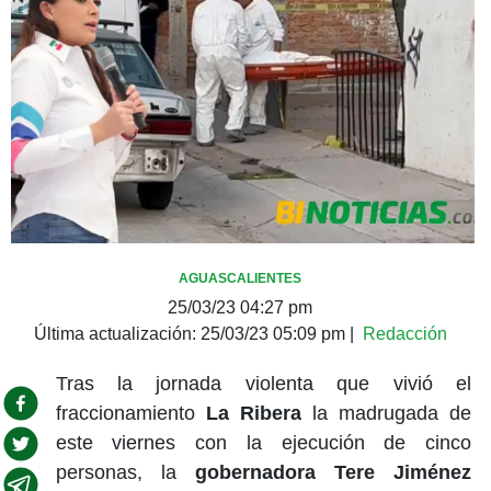
AGUASCALIENTES
25/03/23 04:27 pm
Última actualización:
25/03/23 05:09 pm
|
Redacción
Tras la jornada violenta que vivió el
fraccionamiento
La Ribera
la madrugada de
este viernes con la ejecución de cinco
personas, la
gobernadora Tere Jiménez