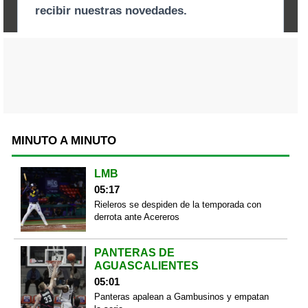
MINUTO A MINUTO
LMB
05:17
Rieleros se despiden de la temporada con
derrota ante Acereros
PANTERAS DE
AGUASCALIENTES
05:01
Panteras apalean a Gambusinos y empatan