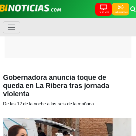
TV en vivo
Radio en vivo
Gobernadora anuncia toque de
queda en La Ribera tras jornada
violenta
De las 12 de la noche a las seis de la mañana