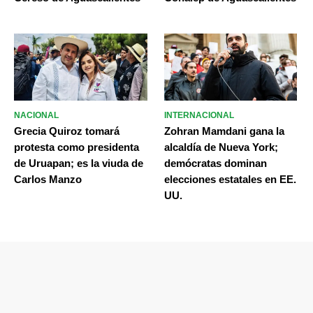
NACIONAL
INTERNACIONAL
Grecia Quiroz tomará
Zohran Mamdani gana la
protesta como presidenta
alcaldía de Nueva York;
de Uruapan; es la viuda de
demócratas dominan
Carlos Manzo
elecciones estatales en EE.
UU.