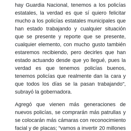
hay Guardia Nacional, tenemos a los policías
estatales, la verdad es que sí quiero felicitar
mucho a los policías estatales municipales que
han estado trabajando y cualquier situación
que se presente y reporte que se presente,
cualquier elemento, con mucho gusto también
estaremos recibiendo, pero decirles que han
estado actuando desde que yo llegué, pues la
verdad es que tenemos policías buenos,
tenemos policías que realmente dan la cara y
que todos los días se la pasan trabajando",
subrayó la gobernadora.
Agregó que vienen más generaciones de
nuevos policías, se comprarán más patrullas y
se colocarán más cámaras con reconocimiento
facial y de placas; "vamos a invertir 20 millones