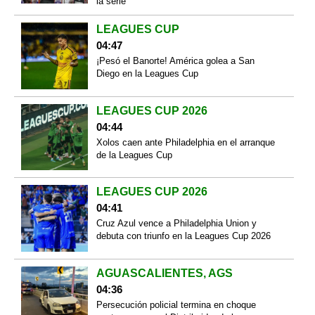
la serie
LEAGUES CUP
04:47
¡Pesó el Banorte! América golea a San
Diego en la Leagues Cup
LEAGUES CUP 2026
04:44
Xolos caen ante Philadelphia en el arranque
de la Leagues Cup
LEAGUES CUP 2026
04:41
Cruz Azul vence a Philadelphia Union y
debuta con triunfo en la Leagues Cup 2026
AGUASCALIENTES, AGS
04:36
Persecución policial termina en choque