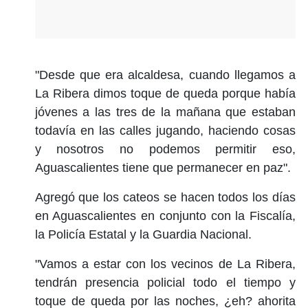
"Desde que era alcaldesa, cuando llegamos a
La Ribera dimos toque de queda porque había
jóvenes a las tres de la mañana que estaban
todavía en las calles jugando, haciendo cosas
y nosotros no podemos permitir eso,
Aguascalientes tiene que permanecer en paz".
Agregó que los cateos se hacen todos los días
en Aguascalientes en conjunto con la Fiscalía,
la Policía Estatal y la Guardia Nacional.
"Vamos a estar con los vecinos de La Ribera,
tendrán presencia policial todo el tiempo y
toque de queda por las noches, ¿eh? ahorita