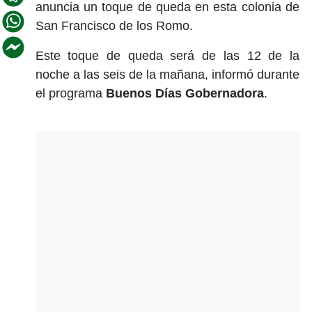
anuncia un toque de queda en esta colonia de
San Francisco de los Romo.
Este toque de queda será de las 12 de la
noche a las seis de la mañana, informó durante
el programa
Buenos Días Gobernadora
.