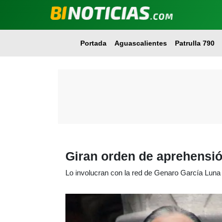
Portada
Aguascalientes
Patrulla 790
Giran orden de aprehensió
Lo involucran con la red de Genaro García Luna