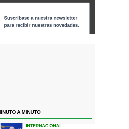
INUTO A MINUTO
INTERNACIONAL