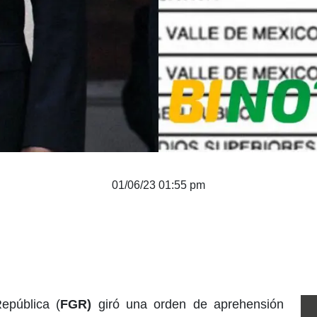
01/06/23 01:55 pm
epública (
FGR)
giró una orden de aprehensión