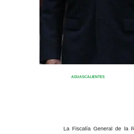
AGUASCALIENTES
La Fiscalía General de la R