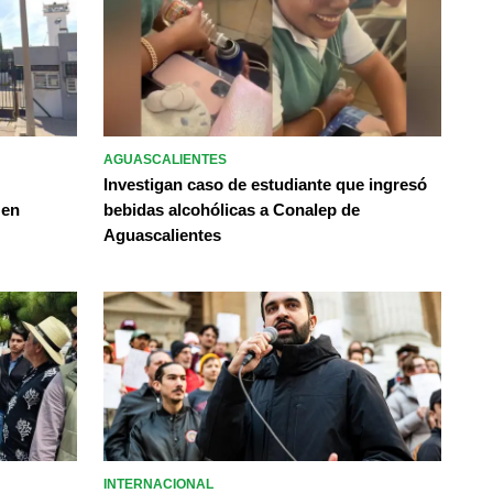
AGUASCALIENTES
Investigan caso de estudiante que ingresó
 en
bebidas alcohólicas a Conalep de
Aguascalientes
INTERNACIONAL