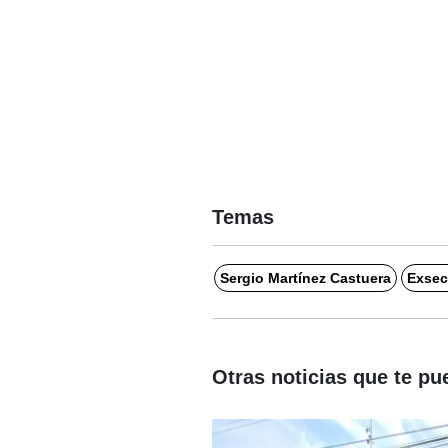
Temas
Sergio Martínez Castuera
Exsec
Otras noticias que te pu