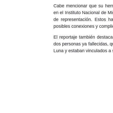
Cabe mencionar que su herm
en el Instituto Nacional de Mi
de representación. Estos h
posibles conexiones y complic
El reportaje también destac
dos personas ya fallecidas, 
Luna y estaban vinculados a