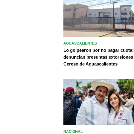
AGUASCALIENTES
Lo golpearon por no pagar cuota:
denuncian presuntas extorsiones
Cereso de Aguascalientes
NACIONAL