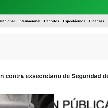
Nacional
Internacional
Deportes
Espectáculos
Finanzas
n contra exsecretario de Seguridad d