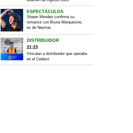
ESPECTÁCULOS
Shawn Mendes confirma su
romance con Bruna Marquezine,
ex de Neymar
DISTRIBUIDOR
21:23
Vinculan a distribuidor que operaba
en el Cedazo