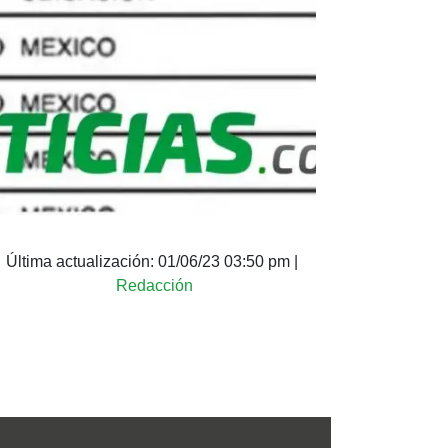
Última actualización:
01/06/23 03:50 pm
|
Redacción