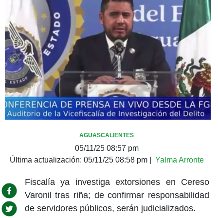
AGUASCALIENTES
05/11/25 08:57 pm
Última actualización:
05/11/25 08:58 pm
|
Yalma Arronte
Fiscalía ya investiga extorsiones en Cereso
Varonil tras riña; de confirmar responsabilidad
de servidores públicos, serán judicializados.