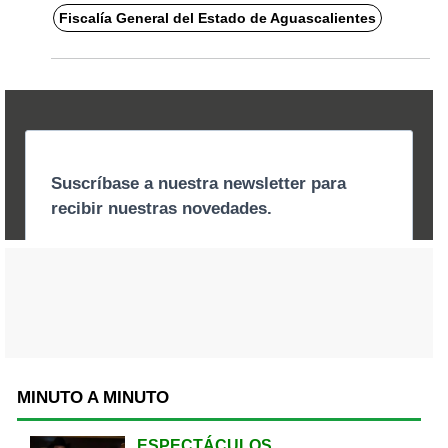
Fiscalía General del Estado de Aguascalientes
MINUTO A MINUTO
ESPECTÁCULOS