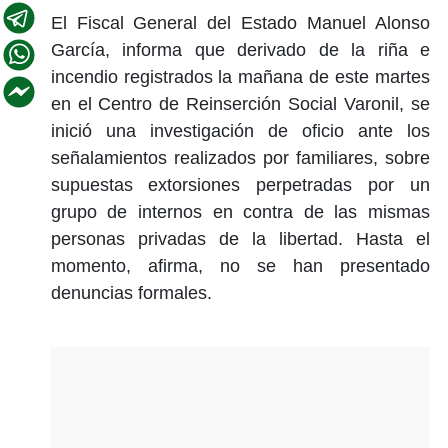
El Fiscal General del Estado Manuel Alonso
García, informa que derivado de la riña e
incendio registrados la mañana de este martes
en el Centro de Reinserción Social Varonil, se
inició una investigación de oficio ante los
señalamientos realizados por familiares, sobre
supuestas extorsiones perpetradas por un
grupo de internos en contra de las mismas
personas privadas de la libertad. Hasta el
momento, afirma, no se han presentado
denuncias formales.