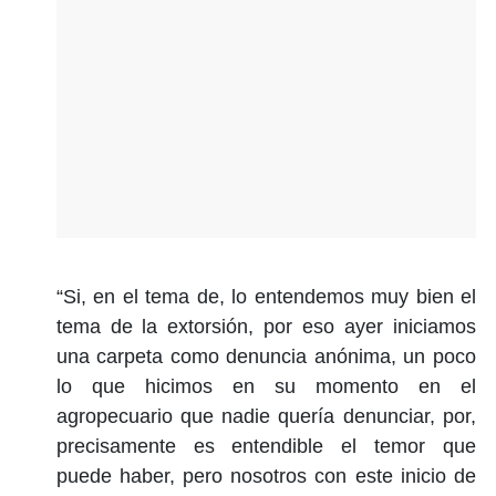
“Si, en el tema de, lo entendemos muy bien el
tema de la extorsión, por eso ayer iniciamos
una carpeta como denuncia anónima, un poco
lo que hicimos en su momento en el
agropecuario que nadie quería denunciar, por,
precisamente es entendible el temor que
puede haber, pero nosotros con este inicio de