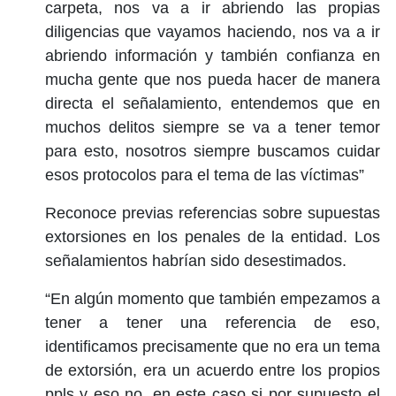
carpeta, nos va a ir abriendo las propias
diligencias que vayamos haciendo, nos va a ir
abriendo información y también confianza en
mucha gente que nos pueda hacer de manera
directa el señalamiento, entendemos que en
muchos delitos siempre se va a tener temor
para esto, nosotros siempre buscamos cuidar
esos protocolos para el tema de las víctimas”
Reconoce previas referencias sobre supuestas
extorsiones en los penales de la entidad. Los
señalamientos habrían sido desestimados.
“En algún momento que también empezamos a
tener a tener una referencia de eso,
identificamos precisamente que no era un tema
de extorsión, era un acuerdo entre los propios
ppls y eso no, en este caso si por supuesto el