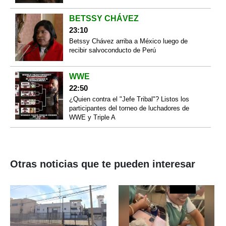
BETSSY CHÁVEZ
23:10
Betssy Chávez arriba a México luego de
recibir salvoconducto de Perú
WWE
22:50
¿Quien contra el "Jefe Tribal"? Listos los
participantes del torneo de luchadores de
WWE y Triple A
Otras noticias que te pueden interesar