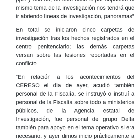
mismo tema de la investigación nos tendrá que
ir abriendo líneas de investigación, panoramas”
En total se iniciaron cinco carpetas de
investigación tras los hechos registrados en el
centro penitenciario; las demás carpetas
versan sobre las lesiones reportadas en el
conflicto.
“En relación a los acontecimientos del
CERESO el día de ayer, acudió también
personal de la Fiscalía, se instruyó o instruí a
personal de la Fiscalía sobre todo a ministerios
públicos, de la Agencia estatal de
Investigación, fue personal de grupo Delta
también para apoyo en el tema operativo si era
necesario, y ayer dimos inicio prácticamente a