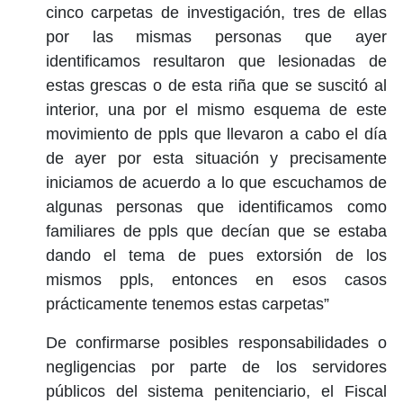
cinco carpetas de investigación, tres de ellas
por las mismas personas que ayer
identificamos resultaron que lesionadas de
estas grescas o de esta riña que se suscitó al
interior, una por el mismo esquema de este
movimiento de ppls que llevaron a cabo el día
de ayer por esta situación y precisamente
iniciamos de acuerdo a lo que escuchamos de
algunas personas que identificamos como
familiares de ppls que decían que se estaba
dando el tema de pues extorsión de los
mismos ppls, entonces en esos casos
prácticamente tenemos estas carpetas”
De confirmarse posibles responsabilidades o
negligencias por parte de los servidores
públicos del sistema penitenciario, el Fiscal