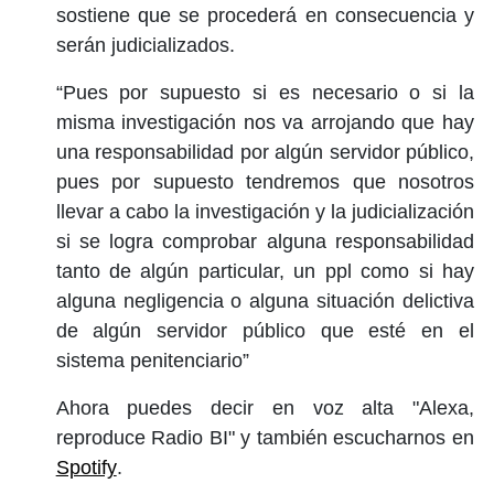
sostiene que se procederá en consecuencia y
serán judicializados.
“Pues por supuesto si es necesario o si la
misma investigación nos va arrojando que hay
una responsabilidad por algún servidor público,
pues por supuesto tendremos que nosotros
llevar a cabo la investigación y la judicialización
si se logra comprobar alguna responsabilidad
tanto de algún particular, un ppl como si hay
alguna negligencia o alguna situación delictiva
de algún servidor público que esté en el
sistema penitenciario”
Ahora puedes decir en voz alta "Alexa,
reproduce Radio BI" y también escucharnos en
Spotify
.