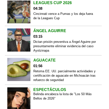
LEAGUES CUP 2026
04:38
Cincinnati vence a Pumas y los deja fuera
de la Leagues Cup
ÁNGEL AGUIRRE
03:15
Dictan prisión preventiva a Ángel Aguirre por
presuntamente eliminar evidencia del caso
Ayotzinapa
AGUACATE
01:56
Retoma EE. UU. parcialmente actividades y
certificación de aguacate en Michoacán tras
refuerzo de seguridad
ESPECTÁCULOS
Belinda encabeza la lista de "Los 50 Más
Bellos de 2026"