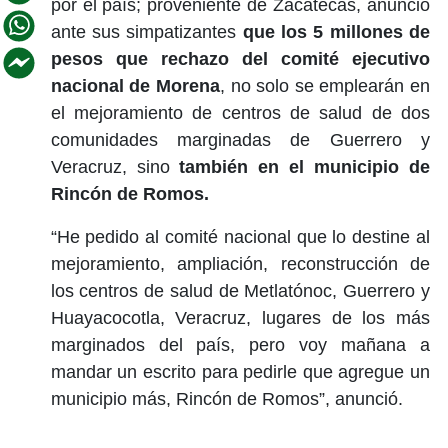
por el país; proveniente de Zacatecas, anunció
ante sus simpatizantes
que los 5 millones de
pesos que rechazo del comité ejecutivo
nacional de Morena
, no solo se emplearán en
el mejoramiento de centros de salud de dos
comunidades marginadas de Guerrero y
Veracruz, sino
también en el municipio de
Rincón de Romos.
“He pedido al comité nacional que lo destine al
mejoramiento, ampliación, reconstrucción de
los centros de salud de Metlatónoc, Guerrero y
Huayacocotla, Veracruz, lugares de los más
marginados del país, pero voy mañana a
mandar un escrito para pedirle que agregue un
municipio más, Rincón de Romos”, anunció.