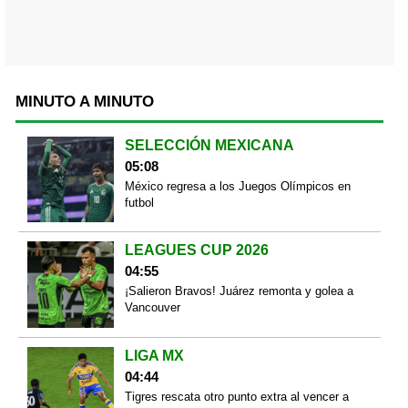
MINUTO A MINUTO
SELECCIÓN MEXICANA
05:08
México regresa a los Juegos Olímpicos en
futbol
LEAGUES CUP 2026
04:55
¡Salieron Bravos! Juárez remonta y golea a
Vancouver
LIGA MX
04:44
Tigres rescata otro punto extra al vencer a