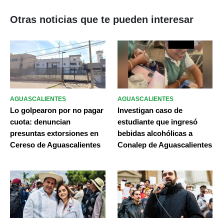
Otras noticias que te pueden interesar
AGUASCALIENTES
AGUASCALIENTES
Lo golpearon por no pagar
Investigan caso de
cuota: denuncian
estudiante que ingresó
presuntas extorsiones en
bebidas alcohólicas a
Cereso de Aguascalientes
Conalep de Aguascalientes