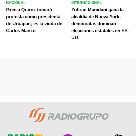
NACIONAL
INTERNACIONAL
Grecia Quiroz tomará
Zohran Mamdani gana la
protesta como presidenta
alcaldía de Nueva York;
de Uruapan; es la viuda de
demócratas dominan
Carlos Manzo
elecciones estatales en EE.
UU.