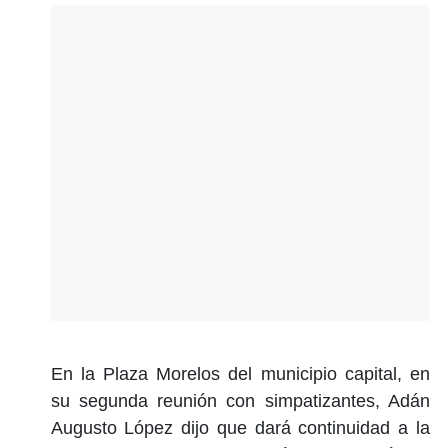
En la Plaza Morelos del municipio capital, en
su segunda reunión con simpatizantes, Adán
Augusto López dijo que dará continuidad a la