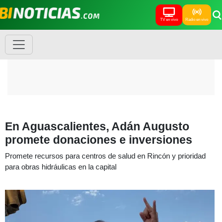
TV en vivo
Radio en vivo
En Aguascalientes, Adán Augusto
promete donaciones e inversiones
Promete recursos para centros de salud en Rincón y prioridad
para obras hidráulicas en la capital