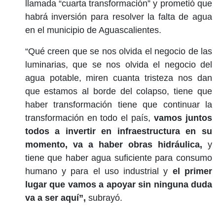
llamada “cuarta transformación” y prometió que
habrá inversión para resolver la falta de agua
en el municipio de Aguascalientes.
“Qué creen que se nos olvida el negocio de las
luminarias, que se nos olvida el negocio del
agua potable, miren cuanta tristeza nos dan
que estamos al borde del colapso, tiene que
haber transformación tiene que continuar la
transformación en todo el país,
vamos juntos
todos a invertir en infraestructura en su
momento, va a haber obras hidráulica,
y
tiene que haber agua suficiente para consumo
humano y para el uso industrial y
el primer
lugar que vamos a apoyar sin ninguna duda
va a ser aquí”,
subrayó.