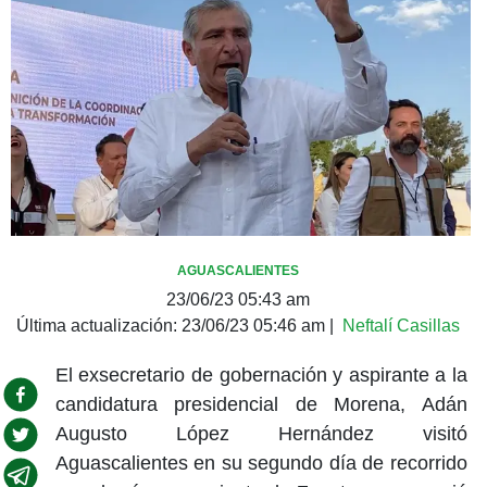
AGUASCALIENTES
23/06/23 05:43 am
Última actualización:
23/06/23 05:46 am
|
Neftalí Casillas
El exsecretario de gobernación y aspirante a la
candidatura presidencial de Morena, Adán
Augusto López Hernández visitó
Aguascalientes en su segundo día de recorrido