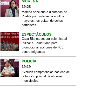
MORENA
19:25
Morena sanciona a diputadas de
Puebla por burlarse de adultos
mayores: les quitan derechos
partidistas
ESPECTÁCULOS
Casa Blanca desata polémica al
utilizar a Spider-Man para
promocionar acciones del ICE
contra migrantes
POLICÍA
19:19
Evalúan competencias básicas de
la función policial de oficiales
municipales