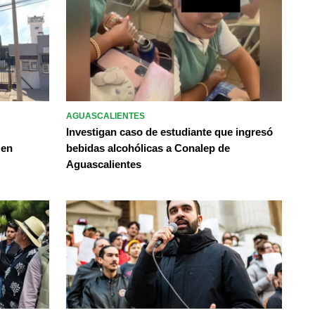
AGUASCALIENTES
Investigan caso de estudiante que ingresó
 en
bebidas alcohólicas a Conalep de
Aguascalientes