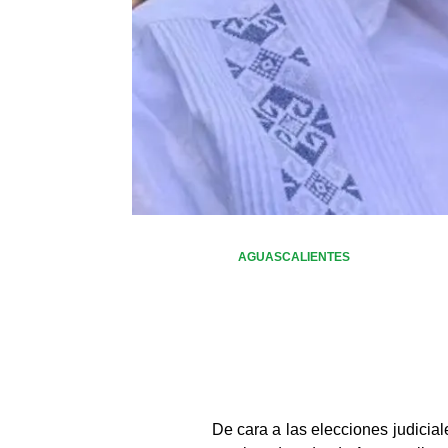
AGUASCALIENTES
De cara a las elecciones judicia