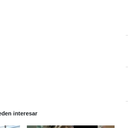
eden interesar