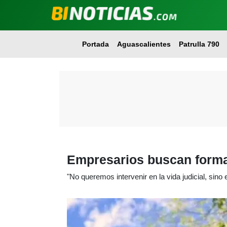
Portada
Aguascalientes
Patrulla 790
Empresarios buscan formar
"No queremos intervenir en la vida judicial, sino e