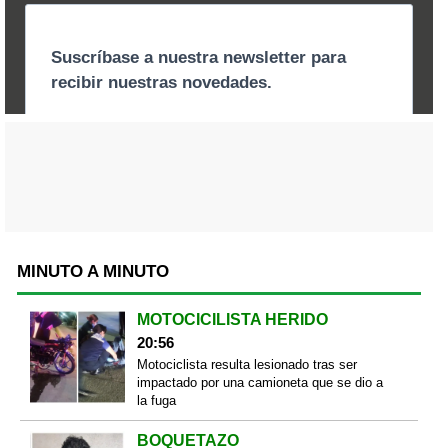
MINUTO A MINUTO
MOTOCICILISTA HERIDO
20:56
Motociclista resulta lesionado tras ser
impactado por una camioneta que se dio a
la fuga
BOQUETAZO