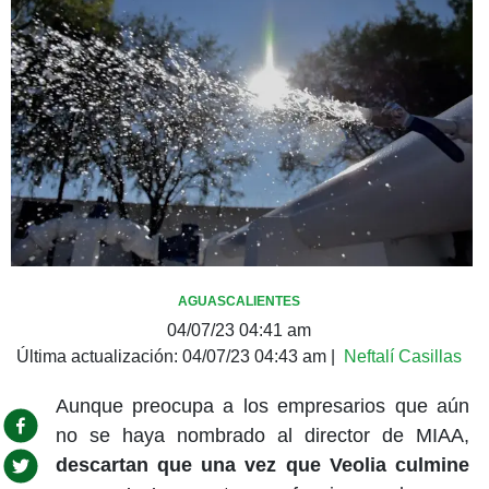
AGUASCALIENTES
04/07/23 04:41 am
Última actualización:
04/07/23 04:43 am
|
Neftalí Casillas
Aunque preocupa a los empresarios que aún
no se haya nombrado al director de MIAA,
descartan que una vez que Veolia culmine