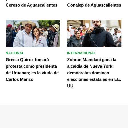
Cereso de Aguascalientes
Conalep de Aguascalientes
NACIONAL
INTERNACIONAL
Grecia Quiroz tomará
Zohran Mamdani gana la
protesta como presidenta
alcaldía de Nueva York;
de Uruapan; es la viuda de
demócratas dominan
Carlos Manzo
elecciones estatales en EE.
UU.