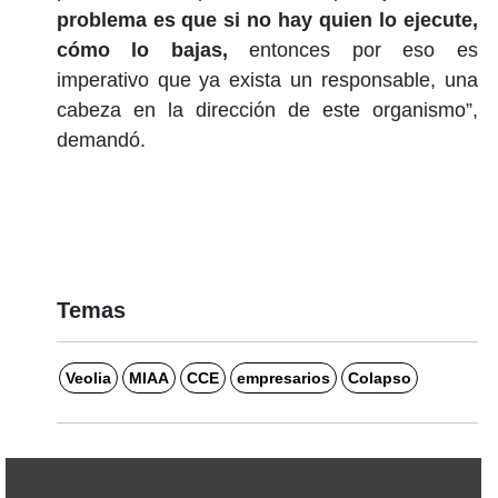
problema es que si no hay quien lo ejecute,
cómo lo bajas,
entonces por eso es
imperativo que ya exista un responsable, una
cabeza en la dirección de este organismo”,
demandó.
Temas
Veolia
MIAA
CCE
empresarios
Colapso