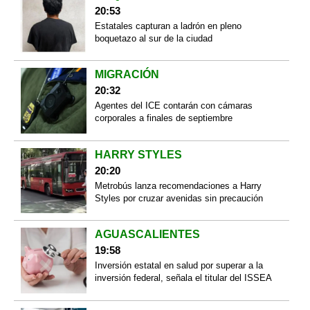
20:53
Estatales capturan a ladrón en pleno
boquetazo al sur de la ciudad
MIGRACIÓN
20:32
Agentes del ICE contarán con cámaras
corporales a finales de septiembre
HARRY STYLES
20:20
Metrobús lanza recomendaciones a Harry
Styles por cruzar avenidas sin precaución
AGUASCALIENTES
19:58
Inversión estatal en salud por superar a la
inversión federal, señala el titular del ISSEA