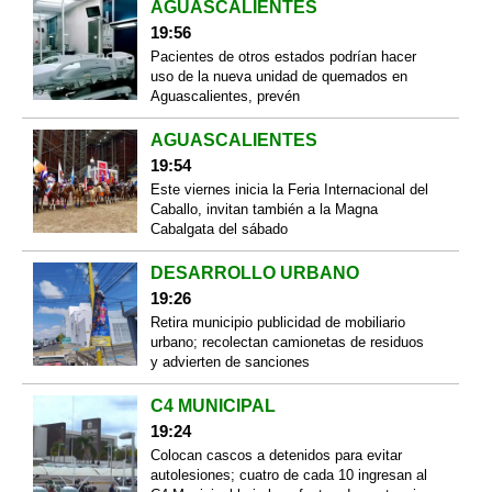
AGUASCALIENTES
19:56
Pacientes de otros estados podrían hacer
uso de la nueva unidad de quemados en
Aguascalientes, prevén
AGUASCALIENTES
19:54
Este viernes inicia la Feria Internacional del
Caballo, invitan también a la Magna
Cabalgata del sábado
DESARROLLO URBANO
19:26
Retira municipio publicidad de mobiliario
urbano; recolectan camionetas de residuos
y advierten de sanciones
C4 MUNICIPAL
19:24
Colocan cascos a detenidos para evitar
autolesiones; cuatro de cada 10 ingresan al