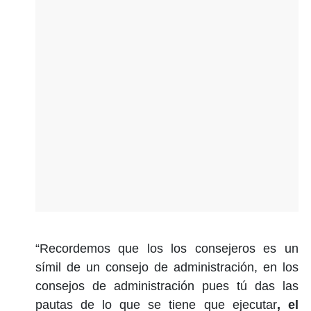
“Recordemos que los los consejeros es un
símil de un consejo de administración, en los
consejos de administración pues tú das las
pautas de lo que se tiene que ejecutar
, el