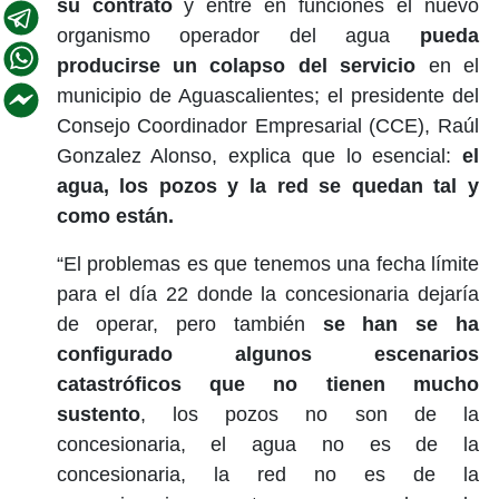
su contrato
y entre en funciones el nuevo
organismo operador del agua
pueda
producirse un colapso del servicio
en el
municipio de Aguascalientes; el presidente del
Consejo Coordinador Empresarial (CCE), Raúl
Gonzalez Alonso, explica que lo esencial:
el
agua, los pozos y la red se quedan tal y
como están.
“El problemas es que tenemos una fecha límite
para el día 22 donde la concesionaria dejaría
de operar, pero también
se han se ha
configurado algunos escenarios
catastróficos que no tienen mucho
sustento
, los pozos no son de la
concesionaria, el agua no es de la
concesionaria, la red no es de la