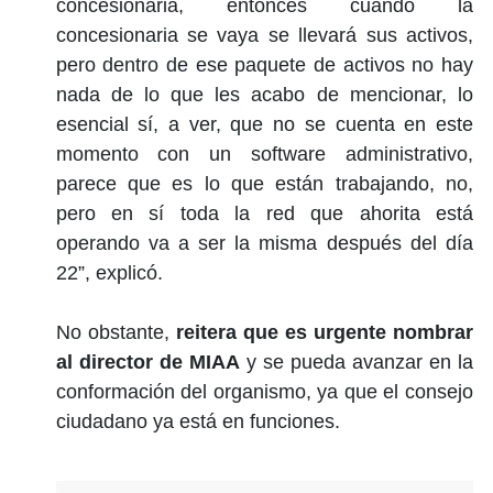
concesionaria, entonces cuando la
concesionaria se vaya se llevará sus activos,
pero dentro de ese paquete de activos no hay
nada de lo que les acabo de mencionar, lo
esencial sí, a ver, que no se cuenta en este
momento con un software administrativo,
parece que es lo que están trabajando, no,
pero en sí toda la red que ahorita está
operando va a ser la misma después del día
22”, explicó.
No obstante,
reitera que es urgente nombrar
al director de MIAA
y se pueda avanzar en la
conformación del organismo, ya que el consejo
ciudadano ya está en funciones.