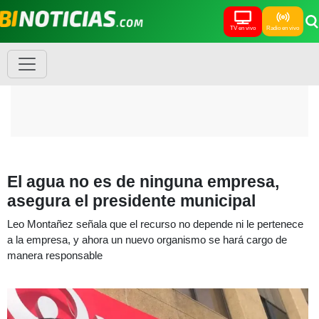
TV en vivo
Radio en vivo
El agua no es de ninguna empresa,
asegura el presidente municipal
Leo Montañez señala que el recurso no depende ni le pertenece
a la empresa, y ahora un nuevo organismo se hará cargo de
manera responsable