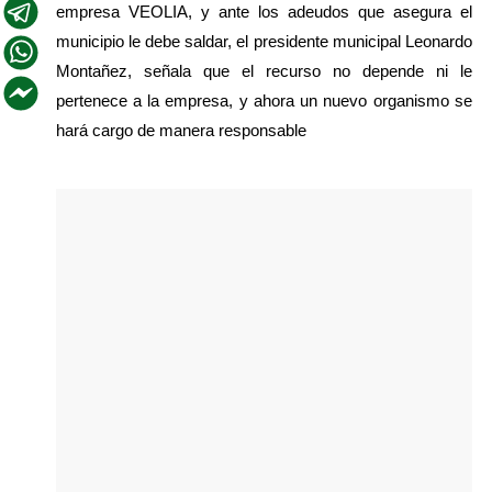
empresa VEOLIA, y ante los adeudos que asegura el 
municipio le debe saldar, el presidente municipal Leonardo 
Montañez, señala que el recurso no depende ni le 
pertenece a la empresa, y ahora un nuevo organismo se 
hará cargo de manera responsable