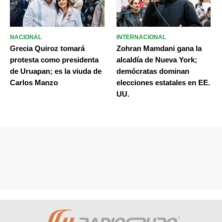
NACIONAL
INTERNACIONAL
Grecia Quiroz tomará
Zohran Mamdani gana la
protesta como presidenta
alcaldía de Nueva York;
de Uruapan; es la viuda de
demócratas dominan
Carlos Manzo
elecciones estatales en EE.
UU.