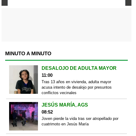
MINUTO A MINUTO
DESALOJO DE ADULTA MAYOR
11:00
Tras 13 años en vivienda, adulta mayor
acusa intento de desalojo por presuntos
conflictos vecinales
JESÚS MARÍA, AGS
08:52
Joven pierde la vida tras ser atropellado por
cuatrimoto en Jesús María