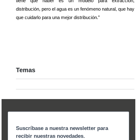
tiene que haber es un modelo para extracción, 
distribución, pero el agua es un fenómeno natural, que hay 
que cuidarlo para una mejor distribución.”
Temas