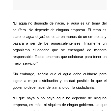
“El agua no depende de nadie, el agua es un tema del 
acuífero. No depende de ninguna empresa. El tema es 
claro, el agua dejará de estar en manos de un empresa, y 
pasará a ser de los aguascalentenses, finalmente un 
organismo ciudadano que se encargará de manera 
responsable. Todos tenemos que colaborar para tener un 
mejor servicio.”
Sin embargo, señala que el agua debe cuidarse para 
lograr la mejor distribución y calidad posible, lo que el 
gobierno debe hacer de la mano con la ciudadanía.
“El que haya o no haya agua no depende de ninguna 
empresa, es más, ni siquiera de ningún gobierno. Lo que 