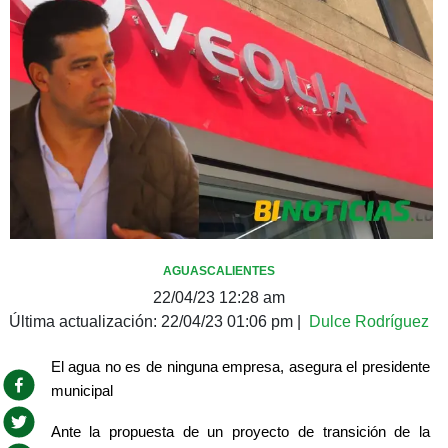
AGUASCALIENTES
22/04/23 12:28 am
Última actualización:
22/04/23 01:06 pm
|
Dulce Rodríguez
El agua no es de ninguna empresa, asegura el presidente 
municipal
Ante la propuesta de un proyecto de transición de la 