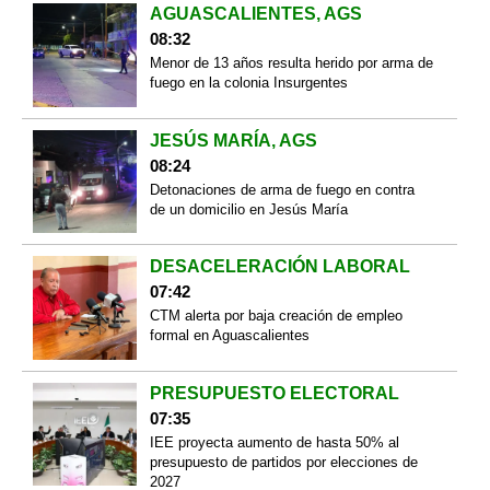
AGUASCALIENTES, AGS
08:32
Menor de 13 años resulta herido por arma de
fuego en la colonia Insurgentes
JESÚS MARÍA, AGS
08:24
Detonaciones de arma de fuego en contra
de un domicilio en Jesús María
DESACELERACIÓN LABORAL
07:42
CTM alerta por baja creación de empleo
formal en Aguascalientes
PRESUPUESTO ELECTORAL
07:35
IEE proyecta aumento de hasta 50% al
presupuesto de partidos por elecciones de
2027