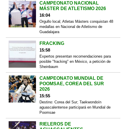
CAMPEONATO NACIONAL
MÁSTER DE ATLETISMO 2026
16:04
Orgullo local; Atletas Másters conquistan 48
medallas en Nacional de Atletismo de
Guadalajara
FRACKING
15:58
Expertos presentan recomendaciones para
posible "fracking" en México, a petición de
Sheinbaum
CAMPEONATO MUNDIAL DE
POOMSAE, COREA DEL SUR
2026
15:55
Destino: Corea del Sur; Taekwondoín
aguascalentense participará en Mundial de
Poomsae
RIELEROS DE