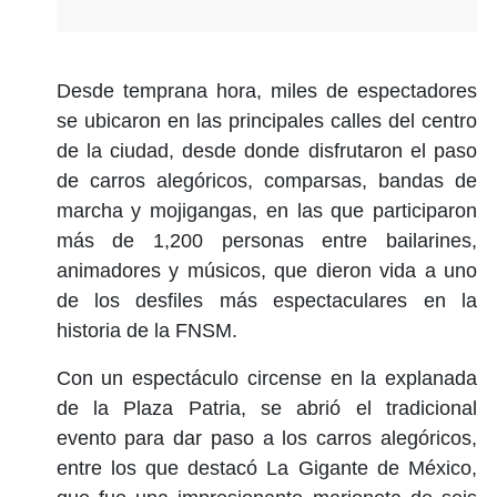
Desde temprana hora, miles de espectadores
se ubicaron en las principales calles del centro
de la ciudad, desde donde disfrutaron el paso
de carros alegóricos, comparsas, bandas de
marcha y mojigangas, en las que participaron
más de 1,200 personas entre bailarines,
animadores y músicos, que dieron vida a uno
de los desfiles más espectaculares en la
historia de la FNSM.
Con un espectáculo circense en la explanada
de la Plaza Patria, se abrió el tradicional
evento para dar paso a los carros alegóricos,
entre los que destacó La Gigante de México,