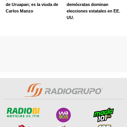
de Uruapan; es la viuda de
demócratas dominan
Carlos Manzo
elecciones estatales en EE.
UU.