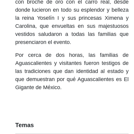
con broche de oro con el carro real, desde
donde lucieron en todo su esplendor y belleza
la reina Yoselín I y sus princesas Ximena y
Carolina, que envueltas en sus majestuosos
vestidos saludaron a todas las familias que
presenciaron el evento.
Por cerca de dos horas, las familias de
Aguascalientes y visitantes fueron testigos de
las tradiciones que dan identidad al estado y
que demuestran por qué Aguascalientes es El
Gigante de México.
Temas