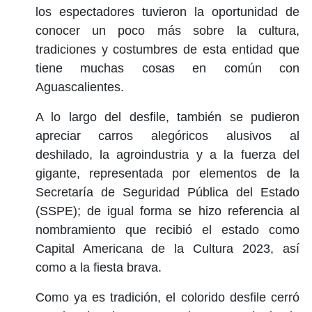
los espectadores tuvieron la oportunidad de
conocer un poco más sobre la cultura,
tradiciones y costumbres de esta entidad que
tiene muchas cosas en común con
Aguascalientes.
A lo largo del desfile, también se pudieron
apreciar carros alegóricos alusivos al
deshilado, la agroindustria y a la fuerza del
gigante, representada por elementos de la
Secretaría de Seguridad Pública del Estado
(SSPE); de igual forma se hizo referencia al
nombramiento que recibió el estado como
Capital Americana de la Cultura 2023, así
como a la fiesta brava.
Como ya es tradición, el colorido desfile cerró