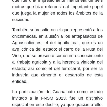
que fue una impresionante marioneta de seis
metros que hizo referencia al importante papel
que juega la mujer en todos los ámbitos de la
sociedad.
También sobresalieron el que representó a los
chichimecas, en alusión a los antepasados de
Aguascalientes; el del águila real, que es un
ave icónica del estado; el carro de la Ruta del
Vino, que se presentó como un reconocimiento
al trabajo agrícola y a la herencia vinícola del
estado; así como el del ferrocarril, por ser la
industria que cimentó el desarrollo de esta
entidad.
La participación de Guanajuato como estado
invitado a la FNSM 2023, fue un distintivo
especial en este desfile, ya que gracias a ello,