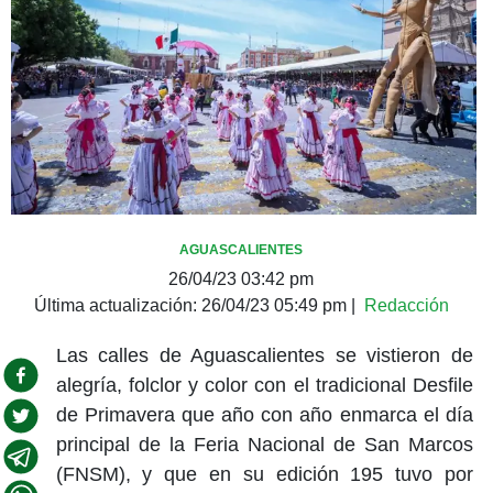
AGUASCALIENTES
26/04/23 03:42 pm
Última actualización:
26/04/23 05:49 pm
|
Redacción
Las calles de Aguascalientes se vistieron de
alegría, folclor y color con el tradicional Desfile
de Primavera que año con año enmarca el día
principal de la Feria Nacional de San Marcos
(FNSM), y que en su edición 195 tuvo por