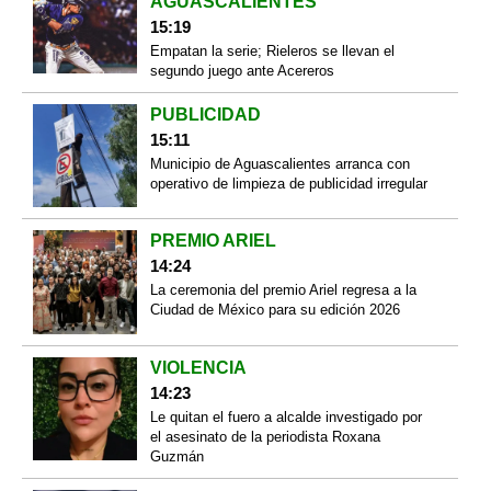
AGUASCALIENTES
15:19
Empatan la serie; Rieleros se llevan el
segundo juego ante Acereros
PUBLICIDAD
15:11
Municipio de Aguascalientes arranca con
operativo de limpieza de publicidad irregular
PREMIO ARIEL
14:24
La ceremonia del premio Ariel regresa a la
Ciudad de México para su edición 2026
VIOLENCIA
14:23
Le quitan el fuero a alcalde investigado por
el asesinato de la periodista Roxana
Guzmán