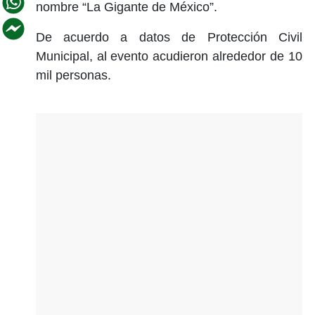
nombre “La Gigante de México”.
De acuerdo a datos de Protección Civil
Municipal, al evento acudieron alrededor de 10
mil personas.