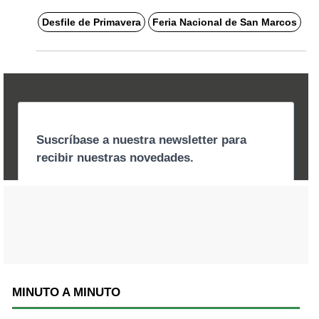
Desfile de Primavera
Feria Nacional de San Marcos
MINUTO A MINUTO