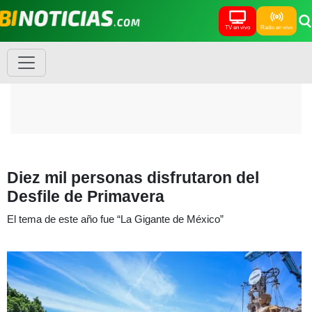
TV en vivo
Radio en vivo
Diez mil personas disfrutaron del
Desfile de Primavera
El tema de este año fue “La Gigante de México”