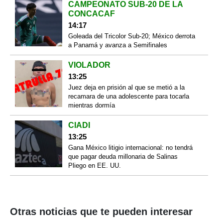
CAMPEONATO SUB-20 DE LA
CONCACAF
14:17
Goleada del Tricolor Sub-20; México derrota
a Panamá y avanza a Semifinales
VIOLADOR
13:25
Juez deja en prisión al que se metió a la
recamara de una adolescente para tocarla
mientras dormía
CIADI
13:25
Gana México litigio internacional: no tendrá
que pagar deuda millonaria de Salinas
Pliego en EE. UU.
Otras noticias que te pueden interesar