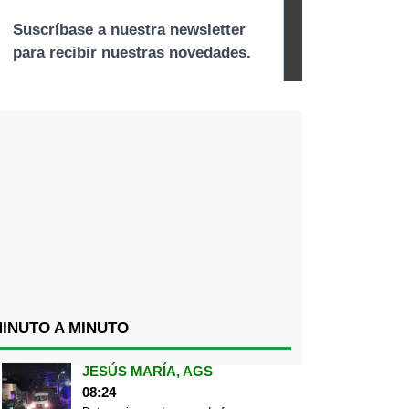
INUTO A MINUTO
JESÚS MARÍA, AGS
08:24