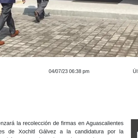
04/07/23 06:38 pm
Úl
zará la recolección de firmas en Aguascalientes
nes de Xochitl Gálvez a la candidatura por la