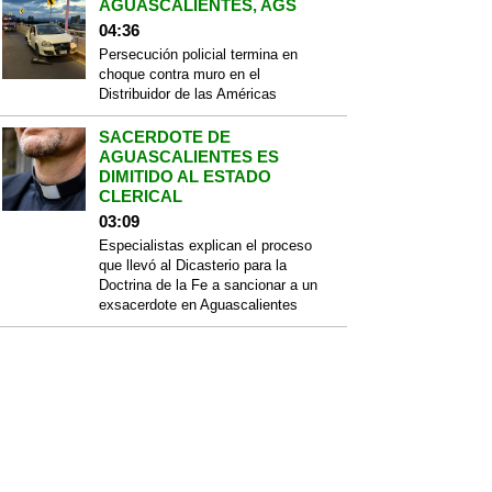
AGUASCALIENTES, AGS
04:36
Persecución policial termina en
choque contra muro en el
Distribuidor de las Américas
SACERDOTE DE
AGUASCALIENTES ES
DIMITIDO AL ESTADO
CLERICAL
03:09
Especialistas explican el proceso
que llevó al Dicasterio para la
Doctrina de la Fe a sancionar a un
exsacerdote en Aguascalientes