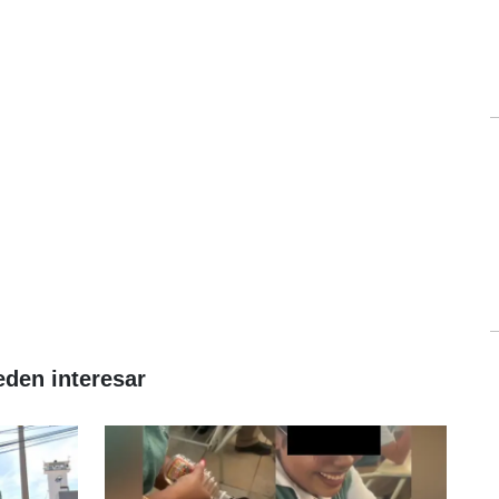
eden interesar