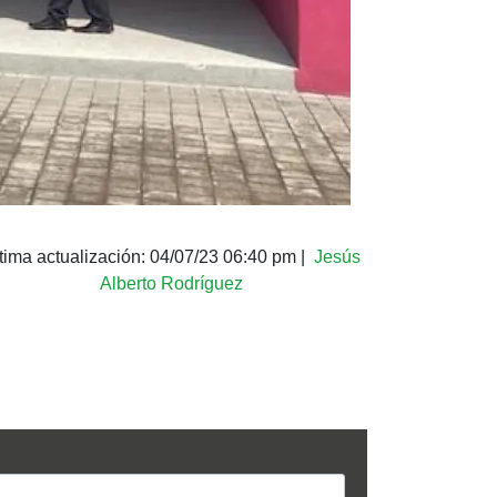
tima actualización:
04/07/23 06:40 pm
|
Jesús
Alberto Rodríguez