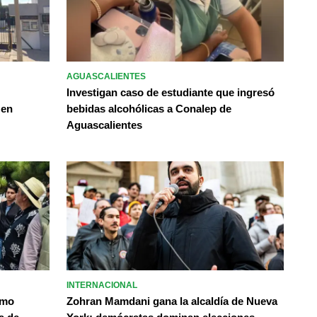
AGUASCALIENTES
Investigan caso de estudiante que ingresó
 en
bebidas alcohólicas a Conalep de
Aguascalientes
INTERNACIONAL
omo
Zohran Mamdani gana la alcaldía de Nueva