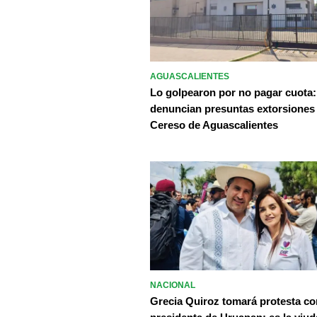
AGUASCALIENTES
Lo golpearon por no pagar cuota:
denuncian presuntas extorsiones
Cereso de Aguascalientes
NACIONAL
Grecia Quiroz tomará protesta c