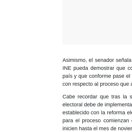
Asimismo, el senador señala
INE pueda demostrar que con
país y que conforme pase el 
con respecto al proceso que a
Cabe recordar que tras la 
electoral debe de implementar
establecido con la reforma el
para el proceso comienzan
inicien hasta el mes de novie