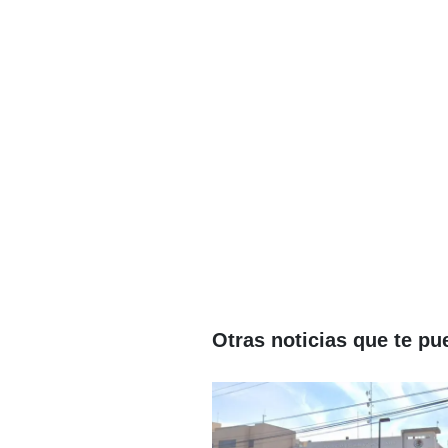
Otras noticias que te pu