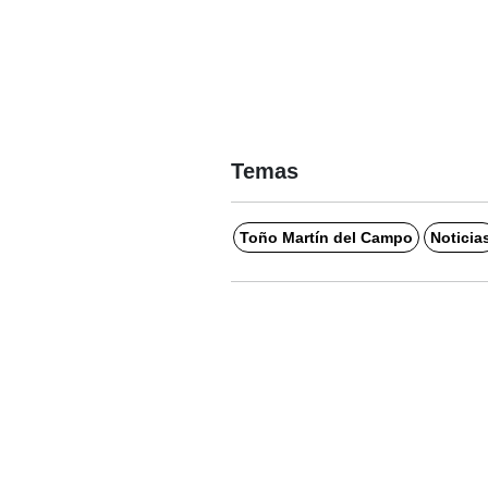
Temas
Toño Martín del Campo
Noticia