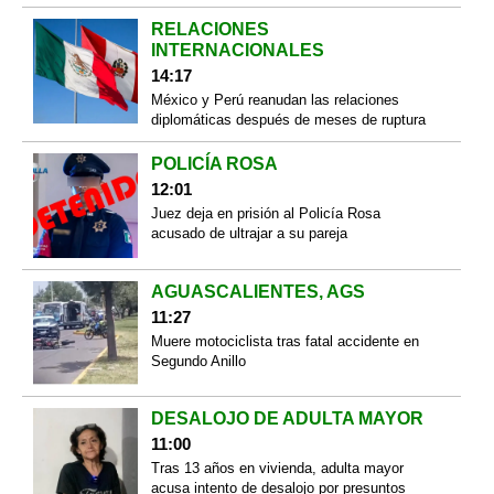
RELACIONES
INTERNACIONALES
14:17
México y Perú reanudan las relaciones
diplomáticas después de meses de ruptura
POLICÍA ROSA
12:01
Juez deja en prisión al Policía Rosa
acusado de ultrajar a su pareja
AGUASCALIENTES, AGS
11:27
Muere motociclista tras fatal accidente en
Segundo Anillo
DESALOJO DE ADULTA MAYOR
11:00
Tras 13 años en vivienda, adulta mayor
acusa intento de desalojo por presuntos