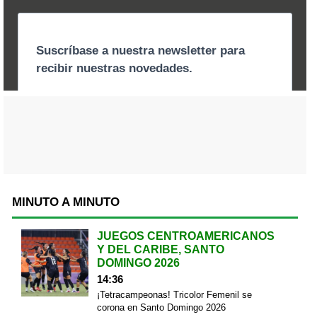
MINUTO A MINUTO
JUEGOS CENTROAMERICANOS
Y DEL CARIBE, SANTO
DOMINGO 2026
14:36
¡Tetracampeonas! Tricolor Femenil se
corona en Santo Domingo 2026