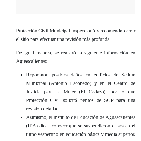
Protección Civil Municipal inspeccionó y recomendó cerrar
el sitio para efectuar una revisión más profunda.
De igual manera, se registró la siguiente información en
Aguascalientes:
Reportaron posibles daños en edificios de Sedum
Municipal (Antonio Escobedo) y en el Centro de
Justicia para la Mujer (El Cedazo), por lo que
Protección Civil solicitó peritos de SOP para una
revisión detallada.
Asimismo, el Instituto de Educación de Aguascalientes
(IEA) dio a conocer que se suspendieron clases en el
turno vespertino en educación básica y media superior.