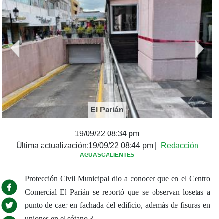
El Parián
19/09/22 08:34 pm
Última actualización:
19/09/22 08:44 pm
|
Redacción
AGUASCALIENTES
Protección Civil Municipal dio a conocer que en el Centro
Comercial El Parián se reportó que se observan losetas a
punto de caer en fachada del edificio, además de fisuras en
uniones en el sótano 3.