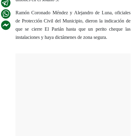
Ramón Coronado Méndez y Alejandro de Luna, oficiales
de Protección Civil del Municipio, dieron la indicación de
que se cierre El Parián hasta que un perito cheque las
instalaciones y haya dictámenes de zona segura.