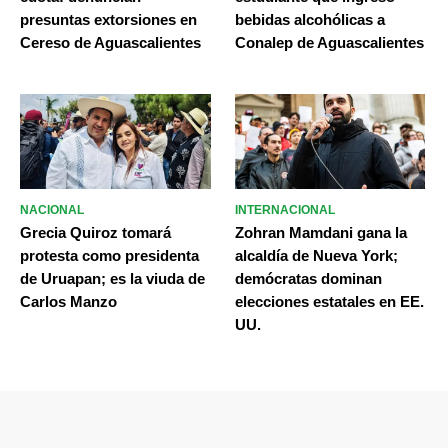
presuntas extorsiones en
bebidas alcohólicas a
Cereso de Aguascalientes
Conalep de Aguascalientes
NACIONAL
INTERNACIONAL
Grecia Quiroz tomará
Zohran Mamdani gana la
protesta como presidenta
alcaldía de Nueva York;
de Uruapan; es la viuda de
demócratas dominan
Carlos Manzo
elecciones estatales en EE.
UU.