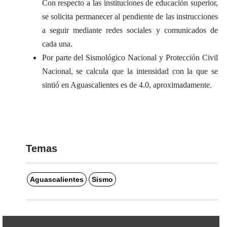
Con respecto a las instituciones de educación superior,
se solicita permanecer al pendiente de las instrucciones
a seguir mediante redes sociales y comunicados de
cada una.
Por parte del Sismológico Nacional y Protección Civil
Nacional, se calcula que la intensidad con la que se
sintió en Aguascalientes es de 4.0, aproximadamente.
Temas
Aguascalientes
Sismo