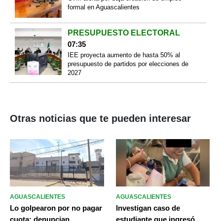
formal en Aguascalientes
PRESUPUESTO ELECTORAL
07:35
IEE proyecta aumento de hasta 50% al
presupuesto de partidos por elecciones de
2027
Otras noticias que te pueden interesar
AGUASCALIENTES
AGUASCALIENTES
Lo golpearon por no pagar
Investigan caso de
cuota: denuncian
estudiante que ingresó