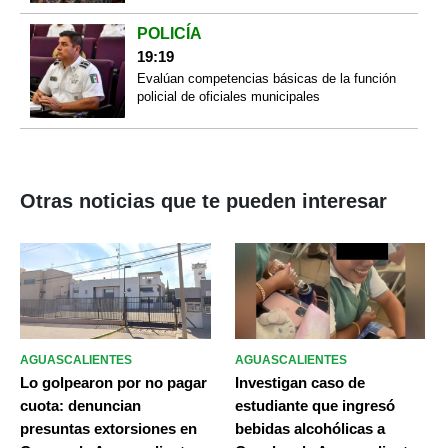
POLICÍA
19:19
Evalúan competencias básicas de la función
policial de oficiales municipales
Otras noticias que te pueden interesar
AGUASCALIENTES
AGUASCALIENTES
Lo golpearon por no pagar
Investigan caso de
cuota: denuncian
estudiante que ingresó
presuntas extorsiones en
bebidas alcohólicas a