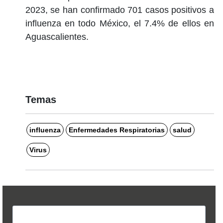
2023, se han confirmado 701 casos positivos a
influenza en todo México, el 7.4% de ellos en
Aguascalientes.
Temas
influenza
Enfermedades Respiratorias
salud
Virus