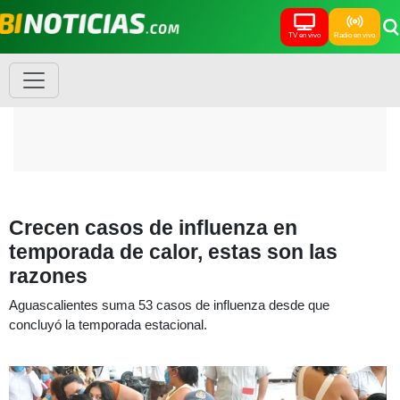
TV en vivo
Radio en vivo
Crecen casos de influenza en
temporada de calor, estas son las
razones
Aguascalientes suma 53 casos de influenza desde que
concluyó la temporada estacional.