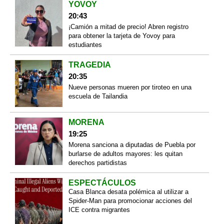
YOVOY
20:43
¡Camión a mitad de precio! Abren registro
para obtener la tarjeta de Yovoy para
estudiantes
TRAGEDIA
20:35
Nueve personas mueren por tiroteo en una
escuela de Tailandia
MORENA
19:25
Morena sanciona a diputadas de Puebla por
burlarse de adultos mayores: les quitan
derechos partidistas
ESPECTÁCULOS
Casa Blanca desata polémica al utilizar a
Spider-Man para promocionar acciones del
ICE contra migrantes