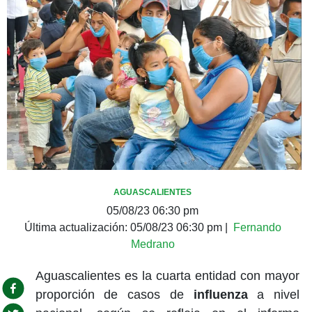
AGUASCALIENTES
05/08/23 06:30 pm
Última actualización:
05/08/23 06:30 pm
|
Fernando
Medrano
Aguascalientes es la cuarta entidad con mayor
proporción de casos de
influenza
a nivel