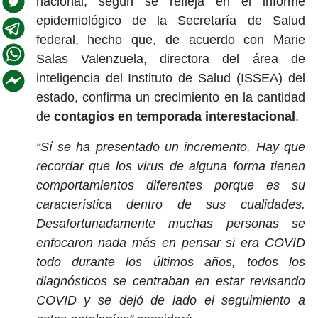
nacional, según se refleja en el informe
epidemiológico de la Secretaría de Salud
federal, hecho que, de acuerdo con Marie
Salas Valenzuela, directora del área de
inteligencia del Instituto de Salud (ISSEA) del
estado, confirma un crecimiento en la cantidad
de
contagios en temporada interestacional
.
“Sí se ha presentado un incremento. Hay que
recordar que los virus de alguna forma tienen
comportamientos diferentes porque es su
característica dentro de sus cualidades.
Desafortunadamente muchas personas se
enfocaron nada más en pensar si era COVID
todo durante los últimos años, todos los
diagnósticos se centraban en estar revisando
COVID y se dejó de lado el seguimiento a