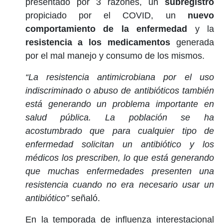
presentado por 3 razones, un
subregistro
propiciado por el COVID, un
nuevo
comportamiento de la enfermedad
y la
resistencia a los medicamentos
generada
por el mal manejo y consumo de los mismos.
“La resistencia antimicrobiana por el uso
indiscriminado o abuso de antibióticos también
está generando un problema importante en
salud pública. La población se ha
acostumbrado que para cualquier tipo de
enfermedad solicitan un antibiótico y los
médicos los prescriben, lo que está generando
que muchas enfermedades presenten una
resistencia cuando no era necesario usar un
antibiótico”
señaló.
En la temporada de influenza interestacional