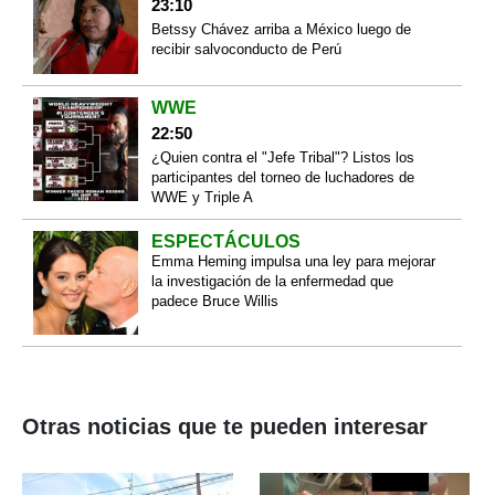
23:10
Betssy Chávez arriba a México luego de
recibir salvoconducto de Perú
WWE
22:50
¿Quien contra el "Jefe Tribal"? Listos los
participantes del torneo de luchadores de
WWE y Triple A
ESPECTÁCULOS
Emma Heming impulsa una ley para mejorar
la investigación de la enfermedad que
padece Bruce Willis
Otras noticias que te pueden interesar