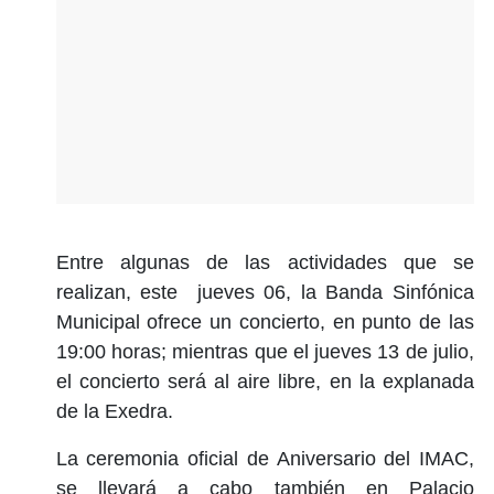
Entre algunas de las actividades que se
realizan, este jueves 06, la Banda Sinfónica
Municipal ofrece un concierto, en punto de las
19:00 horas; mientras que el jueves 13 de julio,
el concierto será al aire libre, en la explanada
de la Exedra.
La ceremonia oficial de Aniversario del IMAC,
se llevará a cabo también en Palacio