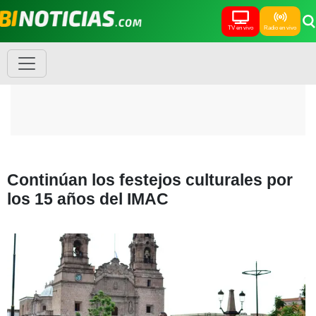
TV en vivo
Radio en vivo
Continúan los festejos culturales por
los 15 años del IMAC