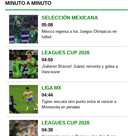
MINUTO A MINUTO
SELECCIÓN MEXICANA
05:08
México regresa a los Juegos Olímpicos en
futbol
LEAGUES CUP 2026
04:55
¡Salieron Bravos! Juárez remonta y golea a
Vancouver
LIGA MX
04:44
Tigres rescata otro punto extra al vencer a
Minnesota en penales
LEAGUES CUP 2026
04:38