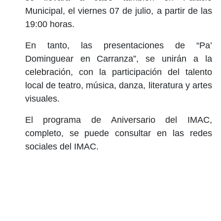
Municipal, el viernes 07 de julio, a partir de las
19:00 horas.
En tanto, las presentaciones de “Pa’
Dominguear en Carranza”, se unirán a la
celebración, con la participación del talento
local de teatro, música, danza, literatura y artes
visuales.
El programa de Aniversario del IMAC,
completo, se puede consultar en las redes
sociales del IMAC.