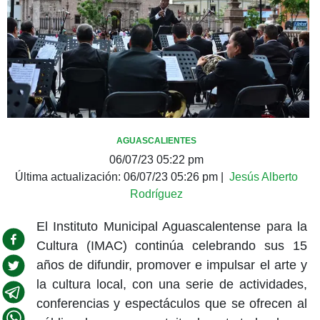
AGUASCALIENTES
06/07/23 05:22 pm
Última actualización:
06/07/23 05:26 pm
|
Jesús Alberto
Rodríguez
El Instituto Municipal Aguascalentense para la
Cultura (IMAC) continúa celebrando sus 15
años de difundir, promover e impulsar el arte y
la cultura local, con una serie de actividades,
conferencias y espectáculos que se ofrecen al