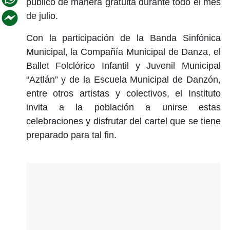
público de manera gratuita durante todo el mes
de julio.
Con la participación de la Banda Sinfónica
Municipal, la Compañía Municipal de Danza, el
Ballet Folclórico Infantil y Juvenil Municipal
“Aztlán” y de la Escuela Municipal de Danzón,
entre otros artistas y colectivos, el Instituto
invita a la población a unirse estas
celebraciones y disfrutar del cartel que se tiene
preparado para tal fin.