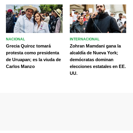
NACIONAL
INTERNACIONAL
Grecia Quiroz tomará
Zohran Mamdani gana la
protesta como presidenta
alcaldía de Nueva York;
de Uruapan; es la viuda de
demócratas dominan
Carlos Manzo
elecciones estatales en EE.
UU.