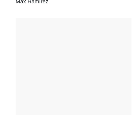
Max Ramírez.