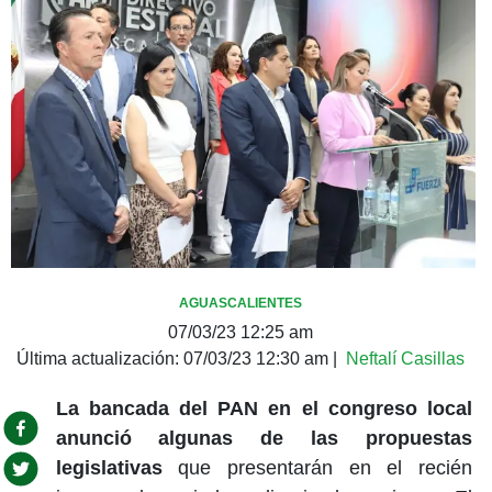
AGUASCALIENTES
07/03/23 12:25 am
Última actualización:
07/03/23 12:30 am
|
Neftalí Casillas
La bancada del PAN en el congreso local
anunció algunas de las propuestas
legislativas
que presentarán en el recién