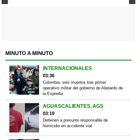
MINUTO A MINUTO
INTERNACIONALES
03:36
Colombia: seis muertos tras primer
operativo militar del gobierno de Abelardo de
la Espriella
AGUASCALIENTES, AGS
03:19
Detienen a presunto responsable de
homicidio en accidente vial