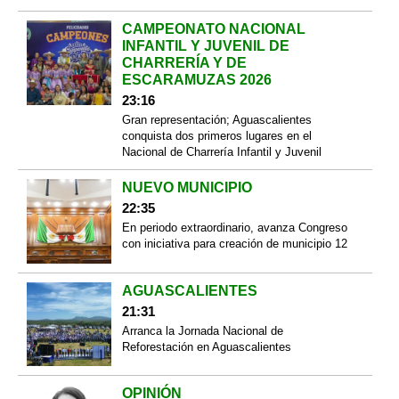
CAMPEONATO NACIONAL
INFANTIL Y JUVENIL DE
CHARRERÍA Y DE
ESCARAMUZAS 2026
23:16
Gran representación; Aguascalientes
conquista dos primeros lugares en el
Nacional de Charrería Infantil y Juvenil
NUEVO MUNICIPIO
22:35
En periodo extraordinario, avanza Congreso
con iniciativa para creación de municipio 12
AGUASCALIENTES
21:31
Arranca la Jornada Nacional de
Reforestación en Aguascalientes
OPINIÓN