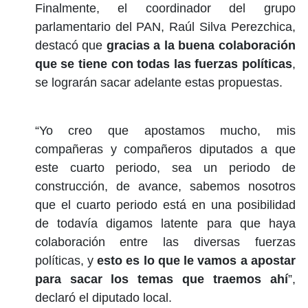
Finalmente, el coordinador del grupo
parlamentario del PAN, Raúl Silva Perezchica,
destacó que
gracias a la buena colaboración
que se tiene con todas las fuerzas políticas
,
se lograrán sacar adelante estas propuestas.
“Yo creo que apostamos mucho, mis
compañeras y compañeros diputados a que
este cuarto periodo, sea un periodo de
construcción, de avance, sabemos nosotros
que el cuarto periodo está en una posibilidad
de todavía digamos latente para que haya
colaboración entre las diversas fuerzas
políticas, y
esto es lo que le vamos a apostar
para sacar los temas que traemos ahí
”,
declaró el diputado local.