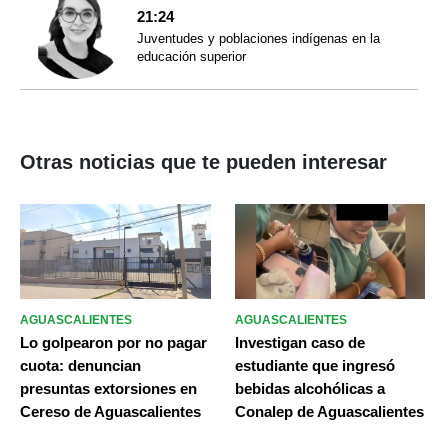
21:24
Juventudes y poblaciones indígenas en la
educación superior
Otras noticias que te pueden interesar
AGUASCALIENTES
AGUASCALIENTES
Lo golpearon por no pagar
Investigan caso de
cuota: denuncian
estudiante que ingresó
presuntas extorsiones en
bebidas alcohólicas a
Cereso de Aguascalientes
Conalep de Aguascalientes