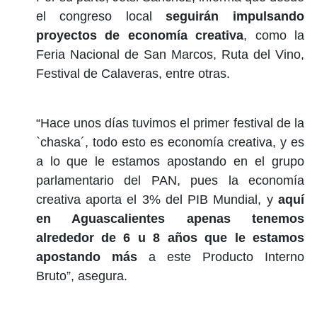
el congreso local
seguirán impulsando
proyectos de economía creativa
, como la
Feria Nacional de San Marcos, Ruta del Vino,
Festival de Calaveras, entre otras.
“Hace unos días tuvimos el primer festival de la
`chaska´, todo esto es economía creativa, y es
a lo que le estamos apostando en el grupo
parlamentario del PAN, pues la economía
creativa aporta el 3% del PIB Mundial, y
aquí
en Aguascalientes apenas tenemos
alrededor de 6 u 8 años que le estamos
apostando más
a este Producto Interno
Bruto”, asegura.