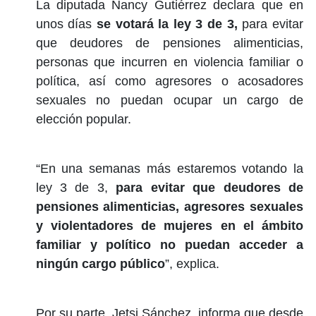
La diputada Nancy Gutiérrez declara que en
unos días
se votará la ley 3 de 3,
para evitar
que deudores de pensiones alimenticias,
personas que incurren en violencia familiar o
política, así como agresores o acosadores
sexuales no puedan ocupar un cargo de
elección popular.
“En una semanas más estaremos votando la
ley 3 de 3,
para evitar que deudores de
pensiones alimenticias, agresores sexuales
y violentadores de mujeres en el ámbito
familiar y político no puedan acceder a
ningún cargo público
”, explica.
Por su parte, Jetsi Sánchez, informa que desde