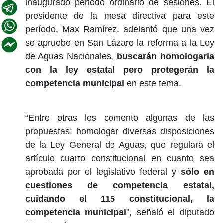
inaugurado periodo ordinario de sesiones. El
presidente de la mesa directiva para este
período, Max Ramírez, adelantó que una vez
se apruebe en San Lázaro la reforma a la Ley
de Aguas Nacionales,
buscarán homologarla
con la ley estatal pero protegerán la
competencia municipal
en este tema.
“Entre otras les comento algunas de las
propuestas: homologar diversas disposiciones
de la Ley General de Aguas, que regulará el
artículo cuarto constitucional en cuanto sea
aprobada por el legislativo federal y
sólo en
cuestiones de competencia estatal,
cuidando el 115 constitucional, la
competencia municipal
”, señaló el diputado